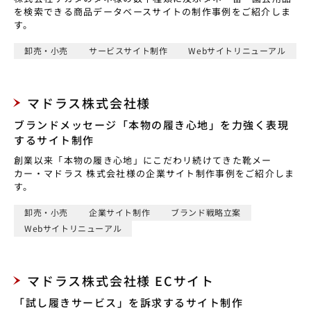
を検索できる商品データベースサイトの制作事例をご紹介しま
す。
卸売・小売
サービスサイト制作
Webサイトリニューアル
マドラス株式会社様
ブランドメッセージ「本物の履き心地」を力強く表現
するサイト制作
創業以来「本物の履き心地」にこだわリ続けてきた靴メー
カー・マドラス 株式会社様の企業サイト制作事例をご紹介しま
す。
卸売・小売
企業サイト制作
ブランド戦略立案
Webサイトリニューアル
マドラス株式会社様 ECサイト
「試し履きサービス」を訴求するサイト制作