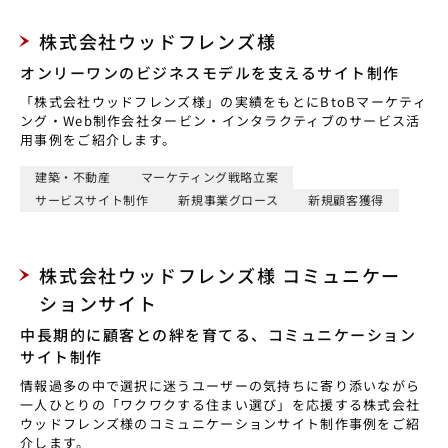
株式会社ウッドフレンズ様
オンリーワンのビジネスモデルを支えるサイト制作
「株式会社ウッドフレンズ様」の実績をもとにBtoBマーケティ
ング・Web制作会社タービン・インタラクティブのサービス活
用事例をご紹介します。
建築・不動産
マーケティング戦略立案
サービスサイト制作
新規事業グロース
新規顧客獲得
株式会社ウッドフレンズ様 コミュニケー
ションサイト
中長期的に顧客との絆を育てる、コミュニケーション
サイト制作
情報過多の中で選択に迷うユーザーの気持ちに寄り添いながら
一人ひとりの「ワクワクする住まい選び」を応援する株式会社
ウッドフレンズ様のコミュニケーションサイト制作事例をご紹
介します。