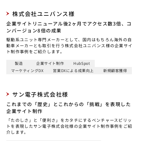
株式会社ユニバンス様
企業サイトリニューアル後2ヶ月でアクセス数3倍、コ
ンバージョン8倍の成果
駆動系ユニット専門メーカーとして、国内はもちろん海外の自
動車メーカーとも取引を行う株式会社ユニバンス様の企業サイ
ト制作事例をご紹介します。
製造
企業サイト制作
HubSpot
マーケティングDX
営業DXによる成果向上
新規顧客獲得
サン電子株式会社様
これまでの「歴史」とこれからの「挑戦」を表現した
企業サイト制作
「たのしさ」と「便利さ」をカタチにするベンチャースピリッ
トを表現したサン電子株式会社様の企業サイト制作事例をご紹
介します。