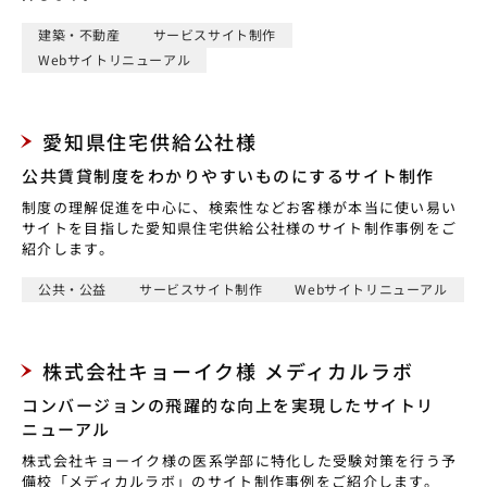
建築・不動産
サービスサイト制作
Webサイトリニューアル
愛知県住宅供給公社様
公共賃貸制度をわかりやすいものにするサイト制作
制度の理解促進を中心に、検索性などお客様が本当に使い易い
サイトを目指した愛知県住宅供給公社様のサイト制作事例をご
紹介します。
公共・公益
サービスサイト制作
Webサイトリニューアル
株式会社キョーイク様 メディカルラボ
コンバージョンの飛躍的な向上を実現したサイトリ
ニューアル
株式会社キョーイク様の医系学部に特化した受験対策を行う予
備校「メディカルラボ」のサイト制作事例をご紹介します。