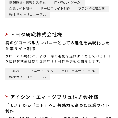
情報通信・情報システム
IT・Web・ゲーム
企業サイト制作
サービスサイト制作
ブランド戦略立案
Webサイトリニューアル
トヨタ紡織株式会社様
真のグローバルカンパニーとしての進化を具現化した
企業サイト制作
グローバル時代に、より一層の進化を遂げようとしているトヨ
タ紡織株式会社様の企業サイト制作事例をご紹介します。
製造
企業サイト制作
グローバルサイト制作
Webサイトリニューアル
アイシン・エィ・ダブリュ株式会社様
「モノ」から「コト」へ。共感力を高めた企業サイト
制作