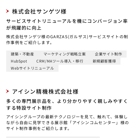
株式会社サンゲツ様
サービスサイトリニューアルを機にコンバージョン率
が飛躍的に向上
株式会社サンゲツ様のGARZAS(ガルザス)サービスサイトの制
作事例をご紹介します。
建築・不動産
マーケティング戦略立案
企業サイト制作
HubSpot
CRM/MAツール導入・移行
新規顧客獲得
Webサイトリニューアル
アイシン精機株式会社様
多くの専門展示品を、より分かりやすく親しみやすく
する特設サイト制作
アイシングループの最新テクノロジーを見て、触れて、体験し
ながら自由に見学できる展示館「アイシンコムセンター」様の
サイト制作事例をご紹介します。