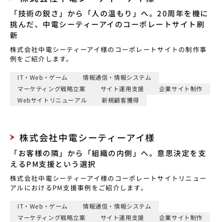
「技術の鋭さ」から「人の温もり」へ。20周年を機に
挑んだ、中電シーティーアイのコーポレートサイト刷
新
株式会社中電シーティーアイ様のコーポレートサイトの制作事
例をご紹介します。
IT・Web・ゲーム
情報通信・情報システム
マーケティング戦略立案
サイト運用支援
企業サイト制作
Webサイトリニューアル
新規顧客獲得
株式会社中電シーティーアイ様
「お客様の隣」から「組織の内側」へ。意思決定を支
えるPM支援という選択
株式会社中電シーティーアイ様のコーポレートサイトリニュー
アルにおけるPM支援事例をご紹介します。
IT・Web・ゲーム
情報通信・情報システム
マーケティング戦略立案
サイト運用支援
企業サイト制作