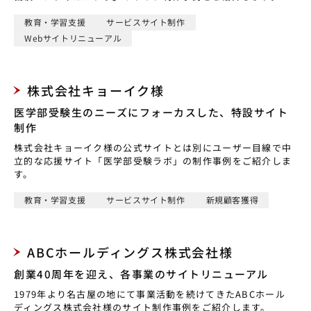
教育・学習支援
サービスサイト制作
Webサイトリニューアル
株式会社キョーイク様
医学部受験生のニーズにフォーカスした、特設サイト
制作
株式会社キョーイク様の公式サイトとは別にユーザー目線で中
立的な応援サイト「医学部受験ラボ」の制作事例をご紹介しま
す。
教育・学習支援
サービスサイト制作
新規顧客獲得
ABCホールディングス株式会社様
創業40周年を迎え、各事業のサイトリニューアル
1979年より名古屋の地にて事業活動を続けてきたABCホール
ディングス株式会社様のサイト制作事例をご紹介します。