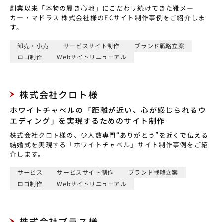
創業以来「本物の履き心地」にこだわリ続けてきた靴メー
カー・マドラス 株式会社様のECサイト制作事例をご紹介しま
す。
卸売・小売
サービスサイト制作
ブランド戦略立案
ロゴ制作
Webサイトリニューアル
株式会社クロト様
ホワイトチャペルの「距離が近い、心が感じられるウ
エディング」を実現するためのサイト制作
株式会社クロト様の、少人数専門“ありがとう”を近くで伝える
結婚式を実現する「ホワイトチャペル」サイト制作事例をご紹
介します。
サービス
サービスサイト制作
ブランド戦略立案
ロゴ制作
Webサイトリニューアル
株式会社ブラス様