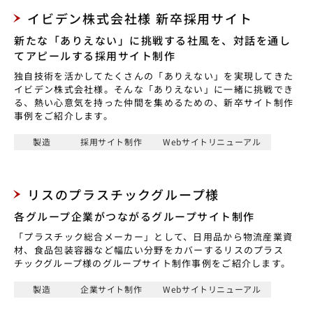
イビデン株式会社様 新卒採用サイト
新たな「ありえない」に挑戦する社風を、対話を通し
てアピールする採用サイト制作
独自技術を活かしてたくさんの「ありえない」を実現してきた
イビデン株式会社様。そんな「ありえない」に一緒に挑戦でき
る、熱い心意気を持った仲間を集めるための、新卒サイト制作
事例をご紹介します。
製造
採用サイト制作
Webサイトリニューアル
リスのプラスチックグループ様
各グループ企業がつながるグループサイト制作
「プラスチック総合メーカー」として、日用品から物流産業資
材、食品包装容器など幅広い分野をカバーするリスのプラス
チックグループ様のグループサイト制作事例をご紹介します。
製造
企業サイト制作
Webサイトリニューアル