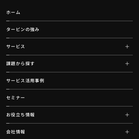
ホーム
タービンの強み
サービス
課題から探す
サービス活用事例
セミナー
お役立ち情報
会社情報