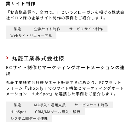
業サイト制作
「お客様品質へ、全力で。」というスローガンを掲げる株式会
社パロマ様の企業サイト制作の事例をご紹介します。
製造
企業サイト制作
サービスサイト制作
Webサイトリニューアル
丸菱工業株式会社様
ECサイト制作とマーケティングオートメーションの連
携
丸菱工業株式会社様がネット販売するにあたり、ECプラット
フォーム「Shopify」でのサイト構築とマーケティングオート
メーション「HubSpot」を連携した事例をご紹介します。
製造
MA導入・運用支援
サービスサイト制作
HubSpot
CRM/MAツール導入・移行
システム間データ連携