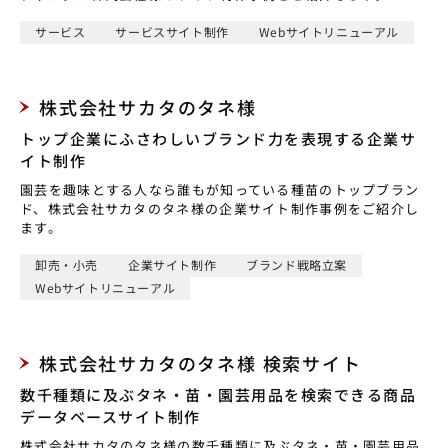
サービス
サービスサイト制作
Webサイトリニューアル
株式会社サカタのタネ様
トップ企業にふさわしいブランド力を表現する企業サ
イト制作
園芸を趣味とする人なら誰もが知っている種苗のトップブラン
ド、株式会社サカタのタネ様の企業サイト制作事例をご紹介し
ます。
卸売・小売
企業サイト制作
ブランド戦略立案
Webサイトリニューアル
株式会社サカタのタネ様 検索サイト
数千種類に及ぶタネ・苗・園芸用品を検索できる商品
データベースサイト制作
株式会社サカタのタネ様の数千種類に及ぶタネ・苗・園芸用品