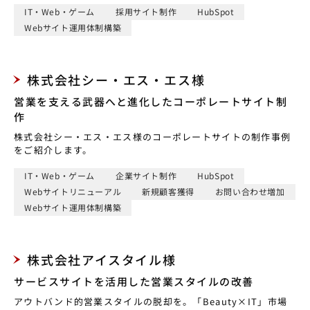
IT・Web・ゲーム
採用サイト制作
HubSpot
Webサイト運用体制構築
株式会社シー・エス・エス様
営業を支える武器へと進化したコーポレートサイト制
作
株式会社シー・エス・エス様のコーポレートサイトの制作事例
をご紹介します。
IT・Web・ゲーム
企業サイト制作
HubSpot
Webサイトリニューアル
新規顧客獲得
お問い合わせ増加
Webサイト運用体制構築
株式会社アイスタイル様
サービスサイトを活用した営業スタイルの改善
アウトバンド的営業スタイルの脱却を。「Beauty×IT」市場