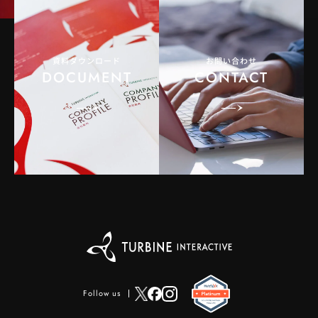
資料ダウンロード
お問い合わせ
DOCUMENT
CONTACT
Follow us