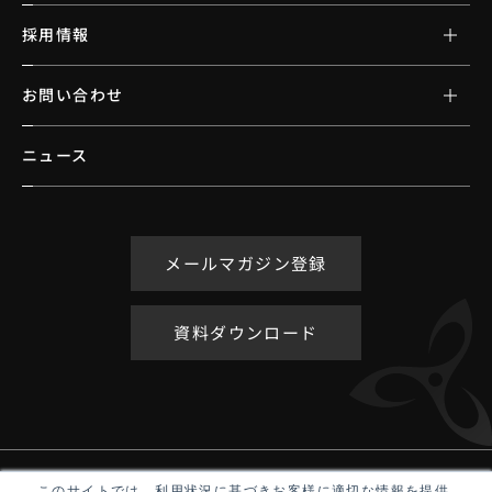
採用情報
お問い合わせ
ニュース
メールマガジン登録
資料ダウンロード
アクセシビリティポリシー
このサイトでは、利用状況に基づきお客様に適切な情報を提供