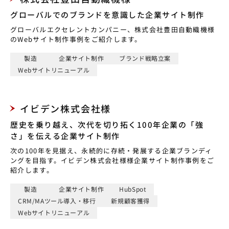
グローバルでのブランドを意識した企業サイト制作
グローバルエクセレントカンパニー、株式会社豊田自動織機様
のWebサイト制作事例をご紹介します。
製造
企業サイト制作
ブランド戦略立案
Webサイトリニューアル
イビデン株式会社様
歴史を乗り越え、次代を切り拓く100年企業の「強
さ」を伝える企業サイト制作
次の100年を見据え、永続的に存続・発展する企業ブランディ
ングを目指す。イビデン株式会社様様企業サイト制作事例をご
紹介します。
製造
企業サイト制作
HubSpot
CRM/MAツール導入・移行
新規顧客獲得
Webサイトリニューアル