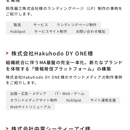
鈴茂器工株式会社様のランディングページ（LP）制作の事例を
ご紹介します。
製造
サービス
ランディングページ制作
HubSpot
サービスサイト制作
お問い合わせ増加
株式会社Hakuhodo DY ONE様
組織統合に伴うMA基盤の完全一本化。新たなブランド
を体現する「情報発信プラットフォーム」の構築
株式会社Hakuhodo DY ONE様のオウンドメディアの制作事例
をご紹介します。
出版・広告・メディア
IT・Web・ゲーム
オウンドメディアサイト制作
HubSpot
サイト運用支援
Webサイトリニューアル
株式会社中電シーティーアイ様