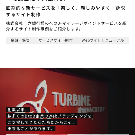
画期的な新サービスを「楽しく、親しみやすく」訴求
するサイト制作
株式会社十六銀行様のへのJ-マイレージポイントサービスを紹
介するサイト制作事例をご紹介します。
金融・保険
サービスサイト制作
Webサイトリニューアル
創業以来、
数多くのBtoB企業のWebブランディングを
ご支援してきた私たちだからこそ、
出来ることがあります。