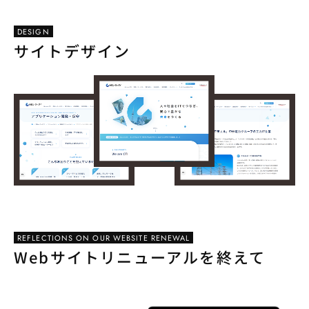
DESIGN
サイトデザイン
REFLECTIONS ON OUR WEBSITE RENEWAL
Webサイトリニューアルを終えて