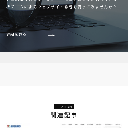
析チームによるウェブサイト診断を行ってみませんか？
詳細を見る
RELATION
関連記事