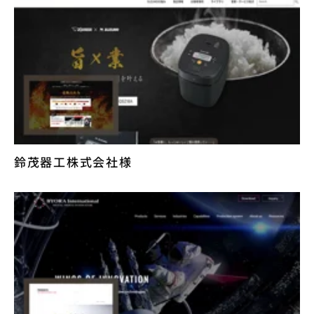
鈴茂器工株式会社様