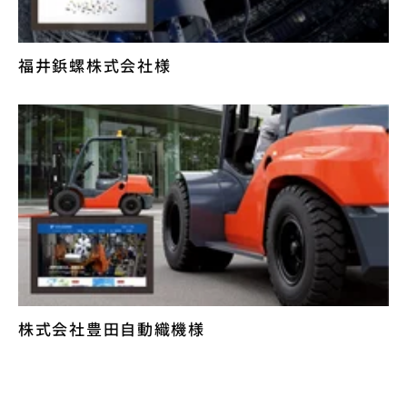
福井鋲螺株式会社様
株式会社豊田自動織機様