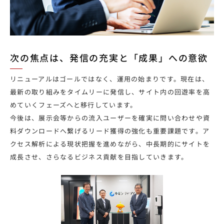
次の焦点は、発信の充実と「成果」への意欲
リニューアルはゴールではなく、運用の始まりです。現在は、
最新の取り組みをタイムリーに発信し、サイト内の回遊率を高
めていくフェーズへと移行しています。
今後は、展示会等からの流入ユーザーを確実に問い合わせや資
料ダウンロードへ繋げるリード獲得の強化も重要課題です。ア
クセス解析による現状把握を進めながら、中長期的にサイトを
成長させ、さらなるビジネス貢献を目指していきます。