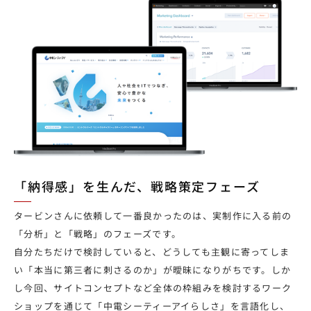
「納得感」を生んだ、戦略策定フェーズ
タービンさんに依頼して一番良かったのは、実制作に入る前の
「分析」と「戦略」のフェーズです。
自分たちだけで検討していると、どうしても主観に寄ってしま
い「本当に第三者に刺さるのか」が曖昧になりがちです。しか
し今回、サイトコンセプトなど全体の枠組みを検討するワーク
ショップを通じて「中電シーティーアイらしさ」を言語化し、