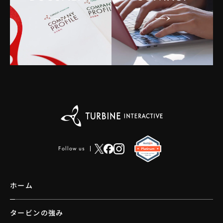
Follow us
ホーム
タービンの強み