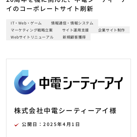
イのコーポレートサイト刷新
IT・Web・ゲーム
情報通信・情報システム
マーケティング戦略立案
サイト運用支援
企業サイト制作
Webサイトリニューアル
新規顧客獲得
株式会社中電シーティーアイ様
公開日：2025年4月1日