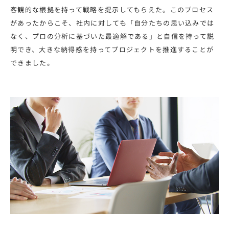
客観的な根拠を持って戦略を提示してもらえた。このプロセス
があったからこそ、社内に対しても「自分たちの思い込みでは
なく、プロの分析に基づいた最適解である」と自信を持って説
明でき、大きな納得感を持ってプロジェクトを推進することが
できました。