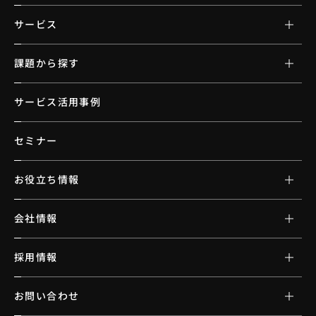
サービス
課題から探す
サービス活用事例
セミナー
お役立ち情報
会社情報
採用情報
お問い合わせ