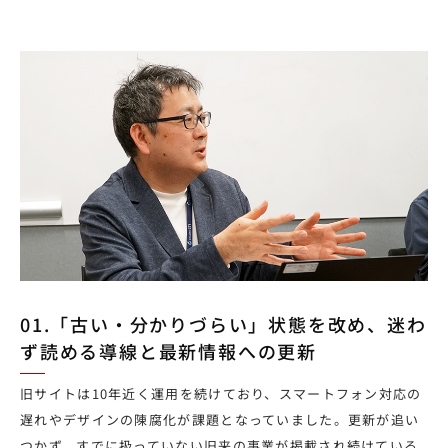
01.「古い・分かりづらい」状態を改め、迷わ
ず読める導線と最新情報への更新
旧サイトは10年近く運用を続けており、スマートフォン対応の
遅れやデザインの陳腐化が課題となっていました。更新が追い
つかず、すでに扱っていない旧来の事業が掲載され続けている