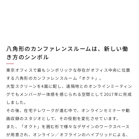
八角形のカンファレンスルームは、新しい働
き方のシンボル
東京オフィスで最もシンボリックな存在がオフィス中央に位置
する八角形のカンファレンスルーム「オクト」。
大型スクリーンを4面に配し、遠隔地とのオンラインミーティン
グでもメンバーが一体感を感じられる空間として2017年に完成
しました。
その後、在宅テレワークが進む中で、オンラインセミナーや動
画収録のスタジオとして、その役割を変化させています。
また、「オクト」を囲む形で様々なデザインのワークスペース
が用意され、オンライン／オフラインのハイブリッドによる、