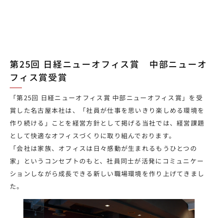
第25回 日経ニューオフィス賞 中部ニューオ
フィス賞受賞
「第25回 日経ニューオフィス賞 中部ニューオフィス賞」を受
賞した名古屋本社は、「社員が仕事を思いきり楽しめる環境を
作り続ける」ことを経営方針として掲げる当社では、経営課題
として快適なオフィスづくりに取り組んでおります。
「会社は家族、オフィスは日々感動が生まれるもうひとつの
家」というコンセプトのもと、社員同士が活発にコミュニケー
ションしながら成長できる新しい職場環境を作り上げてきまし
た。