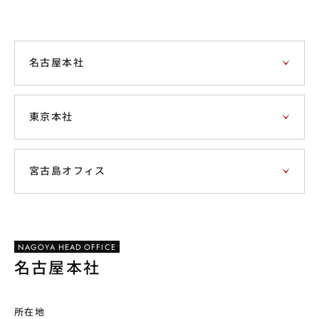
名古屋本社
東京本社
宮古島オフィス
NAGOYA HEAD OFFICE
名古屋本社
所在地