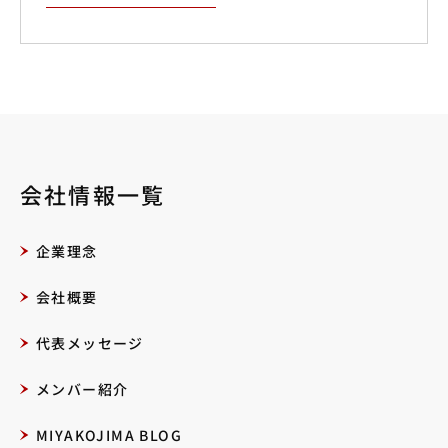
会社情報一覧
企業理念
会社概要
代表メッセージ
メンバー紹介
MIYAKOJIMA BLOG