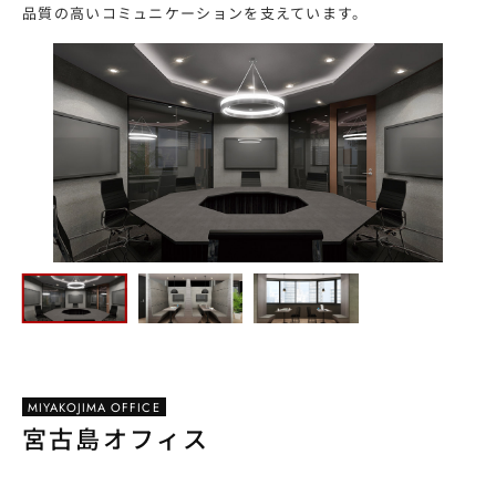
品質の高いコミュニケーションを支えています。
MIYAKOJIMA OFFICE
宮古島オフィス