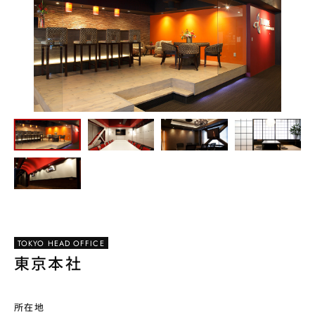
TOKYO HEAD OFFICE
東京本社
所在地