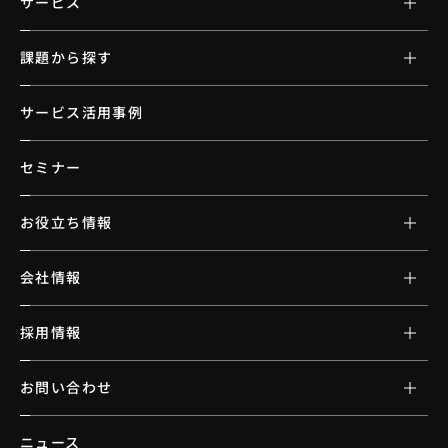
サービス
課題から探す
サービス活用事例
セミナー
お役立ち情報
会社情報
採用情報
お問い合わせ
ニュース