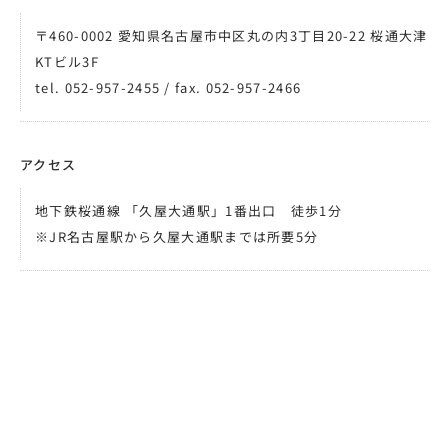
〒460-0002 愛知県名古屋市中区丸の内3丁目20-22 桜通大津
KTビル3F
tel. 052-957-2455 / fax. 052-957-2466
アクセス
地下鉄桜通線 「久屋大通駅」1番出口 徒歩1分
※JR名古屋駅から久屋大通駅までは所要5分