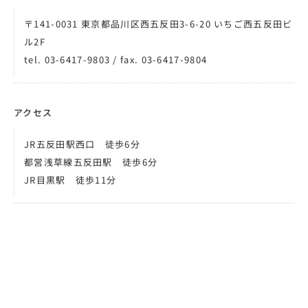
〒141-0031 東京都品川区西五反田3-6-20 いちご西五反田ビ
ル2F
tel. 03-6417-9803 / fax. 03-6417-9804
アクセス
JR五反田駅西口 徒歩6分
都営浅草線五反田駅 徒歩6分
JR目黒駅 徒歩11分