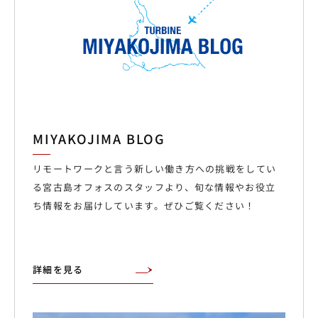
MIYAKOJIMA BLOG
リモートワークと言う新しい働き方への挑戦をしてい
る宮古島オフォスのスタッフより、旬な情報やお役立
ち情報をお届けしています。ぜひご覧ください！
詳細を見る