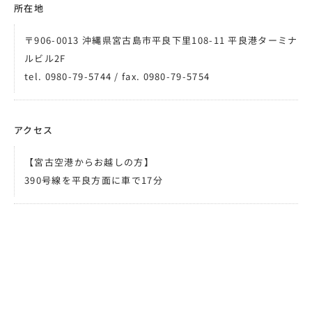
所在地
〒906-0013 沖縄県宮古島市平良下里108-11 平良港ターミナ
ルビル2F
tel. 0980-79-5744 / fax. 0980-79-5754
アクセス
【宮古空港からお越しの方】
390号線を平良方面に車で17分