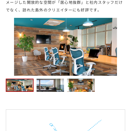
メージした開放的な空間が「居心地抜群」と社内スタッフだけ
でなく、訪れた島外のクリエイターにも好評です。