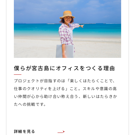
僕らが宮古島にオフィスをつくる理由
プロジェクトが目指すのは「楽しくはたらくことで、
仕事のクオリティを上げる」こと。スキルや意識の高
い仲間が心から助け合い称え合う、新しいはたらきか
たへの挑戦です。
詳細を見る