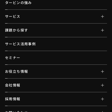
タービンの強み
サービス
課題から探す
サービス活用事例
セミナー
お役立ち情報
会社情報
採用情報