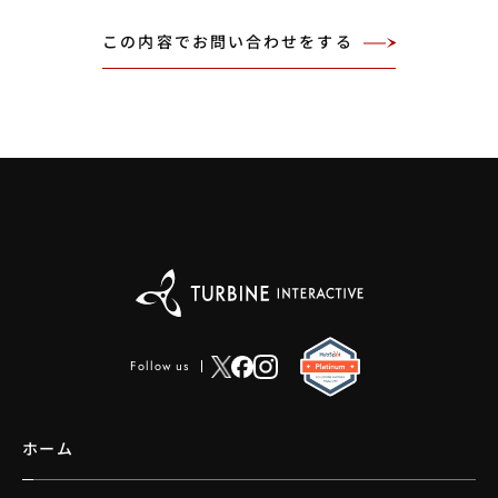
Follow us
ホーム