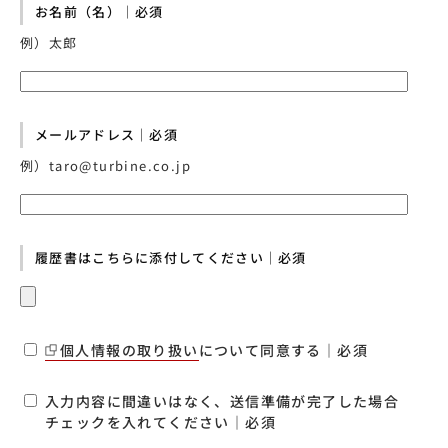
お名前（名）｜必須
例）太郎
メールアドレス｜必須
例）taro@turbine.co.jp
履歴書はこちらに添付してください｜必須
個人情報の取り扱い
について同意する｜必須
入力内容に間違いはなく、送信準備が完了した場合
チェックを入れてください｜必須