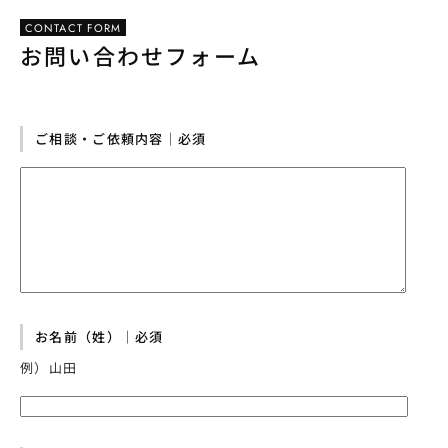
CONTACT FORM
お問い合わせフォーム
ご相談・ご依頼内容｜必須
お名前（姓）｜必須
例）山田