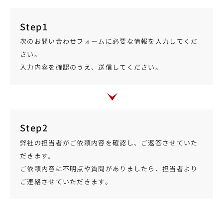
Step1
次のお問い合わせフォームに必要な情報を入力してくだ
さい。
入力内容を確認のうえ、送信してください。
Step2
弊社の担当者がご依頼内容を確認し、ご返答させていた
だきます。
ご依頼内容に不明点や質問がありましたら、担当者より
ご連絡させていただきます。