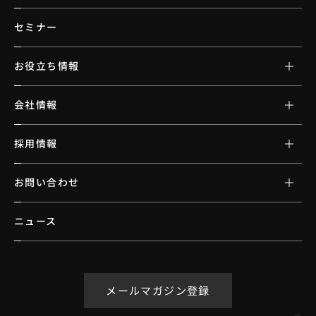
セミナー
お役立ち情報
会社情報
採用情報
お問い合わせ
ニュース
メールマガジン登録