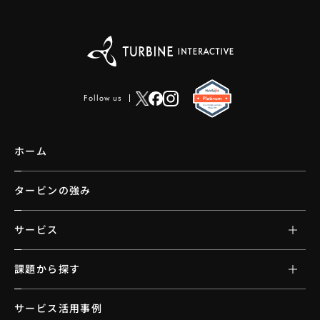
Follow us
ホーム
タービンの強み
サービス
課題から探す
サービス活用事例