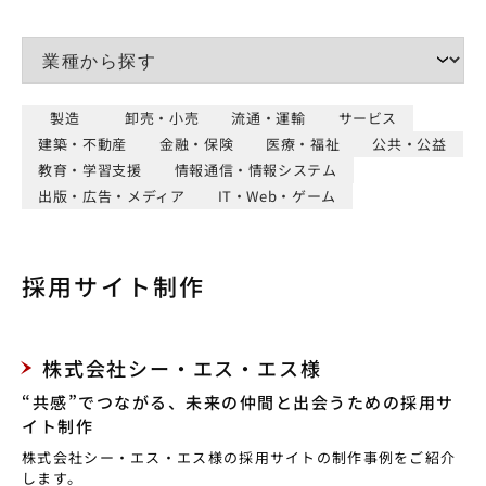
製造
卸売・小売
流通・運輸
サービス
建築・不動産
金融・保険
医療・福祉
公共・公益
教育・学習支援
情報通信・情報システム
出版・広告・メディア
IT・Web・ゲーム
採用サイト制作
株式会社シー・エス・エス様
“共感”でつながる、未来の仲間と出会うための採用サ
イト制作
株式会社シー・エス・エス様の採用サイトの制作事例をご紹介
します。