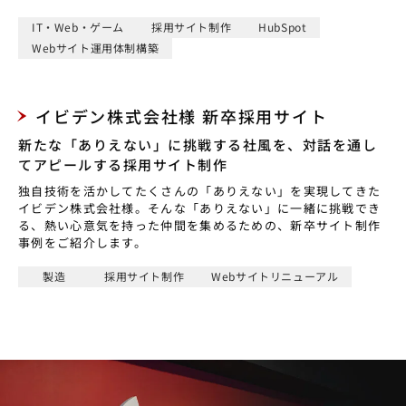
IT・Web・ゲーム
採用サイト制作
HubSpot
Webサイト運用体制構築
イビデン株式会社様 新卒採用サイト
新たな「ありえない」に挑戦する社風を、対話を通し
てアピールする採用サイト制作
独自技術を活かしてたくさんの「ありえない」を実現してきた
イビデン株式会社様。そんな「ありえない」に一緒に挑戦でき
る、熱い心意気を持った仲間を集めるための、新卒サイト制作
事例をご紹介します。
製造
採用サイト制作
Webサイトリニューアル