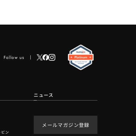
Follow us
ニュース
メールマガジン登録
ービン