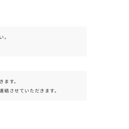
い。
きます。
連絡させていただきます。