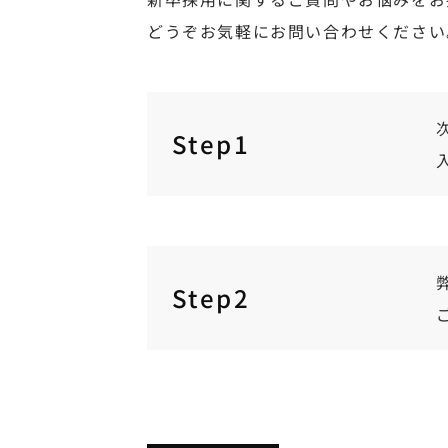
どうぞお気軽にお問い合わせください
Step1
Step2