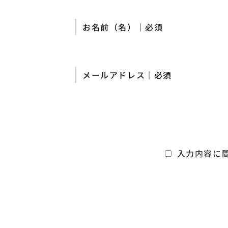
お名前（名）｜必須
メールアドレス｜必須
入力内容に