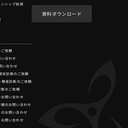
ーンシップ採用
資料ダウンロード
問
せ
のご依頼
問い合わせ
お問い合わせ
ot現状診断のご依頼
ト簡易診断のご依頼
診断のご依頼
のお問い合わせ
情報のお問い合わせ
ーのお問い合わせ
なお問い合わせ