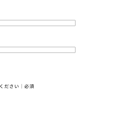
ください｜必須