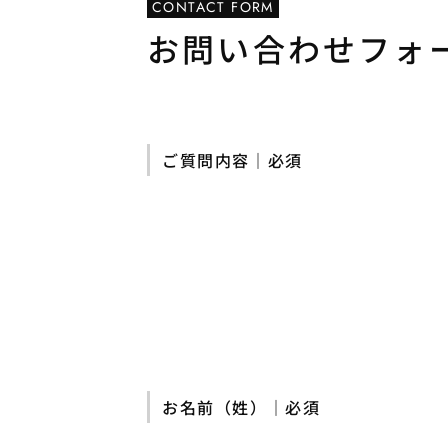
CONTACT FORM
お問い合わせフォ
ご質問内容｜必須
お名前（姓）｜必須