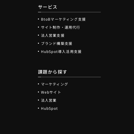
サービス
BtoBマーケティング支援
サイト制作・運用代行
法人営業支援
ブランド構築支援
HubSpot導入活用支援
課題から探す
マーケティング
Webサイト
法人営業
HubSpot