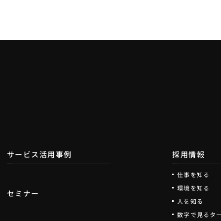
サービス活用事例
採用情報
仕事を知る
環境を知る
セミナー
人を知る
数字で見るタ