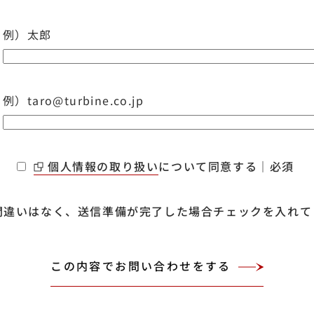
例）太郎
例）taro@turbine.co.jp
個人情報の取り扱い
について同意する｜必須
間違いはなく、送信準備が完了した場合チェックを入れて