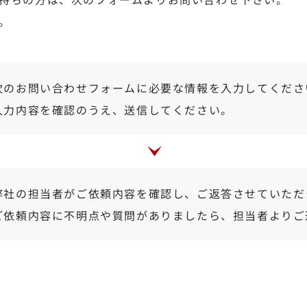
。
次のお問い合わせフォームに必要な情報を入力してくださ
入力内容を確認のうえ、送信してください。
弊社の担当者がご依頼内容を確認し、ご返答させていただ
ご依頼内容に不明点や質問がありましたら、担当者よりご