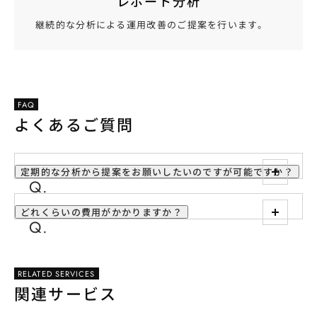
レポート分析
継続的な分析による運用改善のご提案を行います。
FAQ
よくあるご質問
定期的な分析から提案をお願いしたいのですが可能ですか？
どれくらいの費用がかかりますか？
RELATED SERVICES
関連サービス