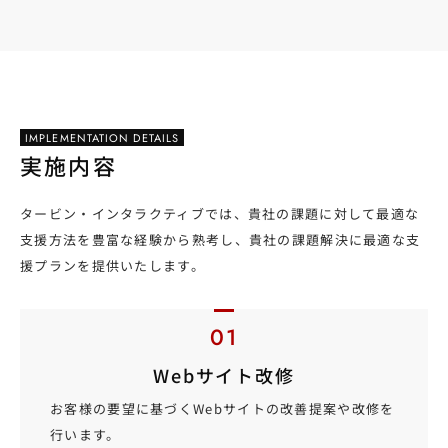
IMPLEMENTATION DETAILS
実施内容
タービン・インタラクティブでは、貴社の課題に対して最適な
支援方法を豊富な経験から熟考し、貴社の課題解決に最適な支
援プランを提供いたします。
Webサイト改修
お客様の要望に基づくWebサイトの改善提案や改修を
行います。