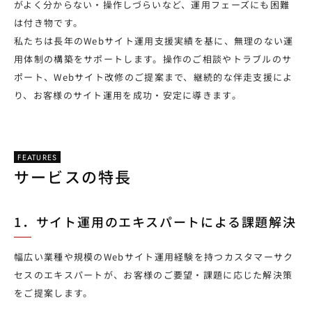
がよく分からない・操作しづらいなど、運用フェーズにも困難
は付き物です。
私たちは長年のWebサイト運用支援実績を基に、無理のない運
用体制の構築をサポートします。操作のご相談やトラブルのサ
ポート、Webサイト改修のご提案まで、継続的な伴走支援によ
り、お客様のサイト運用を成功・安定に導きます。
FEATURES
サービスの特長
1．サイト運用のエキスパートによる課題解決
幅広い業種や規模のWebサイト運用経験を持つカスタマーサク
セスのエキスパートが、お客様のご要望・課題に応じた解決策
をご提案します。