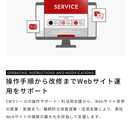
OPERATING INSTRUCTIONS AND MODIFICATIONS
操作手順から改修までWebサイト運
用をサポート
CMSツールの操作サポート・利活用支援から、Webサイト改修
の提案・実施まで。継続的な改善提案・活用支援により、貴社
Webサイトの価値の最大化を目指して支援します。