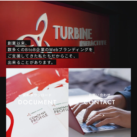
創業以来、
数多くのBtoB企業のWebブランディングを
ご支援してきた私たちだからこそ、
出来ることがあります。
資料ダウンロード
お問い合わせ
DOCUMENT
CONTACT