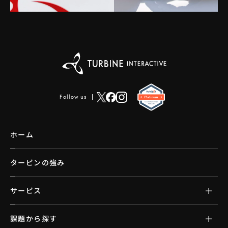
Follow us
ホーム
タービンの強み
サービス
課題から探す