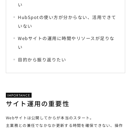
い
HubSpotの使い方が分からない、活用できて
いない
Webサイトの運用に時間やリソースが足りな
い
目的から振り返りたい
IMPORTANCE
サイト運用の重要性
Webサイトは公開してからが本当のスタート。
主業務との兼任でなかなか更新する時間を確保できない、操作