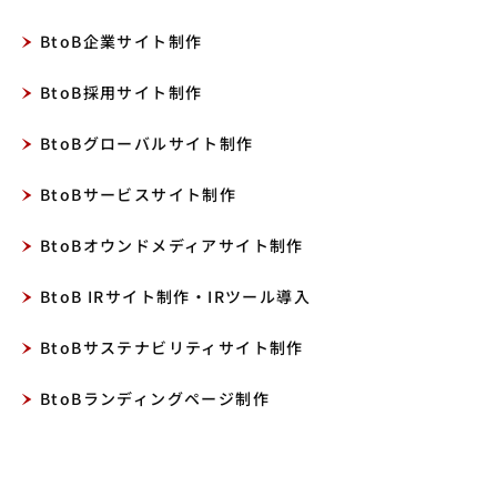
BtoB企業サイト制作
BtoB採用サイト制作
BtoBグローバルサイト制作
BtoBサービスサイト制作
BtoBオウンドメディアサイト制作
BtoB IRサイト制作・IRツール導入
BtoBサステナビリティサイト制作
BtoBランディングページ制作