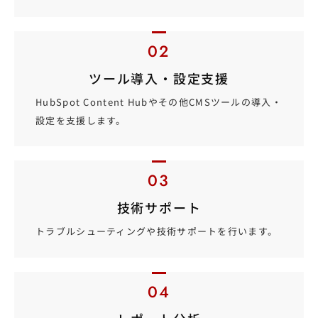
ツール導入・設定支援
HubSpot Content Hubやその他CMSツールの導入・
設定を支援します。
技術サポート
トラブルシューティングや技術サポートを行います。