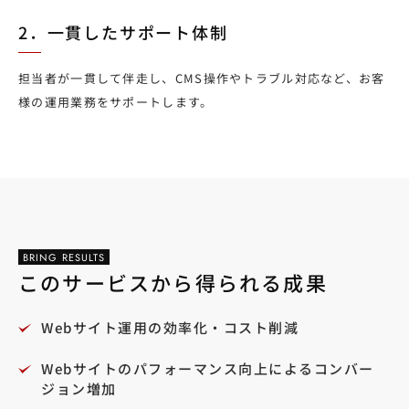
2．一貫したサポート体制
担当者が一貫して伴走し、CMS操作やトラブル対応など、お客
様の運用業務をサポートします。
BRING RESULTS
このサービスから得られる成果
Webサイト運用の効率化・コスト削減
Webサイトのパフォーマンス向上によるコンバー
ジョン増加