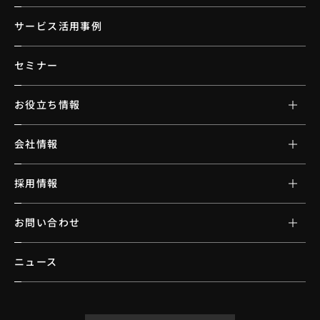
サービス活用事例
セミナー
お役立ち情報
会社情報
採用情報
お問い合わせ
ニュース