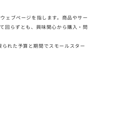
のウェブページを指します。商品やサー
見て回らずとも、興味関心から購入・問
限られた予算と期間でスモールスター