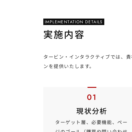
IMPLEMENTATION DETAILS
実施内容
タービン・インタラクティブでは、貴
ンを提供いたします。
現状分析
ターゲット層、必要機能、ペー
ジのゴール（購買や問い合わせ