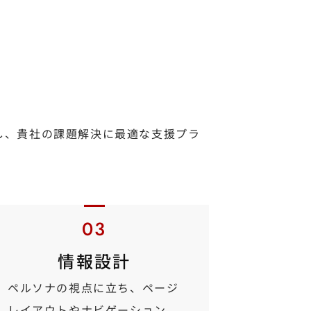
し、貴社の課題解決に最適な支援プラ
情報設計
ペルソナの視点に立ち、ページ
レイアウトやナビゲーション、