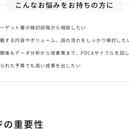
こんなお悩みをお持ちの方に
ーゲット層の検討段階から相談したい
載する内容やボリューム、話の流れをしっかり検討した
開後もデータ分析から改善策まで、PDCAサイクルを回
られた予算でも高い成果を出したい
ジの重要性