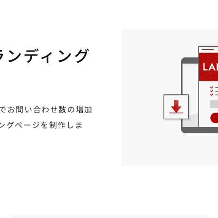
ランディング
でお問い合わせ数の増加
ングページを制作しま