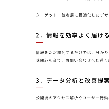
ターゲット・読者層に最適化したデザ
2．情報を効率よく届け
情報をただ羅列するだけでは、分かり
味関心を育て、お問い合わせへと導く
3．データ分析と改善提
公開後のアクセス解析やユーザー行動