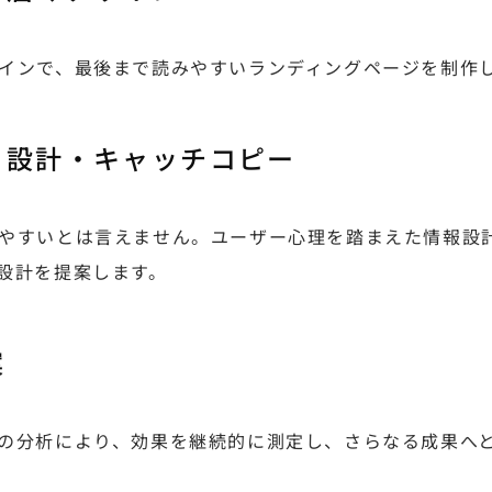
インで、最後まで読みやすいランディングページを制作
る設計・キャッチコピー
やすいとは言えません。ユーザー心理を踏まえた情報設
設計を提案します。
案
の分析により、効果を継続的に測定し、さらなる成果へ