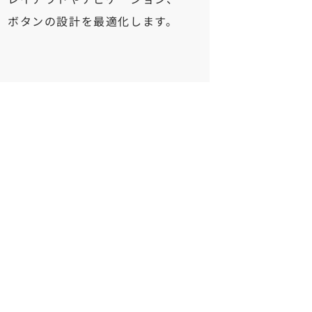
ボタンの設計を最適化します。