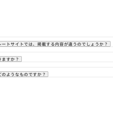
レートサイトでは、掲載する内容が違うのでしょうか？
きますか？
どのようなものですか？