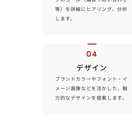
等）を詳細にヒアリング、分析
します。
デザイン
ブランドカラーやフォント・イ
メージ画像などを活かした、魅
力的なデザインを提案します。