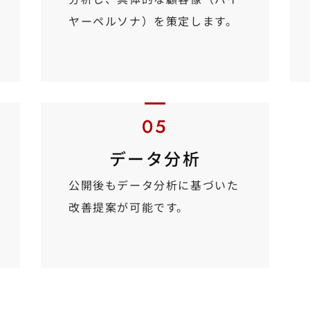
ヤーペルソナ）を策定します。
データ分析
公開後もデータ分析に基づいた
改善提案が可能です。