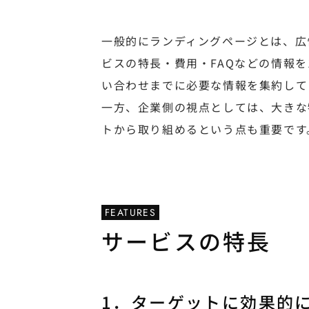
一般的にランディングページとは、広
ビスの特長・費用・FAQなどの情報
い合わせまでに必要な情報を集約して
一方、企業側の視点としては、大きな
トから取り組めるという点も重要です
FEATURES
サービスの特長
1．ターゲットに効果的