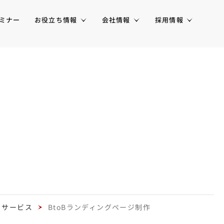
ミナー
お役立ち情報
会社情報
採用情報
サービス
BtoBランディングページ制作