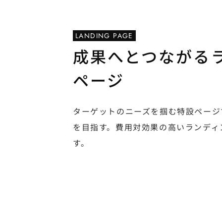
LANDING PAGE
成果へとつながる
ページ
ターゲットのニーズを掴む特設ページ
を目指す。費用対効果の高いランディ
す。