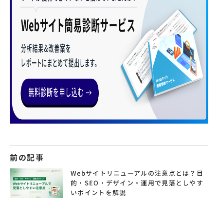
前の記事
Webサイトリニューアルの注意点とは？目
的・SEO・デザイン・運用で見落としやす
いポイントを解説