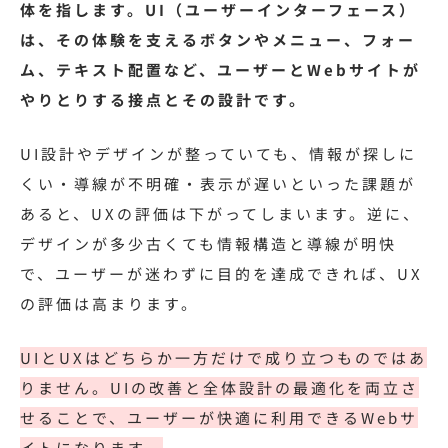
体を指します。UI（ユーザーインターフェース）
は、その体験を支えるボタンやメニュー、フォー
ム、テキスト配置など、ユーザーとWebサイトが
やりとりする接点とその設計です。
UI設計やデザインが整っていても、情報が探しに
くい・導線が不明確・表示が遅いといった課題が
あると、UXの評価は下がってしまいます。逆に、
デザインが多少古くても情報構造と導線が明快
で、ユーザーが迷わずに目的を達成できれば、UX
の評価は高まります。
UIとUXはどちらか一方だけで成り立つものではあ
りません。UIの改善と全体設計の最適化を両立さ
せることで、ユーザーが快適に利用できるWebサ
イトになります。