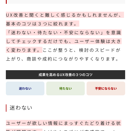
UX改善と聞くと難しく感じるかもしれませんが、
基本のコツは３つに絞れます。
「迷わない・待たない・不安にならない」を意識
してチェックするだけでも、ユーザー体験は大き
く変わります。
ここが整うと、検討のスピードが
上がり、商談や成約につながりやすくなります。
迷わない
ユーザーが欲しい情報にまっすぐたどり着ける状