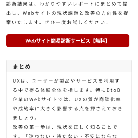
診断結果は、わかりやすいレポートにまとめて提
出し、Webサイトの現状課題と改善の方向性を提
案いたします。ぜひ一度お試しください。
まとめ
UXは、ユーザーが製品やサービスを利用す
る中で得る体験全体を指します。特にBtoB
企業のWebサイトでは、UXの質が商談化率
や成約率に大きく影響する点を押さえておき
ましょう。
改善の第一歩は、現状を正しく知ることで
す。「迷わない・待たない・不安にならな