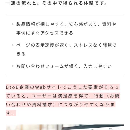
一連の流れと、その中で得られる体験です。
製品情報が探しやすく、安心感があり、資料や
事例にすぐアクセスできる
ページの表示速度が速く、ストレスなく閲覧で
きる
お問い合わせフォームが短く、入力しやすい
BtoB企業のWebサイトでこうした要素がそろっ
ていると、ユーザーは満足感を得て、行動（お問
い合わせや資料請求）につながりやすくなりま
す。