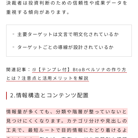
決裁者は投資判断のための信頼性や成果データを
重視する傾向があります。
主要ターゲットは文言で明文化されているか
ターゲットごとの導線が設計されているか
関連記事：
【テンプレ付】BtoBペルソナの作り方
とは？注意点と活用メリットを解説
2.情報構造とコンテンツ配置
情報量が多くても、分類や階層が整っていないと
見つけにくくなります。カテゴリ分けや見出しの
工夫で、最短ルートで目的情報にたどり着けるよ