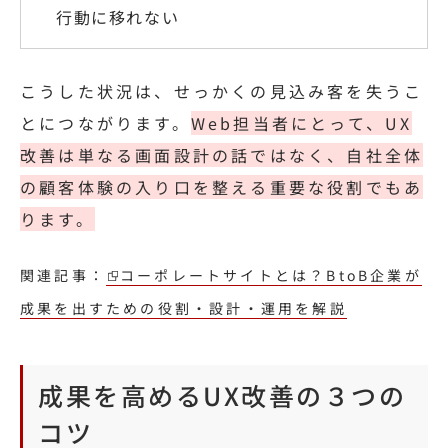
行動に移れない
こうした状況は、せっかくの見込み客を失うこ
とにつながります。
Web担当者にとって、UX
改善は単なる画面設計の話ではなく、自社全体
の顧客体験の入り口を整える重要な役割でもあ
ります。
関連記事：
コーポレートサイトとは？BtoB企業が
成果を出すための役割・設計・運用を解説
成果を高めるUX改善の３つの
コツ