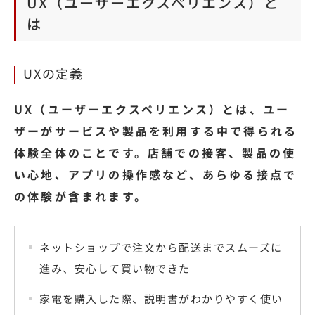
UX（ユーザーエクスペリエンス）と
は
UXの定義
UX（ユー
ザー
エクスペリエンス）とは、ユー
ザーがサービスや製品を利用する中で得られる
体験
全体のことです。店舗での接客、製品の使
い心地、アプリの操作感など、あらゆる接点で
の体験が含まれます。
ネットショップで注文から配送までスムーズに
進み、安心して買い物できた
家電を購入した際、説明書がわかりやすく使い