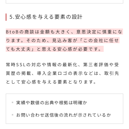
5.安心感を与える要素の設計
BtoBの商談は金額も大きく、意思決定に慎重にな
ります。そのため、見込み客が「この会社に任せ
ても大丈夫」と思える安心感が必要です。
常時SSLの対応や情報の最新化、第三者評価や受
賞歴の掲載、導入企業ロゴの表示などは、取引先
として安心感を与える要素となります。
実績や数値の出典や根拠は明確か
お問い合わせ送信後の流れが示されているか