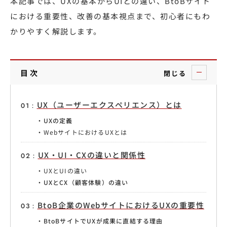
本記事では、UXの基本からUIとの違い、BtoBサイト
における重要性、改善の基本視点まで、初心者にもわ
かりやすく解説します。
目次
閉じる
UX（ユーザーエクスペリエンス）とは
UXの定義
WebサイトにおけるUXとは
UX・UI・CXの違いと関係性
UXとUIの違い
UXとCX（顧客体験）の違い
BtoB企業のWebサイトにおけるUXの重要性
BtoBサイトでUXが成果に直結する理由