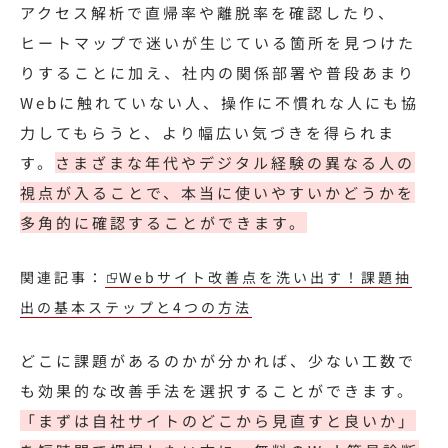
アクセス解析で直帰率や離脱率を確認したり、
ヒートマップで迷いが生じている箇所を見つけた
りすることに加え、社内の関係部署や普段あまり
Webに触れていない人、操作に不慣れな人にも協
力してもらうと、より幅広い気づきを得られま
す。
さまざまな年代やデジタル経験の異なる人の
視点が入ることで、本当に使いやすいかどうかを
多角的に確認することができます。
関連記事：
Webサイト改善点を洗い出す！課題抽
出の基本ステップと4つの方法
どこに課題があるのかが分かれば、少ない工数で
も効果的な改善手法を選択することができます。
「まずは自社サイトのどこから見直すと良いか」