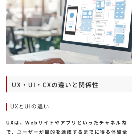
UX・UI・CXの違いと関係性
UXとUIの違い
UXは、Webサイトやアプリといったチャネル内
で、ユーザーが目的を達成するまでに得る体験全