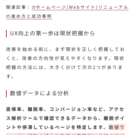
関連記事：
ホームページ(Webサイト)リニューアル
の進め方と成功事例
UX向上の第一歩は現状把握から
改善を始める前に、まず現状を正しく把握してお
くと、改善の方向性が見えやすくなります。現状
把握の方法には、大きく分けて次の2つがありま
す。
数値データによる分析
直帰率、離脱率、コンバージョン率など、アクセ
ス解析ツールで確認できるデータから、離脱ポイ
ントや停滞しているページを特定します。
数値で