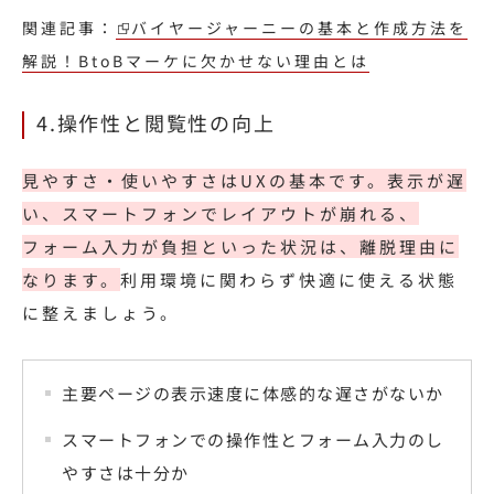
関連記事：
バイヤージャーニーの基本と作成方法を
解説！BtoBマーケに欠かせない理由とは
4.操作性と閲覧性の向上
見やすさ・使いやすさはUXの基本です。表示が遅
い、スマートフォンでレイアウトが崩れる、
フォーム入力が負担といった状況は、離脱理由に
なります。
利用環境に関わらず快適に使える状態
に整えましょう。
主要ページの表示速度に体感的な遅さがないか
スマートフォンでの操作性とフォーム入力のし
やすさは十分か