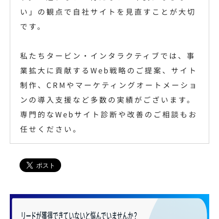
い」の観点で自社サイトを見直すことが大切
です。
私たちタービン・インタラクティブでは、事
業拡大に貢献するWeb戦略のご提案、サイト
制作、CRMやマーケティングオートメーショ
ンの導入支援など多数の実績がございます。
専門的なWebサイト診断や改善のご相談もお
任せください。