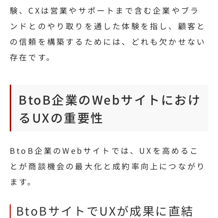
験、CXは営業やサポートまで含む企業やブラ
ンドとのやり取りを通した体験を指し、顧客と
の信頼を構築するためには、どれも欠かせない
存在です。
BtoB企業のWebサイトにおけ
るUXの重要性
BtoB企業のWebサイトでは、UXを高めるこ
とが商談機会の最大化と成約率向上につながり
ます。
BtoBサイトでUXが成果に直結