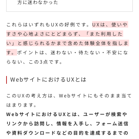
方に迷わなかった
これらはいずれもUXの好例です。
UXは、使いや
すさや心地よさにとどまらず、「また利用した
い」と感じられるかまで含めた体験全体を指しま
す。
ポイントは、迷わない・待たない・不安にな
らない、この3点です。
WebサイトにおけるUXとは
このUXの考え方は、Webサイトにもそのまま当て
はまります。
WebサイトにおけるUXとは、ユーザーが検索や
リンクから訪問し、情報を入手し、フォーム送信
や資料ダウンロードなどの目的を達成するまでの