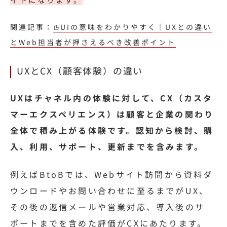
関連記事：
UIの意味をわかりやすく｜UXとの違い
とWeb担当者が押さえるべき改善ポイント
UXとCX（顧客体験）の違い
UXはチャネル内の体験に対して、CX（カスタ
マーエクスペリエンス）は顧客と企業の関わり
全体で積み上がる体験です。認知から検討、購
入、利用、サポート、更新までを含みます。
例えばBtoBでは、Webサイト訪問から資料ダ
ウンロードやお問い合わせに至るまでがUX、
その後の返信メールや営業対応、導入後のサ
ポートまでを含めた評価がCXにあたります。