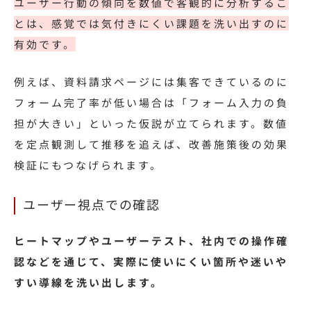
ユーザー行動の傾向を数値で客観的に分析するこ
とは、感覚では気付きにくい課題を洗い出すのに
有効です。
例えば
、資料請求ページには集客できているのに
フォーム完了率が低い場合は「フォーム入力の負
担が大きい」といった仮説が立てられます。数値
を定点観測して推移を追えば、改善施策後の効果
検証にもつなげられます。
ユーザー視点での確認
ヒートマップやユーザーテスト、社内での操作確
認などを通じて、実際に使いにくい箇所や迷いや
すい導線を洗い出します。