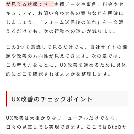
が見える状態です。
実績データや事例、料金やセ
キュリティ、お問い合わせ後の案内などを明確に
しましょう。「フォーム送信後の流れ」を一文添
えるだけでも、次の行動への迷いが減ります。
この3つを意識して見るだけでも、自社サイトの課
題や改善の方向性が見えてきます。次の章では、
この考え方をもとに、UX改善を進めるために具体
的にどこを確認すればよいかを整理します。
UX改善のチェックポイント
UX改善は大掛かりなリニューアルだけでなく、
日々の見直しでも実現できます。ここではBtoBサ