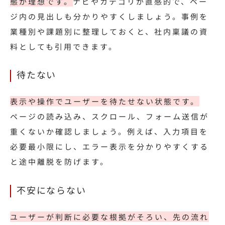
態が理想です。
ナビやカテゴリが直感的で、ペー
ジ内の見出しも分かりやすくしましょう。事例を
業種別や課題別に整理しておくと、社内稟議の資
料としても引用できます。
待たない
表示や操作でユーザーを待たせない状態です。
ページの読み込み、スクロール、フォーム送信が
重くないか確認しましょう。
例えば
、入力項目を
必要最小限にし、エラー表示を分かりやすくする
と途中離脱を防げます。
不安にならない
ユーザーが判断に必要な根拠がそろい、先の流れ