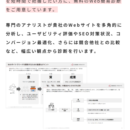
を短時間で把握したい方に、無料のWeb簡易診断
をご用意しています。
専門のアナリストが貴社のWebサイトを多角的に
分析し、ユーザビリティ評価やSEO対策状況、コ
ンバージョン最適化、さらには競合他社との比較
など、幅広い観点から診断を行います。