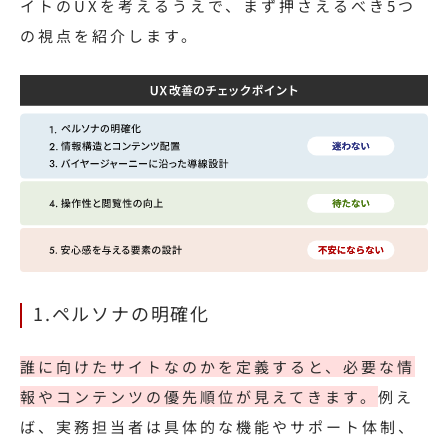
イトのUXを考えるうえで、まず押さえるべき5つ
の視点を紹介します。
1.ペルソナの明確化
誰に向けたサイトなのかを定義すると、必要な情
報やコンテンツの優先順位が見えてきます。
例え
ば
、実務担当者は具体的な機能やサポート体制、