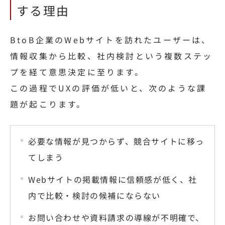
する理由
BtoB企業のWebサイトを訪れたユーザーは、
情報収集から比較、社内検討という複数ステッ
プを経て意思決定に至ります。
この過程でUXの評価が低いと、次のような課
題が起こります。
必要な情報が見つからず、競合サイトに移っ
てしまう
Webサイトの掲載情報に信頼感が低く、社
内で比較・検討の候補にならない
お問い合わせや資料請求の導線が不明確で、