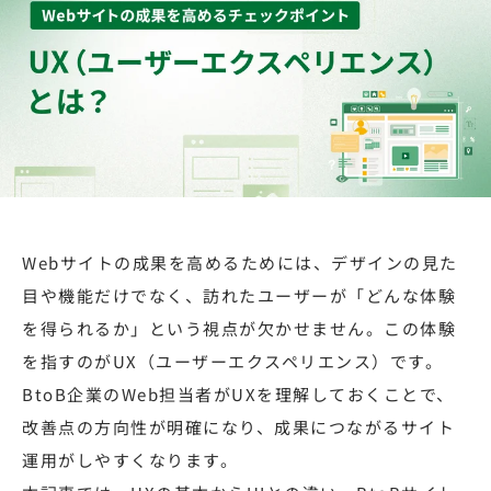
Webサイトの成果を高めるためには、デザインの見た
目や機能だけでなく、訪れたユーザーが「どんな体験
を得られるか」という視点が欠かせません。この体験
を指すのがUX（ユーザーエクスペリエンス）です。
BtoB企業のWeb担当者がUXを理解しておくことで、
改善点の方向性が明確になり、成果につながるサイト
運用がしやすくなります。