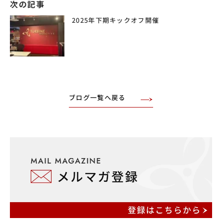
次の記事
2025年下期キックオフ開催
ブログ一覧へ戻る