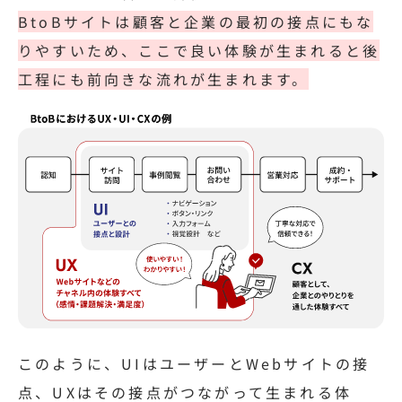
BtoBサイトは顧客と企業の最初の接点にもな
りやすいため、ここで良い体験が生まれると後
工程にも前向きな流れが生まれます。
このように、UIはユーザーとWebサイトの接
点、UXはその接点がつながって生まれる体