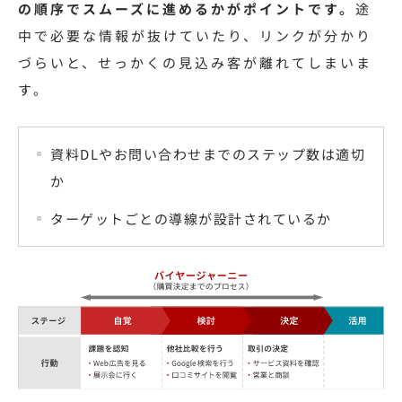
の順序でスムーズに進めるかがポイントです。
途
中で必要な情報が抜けていたり、リンクが分かり
づらいと、せっかくの見込み客が離れてしまいま
す。
資料DLやお問い合わせまでのステップ数は適切
か
ターゲットごとの導線が設計されているか