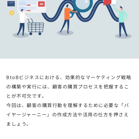
BtoBビジネスにおける、効果的なマーケティング戦略
の構築や実行には、顧客の購買プロセスを把握するこ
とが不可欠です。
今回は、顧客の購買行動を理解するために必要な「バ
イヤージャーニー」の作成方法や活用の仕方を押さえ
ましょう。