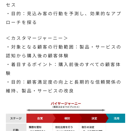
セス
・目的：見込み客の行動を予測し、効果的なアプ
ローチを探る
＜カスタマージャーニー＞
・対象となる顧客の行動範囲：製品・サービスの
認知から購入後の顧客体験
・着目するポイント：購入前後のすべての顧客体
験
・目的：顧客満足度の向上と長期的な信頼関係の
維持、製品・サービスの改良