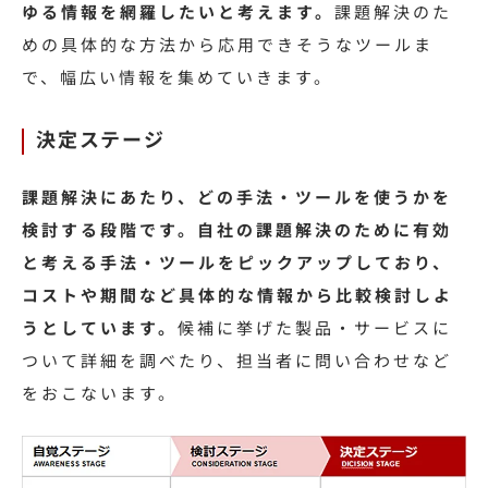
ゆる情報を網羅したいと考えます。
課題解決のた
めの具体的な方法から応用できそうなツールま
で、幅広い情報を集めていきます。
決定ステージ
課題解決にあたり、どの手法・ツールを使うかを
検討する段階です。自社の課題解決のために有効
と考える手法・ツールをピックアップしており、
コストや期間など具体的な情報から比較検討しよ
うとしています。
候補に挙げた製品・サービスに
ついて詳細を調べたり、担当者に問い合わせなど
をおこないます。