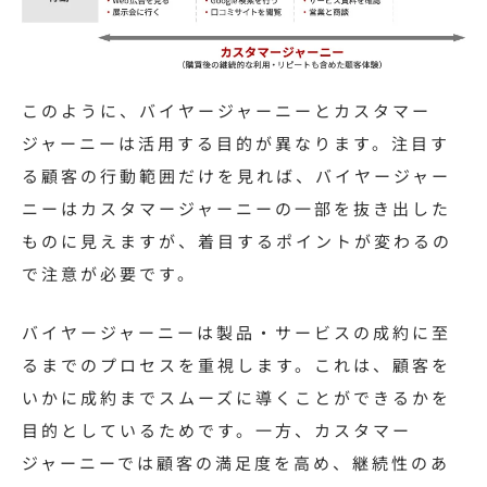
このように、バイヤージャーニーとカスタマー
ジャーニーは活用する目的が異なります。注目す
る顧客の行動範囲だけを見れば、バイヤージャー
ニーはカスタマージャーニーの一部を抜き出した
ものに見えますが、着目するポイントが変わるの
で注意が必要です。
バイヤージャーニーは製品・サービスの成約に至
るまでのプロセスを重視します。これは、顧客を
いかに成約までスムーズに導くことができるかを
目的としているためです。一方、カスタマー
ジャーニーでは顧客の満足度を高め、継続性のあ