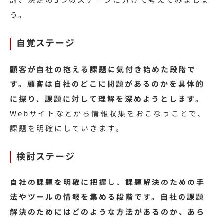
う。
自覚ステージ
顧客が自社の抱える課題に気付き始めた段階で
す。顧客は自社のどこに問題があるのかを具体的
に探り、課題に対して理解を深めようとします。
Webサイトなどから情報収集をおこなうことで、
課題を明確にしていきます。
検討ステージ
自社の課題を明確に把握し、課題解決のための手
法やツールの情報を集める段階です。自社の課題
解決のためにはどのような方法があるのか、あら