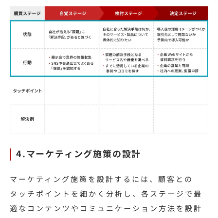
4.マーケティング施策の設計
マーケティング施策を設計するには、顧客との
タッチポイントを細かく分析し、各ステージで最
適なコンテンツやコミュニケーション方法を設計