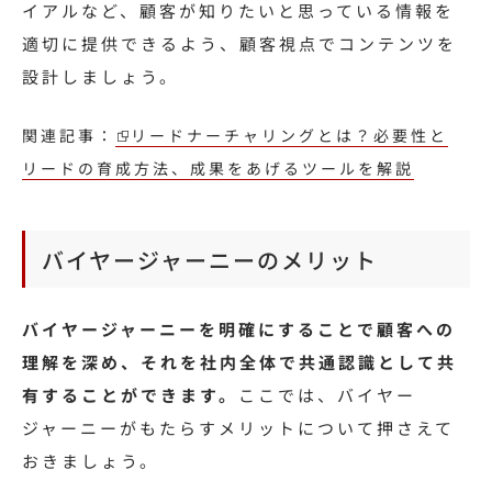
イアルなど、顧客が知りたいと思っている情報を
適切に提供できるよう、顧客視点でコンテンツを
設計しましょう。
関連記事：
リードナーチャリングとは？必要性と
リードの育成方法、成果をあげるツールを解説
バイヤージャーニーのメリット
バイヤージャーニーを明確にすることで顧客への
理解を深め、それを社内全体で共通認識として共
有することができます。
ここでは、バイヤー
ジャーニーがもたらすメリットについて押さえて
おきましょう。