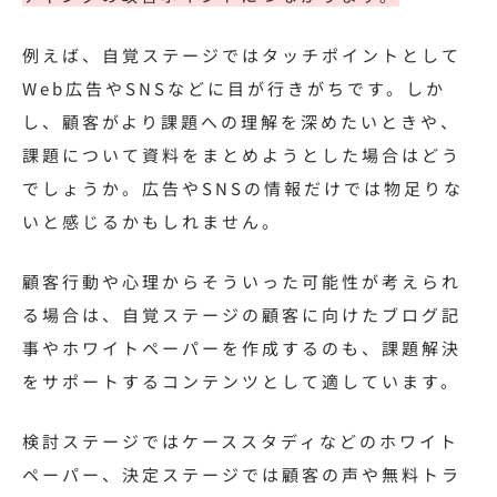
例えば、自覚ステージではタッチポイントとして
Web広告やSNSなどに目が行きがちです。しか
し、顧客がより課題への理解を深めたいときや、
課題について資料をまとめようとした場合はどう
でしょうか。広告やSNSの情報だけでは物足りな
いと感じるかもしれません。
顧客行動や心理からそういった可能性が考えられ
る場合は、自覚ステージの顧客に向けたブログ記
事やホワイトペーパーを作成するのも、課題解決
をサポートするコンテンツとして適しています。
検討ステージではケーススタディなどのホワイト
ペーパー、決定ステージでは顧客の声や無料トラ