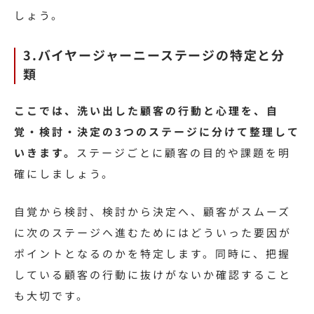
しょう。
3.バイヤージャーニーステージの特定と分
類
ここでは、洗い出した顧客の行動と心理を、自
覚・検討・決定の3つのステージに分けて整理して
いきます。
ステージごとに顧客の目的や課題を明
確にしましょう。
自覚から検討、検討から決定へ、顧客がスムーズ
に次のステージへ進むためにはどういった要因が
ポイントとなるのかを特定します。同時に、把握
している顧客の行動に抜けがないか確認すること
も大切です。