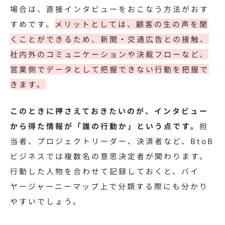
場合は、直接インタビューをおこなう方法がおす
すめです。
メリットとしては、顧客の生の声を聞
くことができるため、新聞・交通広告との接触、
社内外のコミュニケーションや決裁フローなど、
営業側でデータとして把握できない行動を把握で
きます。
このときに押さえておきたいのが、インタビュー
から得た情報が「誰の行動か」という点です。
担
当者、プロジェクトリーダー、決済者など、BtoB
ビジネスでは複数名の意思決定者が関わります。
行動した人物を合わせて記録しておくと、バイ
ヤージャーニーマップ上で分類する際にも分かり
やすいでしょう。