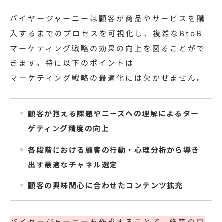
バイヤージャーニーは顧客が商品やサービスを購
入するまでのプロセスを可視化し、複雑なBtoB
マーケティング戦略の効果の向上を図ることがで
きます。特に以下のポイントは
マーケティング戦略の最適化には欠かせません。
顧客が抱える課題やニーズへの理解によるター
ゲティング精度の向上
各段階における顧客の行動・心理分析から導き
出す最適なチャネル選定
顧客の興味関心に合わせたコンテンツ拡充
バイヤージャーニーを作成することで、施策の目