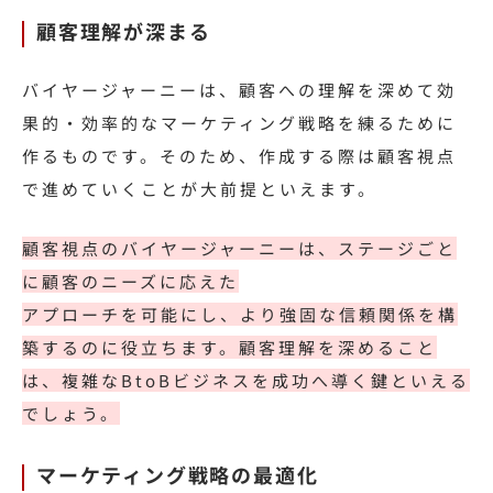
顧客理解が深まる
バイヤージャーニーは、顧客への理解を深めて効
果的・効率的なマーケティング戦略を練るために
作るものです。そのため、作成する際は顧客視点
で進めていくことが大前提といえます。
顧客視点のバイヤージャーニーは、ステージごと
に顧客のニーズに応えた
アプローチを可能にし、より強固な信頼関係を構
築するのに役立ちます。顧客理解を深めること
は、複雑なBtoBビジネスを成功へ導く鍵といえる
でしょう。
マーケティング戦略の最適化