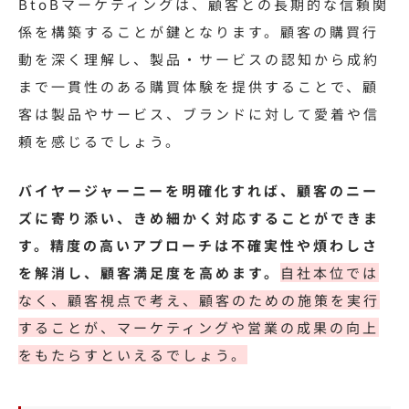
BtoBマーケティングは、顧客との長期的な信頼関
係を構築することが鍵となります。顧客の購買行
動を深く理解し、製品・サービスの認知から成約
まで一貫性のある購買体験を提供することで、顧
客は製品やサービス、ブランドに対して愛着や信
頼を感じるでしょう。
バイヤージャーニーを明確化すれば、顧客のニー
ズに寄り添い、きめ細かく対応することができま
す。精度の高いアプローチは不確実性や煩わしさ
を解消し、顧客満足度を高めます。
自社本位では
なく、顧客視点で考え、顧客のための施策を実行
することが、マーケティングや営業の成果の向上
をもたらすといえるでしょう。