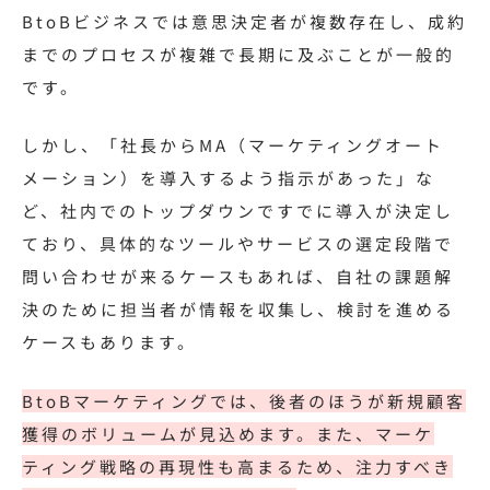
BtoBビジネスでは意思決定者が複数存在し、成約
までのプロセスが複雑で長期に及ぶことが一般的
です。
しかし、「社長からMA（マーケティングオート
メーション）を導入するよう指示があった」な
ど、社内でのトップダウンですでに導入が決定し
ており、具体的なツールやサービスの選定段階で
問い合わせが来るケースもあれば、自社の課題解
決のために担当者が情報を収集し、検討を進める
ケースもあります。
BtoBマーケティングでは、後者のほうが新規顧客
獲得のボリュームが見込めます。また、マーケ
ティング戦略の再現性も高まるため、注力すべき