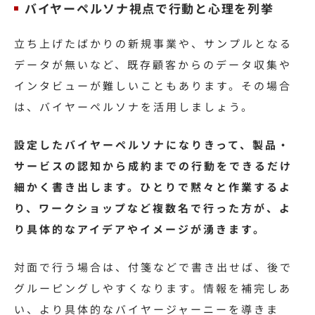
バイヤーペルソナ視点で行動と心理を列挙
立ち上げたばかりの新規事業や、サンプルとなる
データが無いなど、既存顧客からのデータ収集や
インタビューが難しいこともあります。その場合
は、バイヤーペルソナを活用しましょう。
設定したバイヤーペルソナになりきって、製品・
サービスの認知から成約までの行動をできるだけ
細かく書き出します。ひとりで黙々と作業するよ
り、ワークショップなど複数名で行った方が、よ
り具体的なアイデアやイメージが湧きます。
対面で行う場合は、付箋などで書き出せば、後で
グルーピングしやすくなります。情報を補完しあ
い、より具体的なバイヤージャーニーを導きま