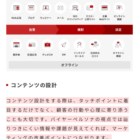
コンテンツの設計
コンテンツ設計をする際は、タッチポイントに着
目するだけでなく、顧客の行動や心理に寄り添う
ことも大切です。バイヤーペルソナの視点では辿
りつきにくい情報や課題が見えてくれば、マーケ
ティングの改善ポイントにつながります。