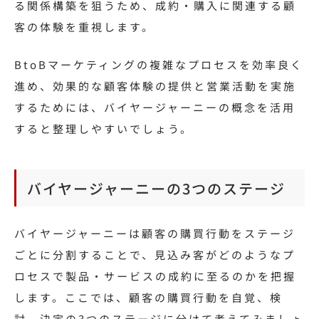
る関係構築を狙うため、成約・購入に関連する顧
客の体験を重視します。
BtoBマーケティングの複雑なプロセスを効率良く
進め、効果的な顧客体験の提供と営業活動を実施
するためには、バイヤージャーニーの概念を活用
すると整理しやすいでしょう。
バイヤージャーニーの3つのステージ
バイヤージャーニーは顧客の購買行動をステージ
ごとに分割することで、見込み客がどのようなプ
ロセスで製品・サービスの成約に至るのかを把握
します。ここでは、顧客の購買行動を自覚、検
討、決定の3つのステージに分けて考えてみましょ