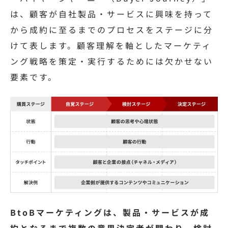
は、顧客が自社製品・サービスに興味を持って
から成約に至るまでのプロセスをステージに分
けて表します。顧客理解を軸としたマーケティ
ング戦略を策定・実行するためには欠かせない
要素です。
BtoBマーケティングは、製品・サービスが成