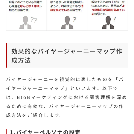
効果的なバイヤージャーニーマップ作
成方法
バイヤージャーニーを視覚的に表したものを「バ
イヤージャーニーマップ」といいます。以下で
は、BtoBマーケティングにおける顧客理解を深め
るために有効な、バイヤージャーニーマップの作
成方法をご紹介します。
1.バイヤーペルソナの設定