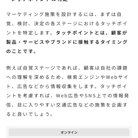
マーケティング施策を設計するには、まずは自
覚、検討、決定の各ステージにおけるタッチポイ
ントを特定します。
タッチポイントとは、顧客が
製品・サービスやブランドに接触するタイミング
のことです。
例えば自覚ステージであれば、顧客は自社の課題
への理解を深めるため、検索エンジンやWebサイ
ト、広告などから情報収集をします。タッチポイ
ントを考慮すれば、Web広告やSNS上での情報発
信、目に入りやすい交通広告などの施策を企画す
ると良いでしょう。