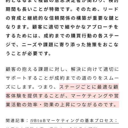
約となるまで複数の意思決定者が関わり、検討
期間も長いことが特徴です。そのため、リード
の育成と継続的な信頼関係の構築が重要な鍵と
なります。顧客に適切で細やかなアプローチを
するためには、成約までの購買行動の各ステー
ジで、ニーズや課題に寄り添った施策をおこな
うことが必要です。
顧客の抱える課題に対し、解決に向けて適切に
サポートすることが成約までの道のりをスムー
ズにします。つまり、
ステージごとに最適な顧
客体験を提供することが、マーケティングや営
業活動の効率・効果の上昇につながるのです。
関連記事：
BtoBマーケティングの基本プロセス：