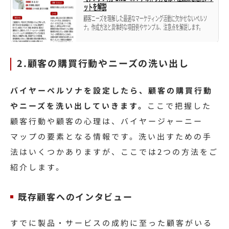
2.顧客の購買行動やニーズの洗い出し
バイヤーペルソナを設定したら、顧客の購買行動
やニーズを洗い出していきます。
ここで把握した
顧客行動や顧客の心理は、バイヤージャーニー
マップの要素となる情報です。洗い出すための手
法はいくつかありますが、ここでは2つの方法をご
紹介します。
既存顧客へのインタビュー
すでに製品・サービスの成約に至った顧客がいる