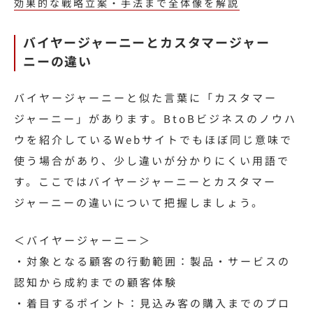
効果的な戦略立案・手法まで全体像を解説
バイヤージャーニーとカスタマージャー
ニーの違い
バイヤージャーニーと似た言葉に「カスタマー
ジャーニー」があります。BtoBビジネスのノウハ
ウを紹介しているWebサイトでもほぼ同じ意味で
使う場合があり、少し違いが分かりにくい用語で
す。ここではバイヤージャーニーとカスタマー
ジャーニーの違いについて把握しましょう。
＜バイヤージャーニー＞
・対象となる顧客の行動範囲：製品・サービスの
認知から成約までの顧客体験
・着目するポイント：見込み客の購入までのプロ