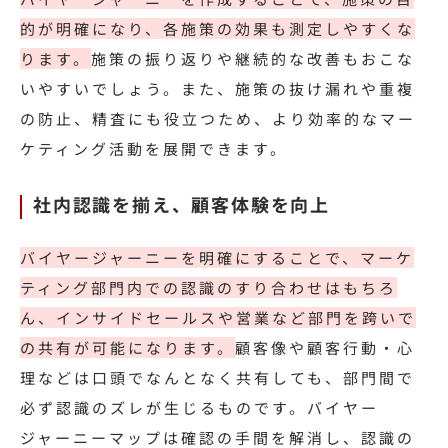
的が明確になり、各施策の効果も測定しやすくな
ります。
施策の振り返りや継続的な改善もおこな
いやすいでしょう。また、施策の抜け漏れや重複
の防止、精査にも役立つため、より効率的なマー
ケティング活動を展開できます。
社内認識を揃え、顧客体験を向上
バイヤージャーニーを明確にすることで、マーケ
ティング部門内での認識のすり合わせはもちろ
ん、インサイドセールスや営業など部門を跨いで
の共有が可能になります。
顧客像や顧客行動・心
理などは口頭でなんとなく共有しても、部門間で
必ず認識のズレが生じるものです。バイヤー
ジャーニーマップは確認の手間を解消し、認識の