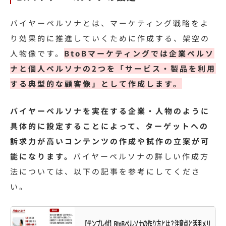
バイヤーペルソナとは、マーケティング戦略をよ
り効果的に推進していくために作成する、架空の
人物像です。
BtoBマーケティングでは企業ペルソ
ナと個人ペルソナの2つを「サービス・製品を利用
する典型的な顧客像」として作成します。
バイヤーペルソナを実在する企業・人物のように
具体的に設定することによって、ターゲットへの
訴求力が高いコンテンツの作成や試作の立案が可
能になります。
バイヤーペルソナの詳しい作成方
法については、以下の記事を参考にしてくださ
い。