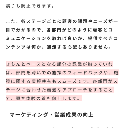
誤りも防止できます。
また、
各ステージごとに顧客の課題やニーズが一
目で分かるので、各部門がどのように顧客とコ
ミュニケーションを取れば良いか、提供すべきコ
ンテンツは何か、迷走する心配もありません。
きちんとベースとなる部分の認識が揃っていれ
ば、部門を跨いでの施策のフィードバックや、施
策に関する情報共有もスムーズです。各部門がス
テージに合わせた最適なアプローチをすること
で、顧客体験の質も向上します。
マーケティング・営業成果の向上