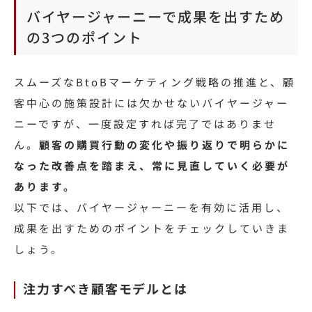
バイヤージャーニーで成果を出すため
の3つのポイント
スムーズなBtoBマーケティング戦略の推進と、顧
客中心の施策設計には欠かせないバイヤージャー
ニーですが、一度設定すれば完了ではありませ
ん。
顧客の購買行動の変化や振り返りで明らかに
なった改善点を踏まえ、常に見直していく必要が
あります。
以下では、バイヤージャーニーを有効に活用し、
成果を出すためのポイントをチェックしていきま
しょう。
注力すべき顧客モデルとは