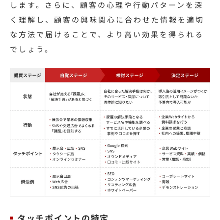
します。さらに、顧客の心理や行動パターンを深
く理解し、顧客の興味関心に合わせた情報を適切
な方法で届けることで、より高い効果を得られる
でしょう。
タッチポイントの特定