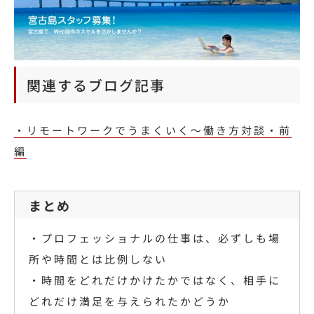
関連するブログ記事
・リモートワークでうまくいく～働き方対談・前
編
まとめ
・
プロフェッショナルの仕事は、必ずしも場
所や時間とは比例しない
・時間をどれだけかけたかではなく、相手に
どれだけ満足を与えられたかどうか