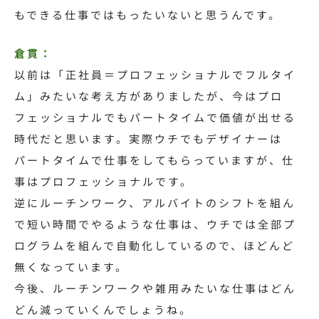
もできる仕事ではもったいないと思うんです。
倉貫：
以前は「正社員＝プロフェッショナルでフルタイ
ム」みたいな考え方がありましたが、今はプロ
フェッショナルでもパートタイムで価値が出せる
時代だと思います。実際ウチでもデザイナーは
パートタイムで仕事をしてもらっていますが、仕
事はプロフェッショナルです。
逆にルーチンワーク、アルバイトのシフトを組ん
で短い時間でやるような仕事は、ウチでは全部プ
ログラムを組んで自動化しているので、ほどんど
無くなっています。
今後、ルーチンワークや雑用みたいな仕事はどん
どん減っていくんでしょうね。