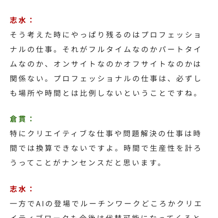
志水：
そう考えた時にやっぱり残るのはプロフェッショ
ナルの仕事。それがフルタイムなのかパートタイ
ムなのか、オンサイトなのかオフサイトなのかは
関係ない。
プロフェッショナルの仕事は、必ずし
も場所や時間とは比例しないということですね。
倉貫：
特にクリエイティブな仕事や問題解決の仕事は時
間では換算できないですよ。時間で生産性を計ろ
うってことがナンセンスだと思います。
志水：
一方でAIの登場でルーチンワークどころかクリエ
イティブワークも今後は代替可能になってくると