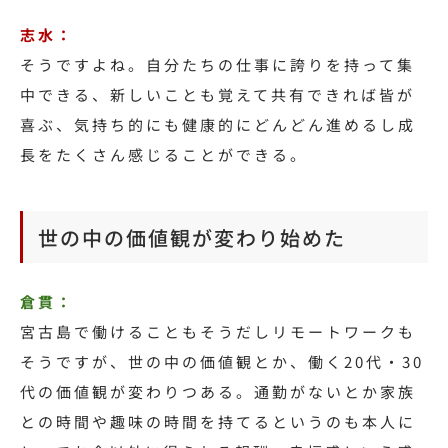
志水：
そうですよね。
自分たちの仕事に誇りを持って集
中できる、新しいことも覚えて共有できれば皆が
喜ぶ、気持ち的にも健康的にどんどん進めるし成
長をたくさん感じることができる。
世の中の価値観が変わり始めた
倉貫：
宮古島で働けることもそうだしリモートワークも
そうですが、世の中の価値観とか、働く20代・30
代の価値観が変わりつある。通勤がないとか家族
との時間や趣味の時間を持てるというのも本人に