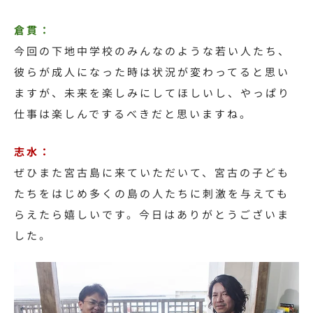
倉貫：
今回の下地中学校のみんなのような若い人たち、
彼らが成人になった時は状況が変わってると思い
ますが、未来を楽しみにしてほしいし、やっぱり
仕事は
楽しんで
するべきだと思いますね。
志水：
ぜひまた宮古島に来ていただいて、宮古の子ども
たちをはじめ多くの島の人たちに刺激を与えても
らえたら嬉しいです。
今日はありがとうございま
した。