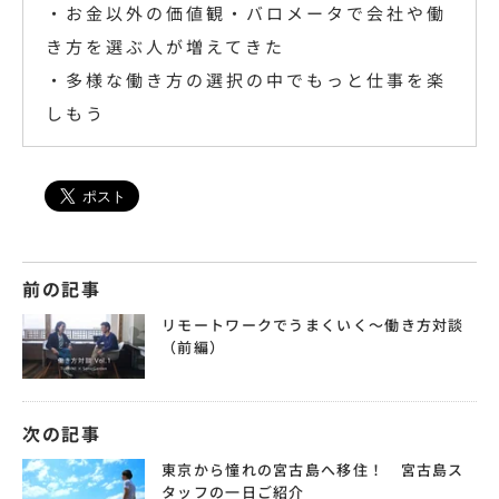
・
お金以外の価値観・バロメータで会社や働
き方を選ぶ人が増えてきた
・多様な働き方の選択の中でもっと仕事を楽
しもう
前の記事
リモートワークでうまくいく～働き方対談
（前編）
次の記事
東京から憧れの宮古島へ移住！ 宮古島ス
タッフの一日ご紹介