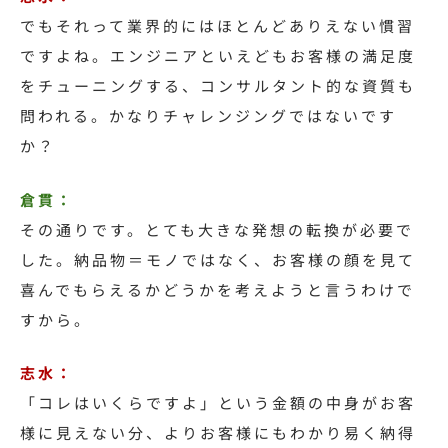
でもそれって業界的にはほとんどありえない慣習
ですよね。
エンジニアといえどもお客様の満足度
をチューニングする、コンサルタント的な資質も
問われる。かなりチャレンジングではないです
か？
倉貫：
その通りです。とても大きな発想の転換が必要で
した。納品物＝モノではなく、お客様の顔を見て
喜んでもらえるかどうかを考えようと言うわけで
すから。
志水：
「コレはいくらですよ」という金額の中身がお客
様に見えない分、よりお客様にもわかり易く納得