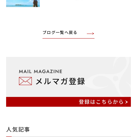
ブログ一覧へ戻る
人気記事