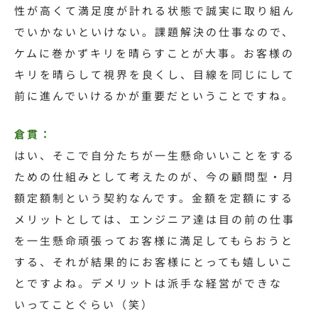
性が高くて満足度が計れる状態で誠実に取り組ん
でいかないといけない。課題解決の仕事なので、
ケムに巻かずキリを晴らすことが大事。お客様の
キリを晴らして視界を良くし、目線を同じにして
前に進んでいけるかが重要だということですね。
倉貫：
はい、そこで自分たちが一生懸命いいことをする
ための仕組みとして考えたのが、今の顧問型・月
額定額制という契約なんです。
金額を定額にする
メリットとしては、エンジニア達は目の前の仕事
を一生懸命頑張ってお客様に満足してもらおうと
する、それが結果的にお客様にとっても嬉しいこ
とですよね。デメリットは派手な経営ができな
いってことぐらい（笑）