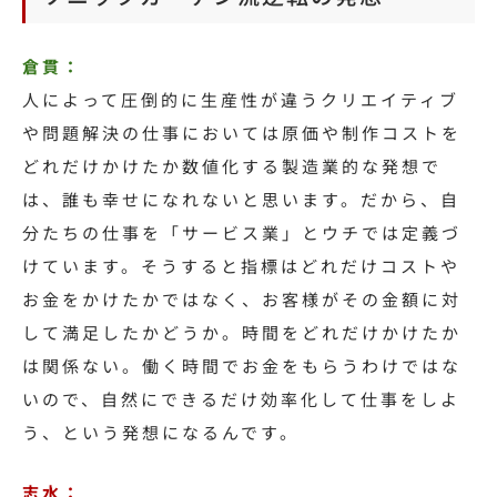
倉貫：
人によって圧倒的に生産性が違うクリエイティブ
や問題解決の仕事においては原価や制作コストを
どれだけかけたか数値化する製造業的な発想で
は、誰も幸せになれないと思います。
だから、自
分たちの仕事を「サービス業」とウチでは定義づ
けています。そうすると指標はどれだけコストや
お金をかけたかではなく、お客様がその金額に対
して満足したかどうか。時間をどれだけかけたか
は関係ない。働く時間でお金をもらうわけではな
いので、自然にできるだけ効率化して仕事をしよ
う、という発想になるんです。
志水：