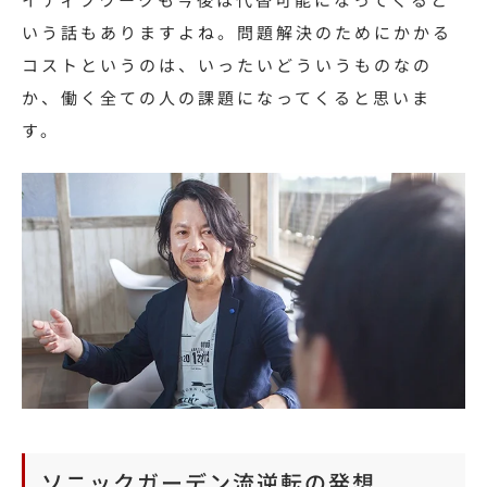
いう話もありますよね。問題解決のためにかかる
コストというのは、いったいどういうものなの
か、働く全ての人の課題になってくると思いま
す。
ソニックガーデン流逆転の発想