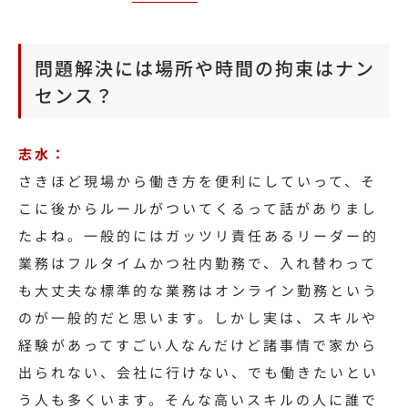
問題解決には場所や時間の拘束はナン
センス？
志水：
さきほど現場から働き方を便利にしていって、そ
こに後からルールがついてくるって話がありまし
たよね。一般的にはガッツリ責任あるリーダー的
業務はフルタイムかつ社内勤務で、入れ替わって
も大丈夫な標準的な業務はオンライン勤務という
のが一般的だと思います。しかし実は、スキルや
経験があってすごい人なんだけど諸事情で家から
出られない、会社に行けない、でも働きたいとい
う人も多くいます。そんな高いスキルの人に誰で