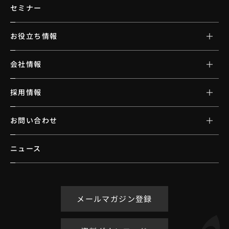
セミナー
お役立ち情報
会社情報
採用情報
お問い合わせ
ニュース
メールマガジン登録