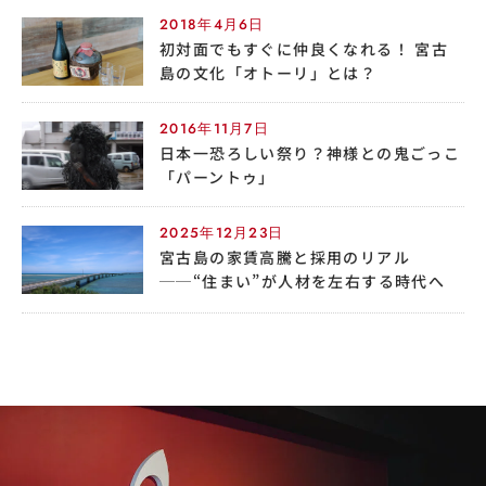
2018年4月6日
初対面でもすぐに仲良くなれる！ 宮古
島の文化「オトーリ」とは？
2016年11月7日
日本一恐ろしい祭り？神様との鬼ごっこ
「パーントゥ」
2025年12月23日
宮古島の家賃高騰と採用のリアル
──“住まい”が人材を左右する時代へ