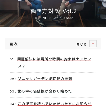
目次
閉じる
問題解決には場所や時間の拘束はナンセン
ス？
ソニックガーデン流逆転の発想
世の中の価値観が変わり始めた
この記事を読んでいただいた方にお知らせ