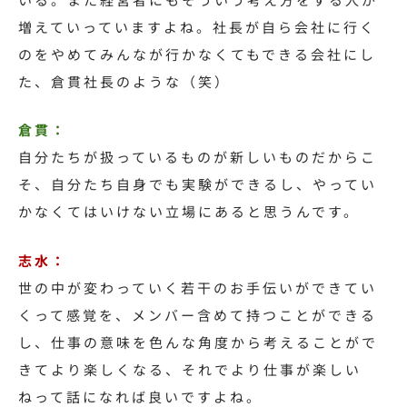
増えていっていますよね。社長が自ら会社に行く
のをやめてみんなが行かなくてもできる会社にし
た、倉貫社長のような（笑）
倉貫：
自分たちが扱っているものが新しいものだからこ
そ、自分たち自身でも実験ができるし、やってい
かなくてはいけない立場にあると思うんです。
志水：
世の中が変わっていく若干のお手伝いができてい
くって感覚を、メンバー含めて持つことができる
し、仕事の意味を色んな角度から考えることがで
きてより楽しくなる、それでより仕事が楽しい
ねって話になれば良いですよね。