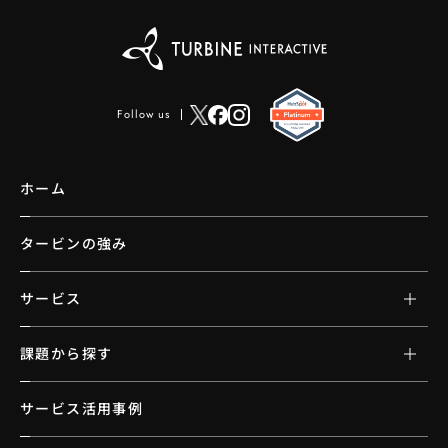
Follow us
ホーム
タービンの強み
サービス
課題から探す
サービス活用事例