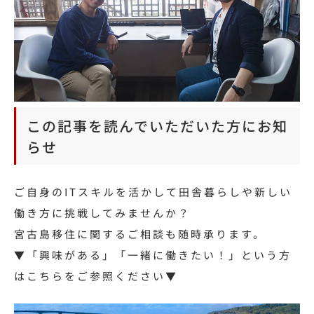
この記事を読んでいただいた方にお知
らせ
ご自身のITスキルを活かして田舎暮らしや新しい
働き方に挑戦してみませんか？
宮古島移住に関するご相談も随時承ります。
▼「興味がある」「一緒に働きたい！」という方
はこちらをご参照ください▼