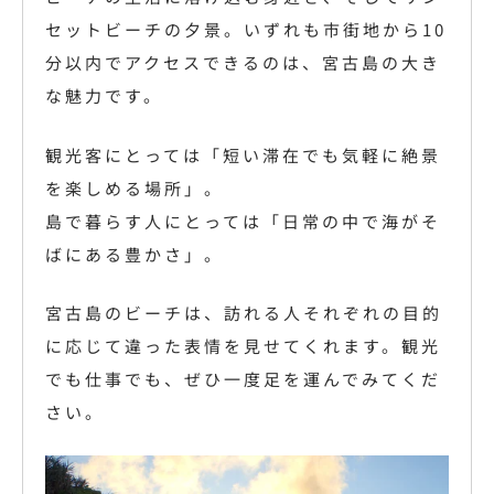
セットビーチの夕景。いずれも市街地から10
分以内でアクセスできるのは、宮古島の大き
な魅力です。
観光客にとっては「短い滞在でも気軽に絶景
を楽しめる場所」。
島で暮らす人にとっては「日常の中で海がそ
ばにある豊かさ」。
宮古島のビーチは、訪れる人それぞれの目的
に応じて違った表情を見せてくれます。観光
でも仕事でも、ぜひ一度足を運んでみてくだ
さい。