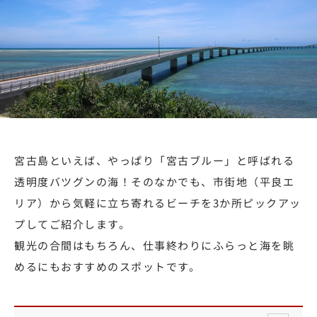
宮古島といえば、やっぱり「宮古ブルー」と呼ばれる
透明度バツグンの海！そのなかでも、市街地（平良エ
リア）から気軽に立ち寄れるビーチを3か所ピックアッ
プしてご紹介します。
観光の合間はもちろん、仕事終わりにふらっと海を眺
めるにもおすすめのスポットです。