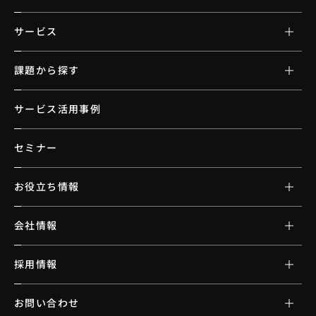
サービス
課題から探す
サービス活用事例
セミナー
お役立ち情報
会社情報
採用情報
お問い合わせ