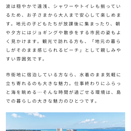
波は穏やかで遠浅、シャワーやトイレも揃ってい
るため、お子さまから大人まで安心して楽しめま
す。地元の子どもたちが放課後に集まったり、朝
や夕方にはジョギングや散歩をする市民の姿もよ
く見かけます。観光で訪れる方も、「地元の暮ら
しがそのまま感じられるビーチ」として親しみや
すい雰囲気です。
市街地に宿泊している方なら、水着のまま気軽に
立ち寄れるのも大きな魅力。仕事終わりにふらっ
と海を眺める…そんな時間が過ごせる環境は、島
での暮らしの大きな魅力のひとつです。