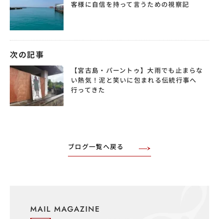
客様に自信を持って言うための視察記
次の記事
【宮古島・パーントゥ】大雨でも止まらな
い熱気！泥と笑いに包まれる伝統行事へ
行ってきた
ブログ一覧へ戻る