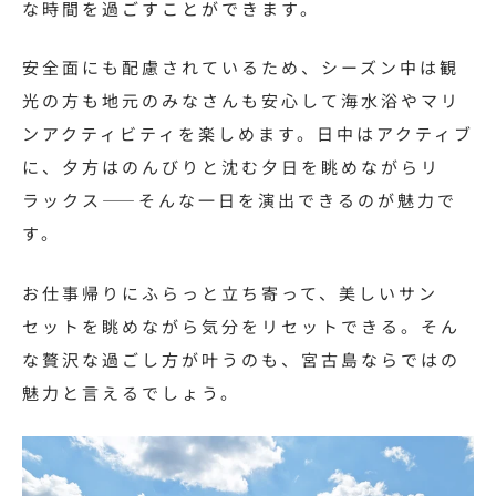
な時間を過ごすことができます。
安全面にも配慮されているため、シーズン中は観
光の方も地元のみなさんも安心して海水浴やマリ
ンアクティビティを楽しめます。日中はアクティブ
に、夕方はのんびりと沈む夕日を眺めながらリ
ラックス――そんな一日を演出できるのが魅力で
す。
お仕事帰りにふらっと立ち寄って、美しいサン
セットを眺めながら気分をリセットできる。そん
な贅沢な過ごし方が叶うのも、宮古島ならではの
魅力と言えるでしょう。