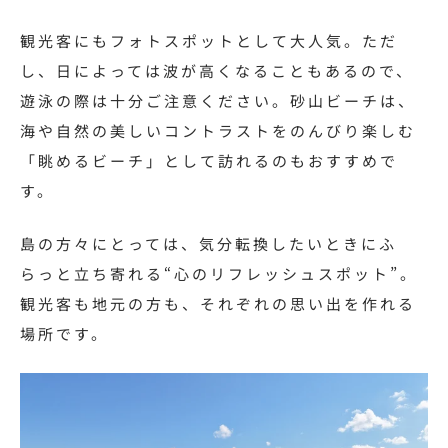
観光客にもフォトスポットとして大人気。ただ
し、日によっては波が高くなることもあるので、
遊泳の際は十分ご注意ください。砂山ビーチは、
海や自然の美しいコントラストをのんびり楽しむ
「眺めるビーチ」として訪れるのもおすすめで
す。
島の方々にとっては、気分転換したいときにふ
らっと立ち寄れる“心のリフレッシュスポット”。
観光客も地元の方も、それぞれの思い出を作れる
場所です。