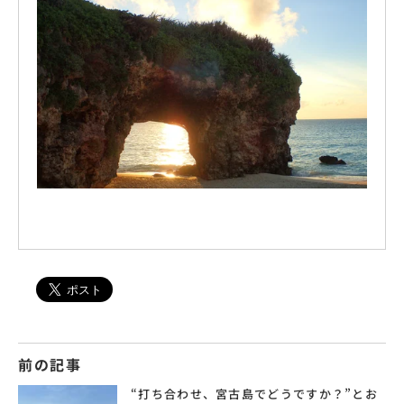
前の記事
“打ち合わせ、宮古島でどうですか？”とお