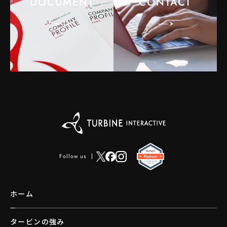
DOCUMENT
CONTACT
Follow us
ホーム
タービンの強み