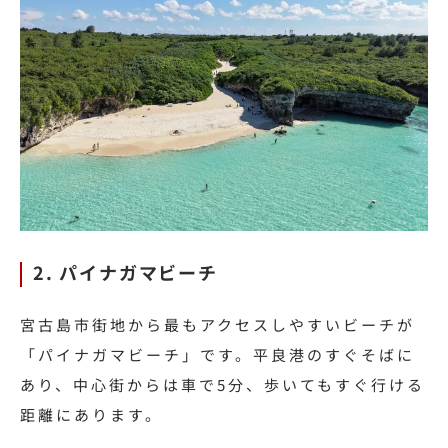
2. パイナガマビーチ
宮古島市街地から最もアクセスしやすいビーチが
「パイナガマビーチ」です。平良港のすぐそばに
あり、中心街からは車で5分、歩いてもすぐ行ける
距離にあります。