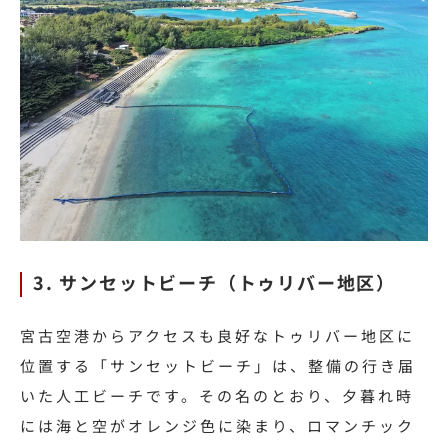
3. サンセットビーチ（トゥリバー地区）
宮古空港からアクセスも良好なトゥリバー地区に
位置する「サンセットビーチ」は、整備の行き届
いた人工ビーチです。その名のとおり、夕暮れ時
には海と空がオレンジ色に染まり、ロマンチック