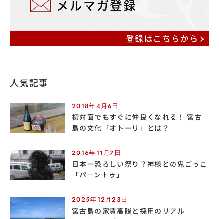
人気記事
2018年4月6日
初対面でもすぐに仲良くなれる！ 宮古
島の文化「オトーリ」とは？
2016年11月7日
日本一恐ろしい祭り？神様との鬼ごっこ
「パーントゥ」
2025年12月23日
宮古島の家賃高騰と採用のリアル