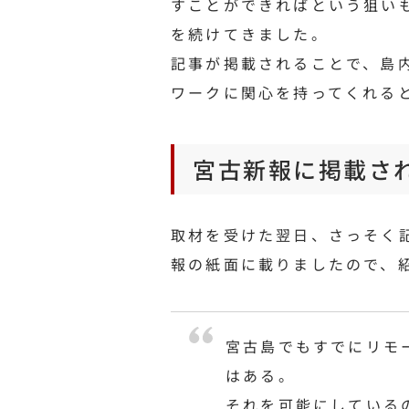
すことができればという狙い
を続けてきました。
記事が掲載されることで、島
ワークに関心を持ってくれる
宮古新報に掲載さ
取材を受けた翌日、さっそく
報の紙面に載りましたので、
宮古島でもすでにリモ
はある。
それを可能にしている