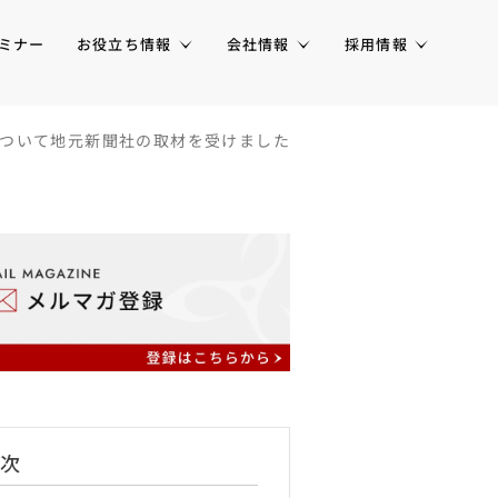
ミナー
お役立ち情報
会社情報
採用情報
ついて地元新聞社の取材を受けました
次