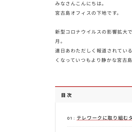
みなさんこんにちは。
宮古島オフィスの下地です。
新型コロナウイルスの影響拡大で
月。
連日あわただしく報道されてい
くなっていつもより静かな宮古
目次
テレワークに取り組む