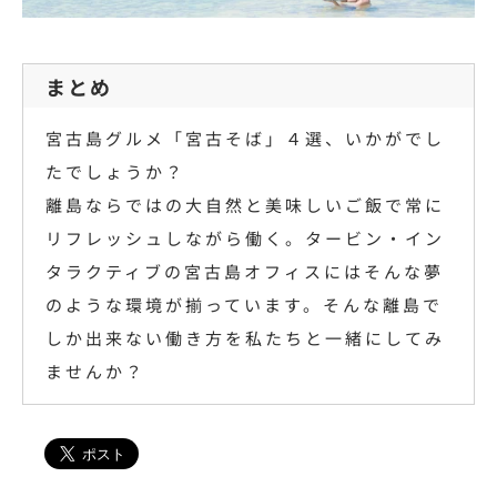
まとめ
宮古島グルメ「宮古そば」４選、いかがでし
たでしょうか？
離島ならではの大自然と美味しいご飯で常に
リフレッシュしながら働く。タービン・イン
タラクティブの宮古島オフィスにはそんな夢
のような環境が揃っています。そんな離島で
しか出来ない働き方を私たちと一緒にしてみ
ませんか？