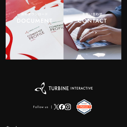
資料ダウンロード
お問い合わせ
DOCUMENT
CONTACT
Follow us