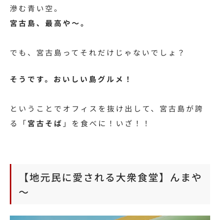
滲む青い空。
宮古島、最高や～。
でも、宮古島ってそれだけじゃないでしょ？
そうです。おいしい島グルメ！
ということでオフィスを抜け出して、
宮古島が誇
る「
宮古そば
」
を食べに！いざ！！
【地元民に愛される大衆食堂】んまや
～