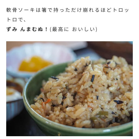
軟骨ソーキは箸で持っただけ崩れるほどトロッ
トロで、
ずみ んまむぬ！
(最高に おいしい)