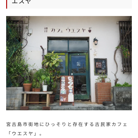
エスヤ
宮古島市街地にひっそりと存在する古民家カフェ
「ウエスヤ」。