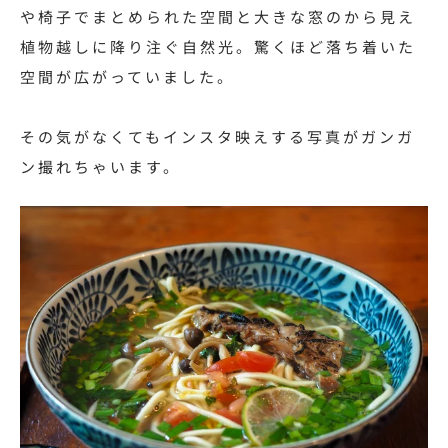
や椅子でまとめられた空間と大きな窓のから見え
植物越しに降り注ぐ自然光。
驚くほど落ち着いた
空間が広がっていました。
その気がなくてもインスタ映えする写真がガンガ
ン撮れちゃいます。