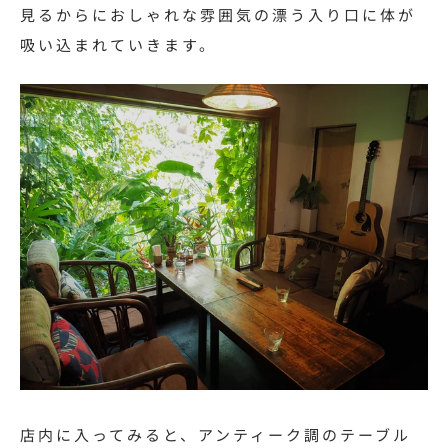
見るからにおしゃれな雰囲気の漂う入り口に体が
吸い込まれていきます。
店内に入ってみると、
アンティーク調のテーブル