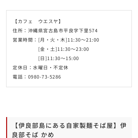
【カフェ ウエスヤ】
住所：沖縄県宮古島市平良字下里574
営業時間：[月・火・木]11:30～21:00
[金・土]11:30～23:00
[日]11:30～15:00
定休日：水曜日・不定休
電話：0980-73-5286
【伊良部島にある自家製麺そば屋】伊
良部そば かめ