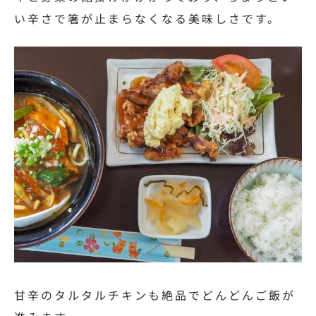
い辛さで箸が止まらなくなる美味しさです。
甘辛のタルタルチキンも絶品でどんどんご飯が