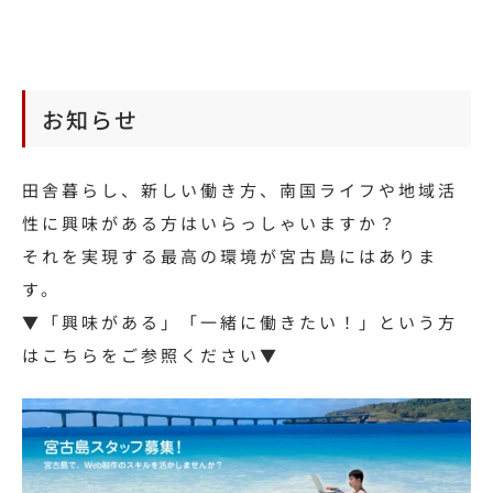
お知らせ
田舎暮らし、新しい働き方、南国ライフや地域活
性に興味がある方はいらっしゃいますか？
それを実現する最高の環境が宮古島にはありま
す。
▼「興味がある」「一緒に働きたい！」という方
はこちらをご参照ください▼