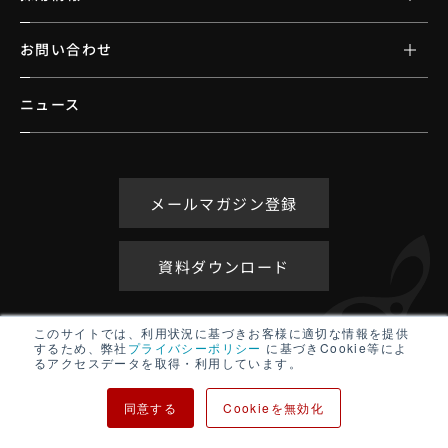
お問い合わせ
ニュース
メールマガジン登録
資料ダウンロード
このサイトでは、利用状況に基づきお客様に適切な情報を提供
するため、弊社
プライバシーポリシー
に基づきCookie等によ
るアクセスデータを取得・利用しています。
アクセシビリティポリシー
同意する
Cookieを無効化
サイトマップ