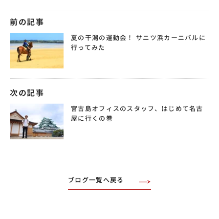
前の記事
夏の干潟の運動会！ サニツ浜カーニバルに
行ってみた
次の記事
宮古島オフィスのスタッフ、はじめて名古
屋に行くの巻
ブログ一覧へ戻る