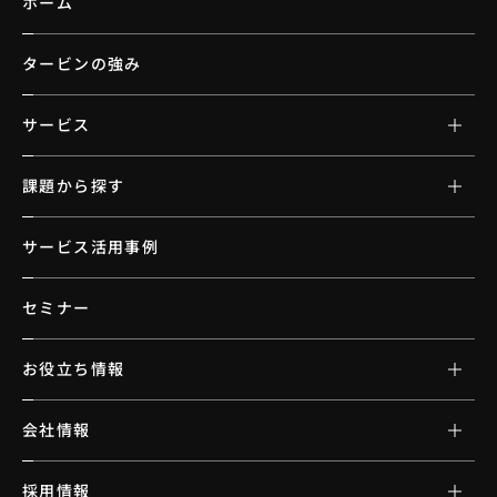
ホーム
タービンの強み
サービス
課題から探す
サービス活用事例
セミナー
お役立ち情報
会社情報
採用情報