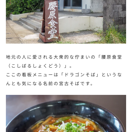
地元の人に愛される大衆的な佇まいの「腰原食堂
（こしばるしょくどう）」。
ここの看板メニューは「ドラゴンそば」というな
んとも気になる名前の宮古そばです。