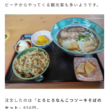
ビーチからやってくる観光客も多いようです。
注文したのは「
とろとろなんこつソーキそばの
セット
」850円。