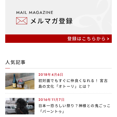
人気記事
2018年4月6日
初対面でもすぐに仲良くなれる！ 宮古
島の文化「オトーリ」とは？
2016年11月7日
日本一恐ろしい祭り？神様との鬼ごっこ
「パーントゥ」