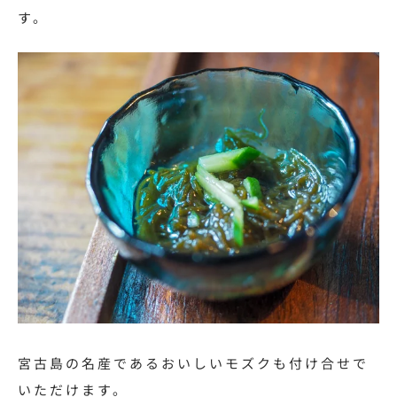
す。
宮古島の名産であるおいしいモズクも付け合せで
いただけます。