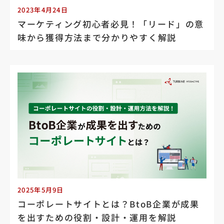
2023年4月24日
マーケティング初心者必見！「リード」の意
味から獲得方法まで分かりやすく解説
2025年5月9日
コーポレートサイトとは？BtoB企業が成果
を出すための役割・設計・運用を解説