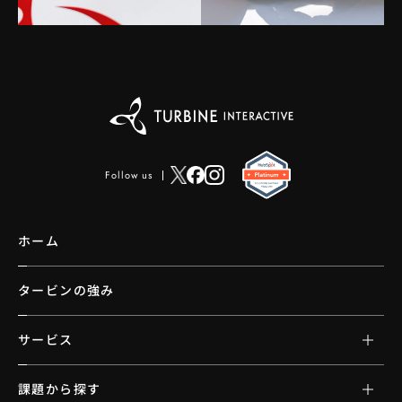
Follow us
ホーム
タービンの強み
サービス
課題から探す