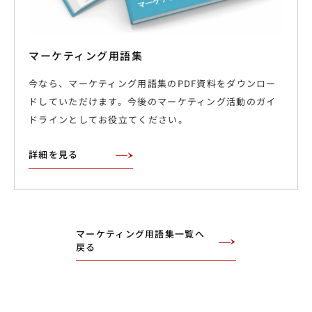
マーケティング用語集
今なら、マーケティング用語集のPDF資料をダウンロー
ドしていただけます。今後のマーケティング活動のガイ
ドラインとしてお役立てください。
詳細を見る
マーケティング用語集一覧へ
戻る