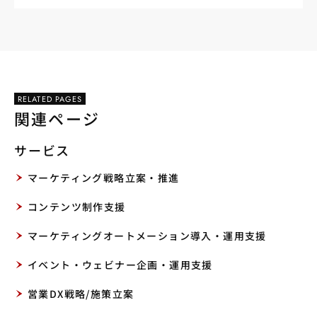
RELATED PAGES
関連ページ
サービス
マーケティング戦略立案・推進
コンテンツ制作支援
マーケティングオートメーション導入・運用支援
イベント・ウェビナー企画・運用支援
営業DX戦略/施策立案