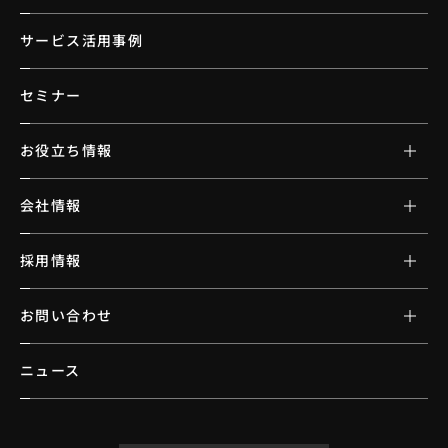
サービス活用事例
セミナー
お役立ち情報
会社情報
採用情報
お問い合わせ
ニュース