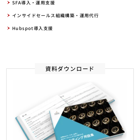
SFA導入・運用支援
インサイドセールス組織構築・運用代行
Hubspot導入支援
資料ダウンロード