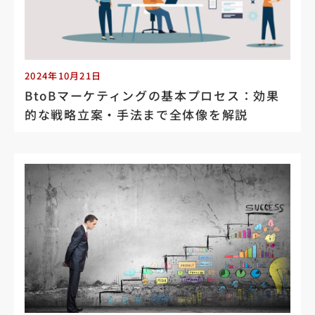
2024年10月21日
BtoBマーケティングの基本プロセス：効果
的な戦略立案・手法まで全体像を解説