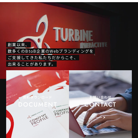
創業以来、
数多くのBtoB企業のWebブランディングを
ご支援してきた私たちだからこそ、
出来ることがあります。
資料ダウンロード
お問い合わせ
DOCUMENT
CONTACT