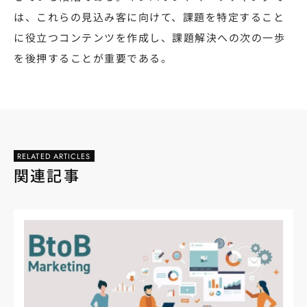
は、これらの見込み客に向けて、課題を特定すること
に役立つコンテンツを作成し、課題解決への次の一歩
を後押することが重要である。
RELATED ARTICLES
関連記事