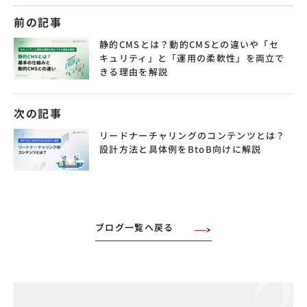
前の記事
静的CMSとは？動的CMSとの違いや「セ
キュリティ」と「運用の柔軟性」を両立で
きる理由を解説
次の記事
リードナーチャリングのコンテンツとは？
設計方法と具体例をBtoB向けに解説
ブログ一覧へ戻る