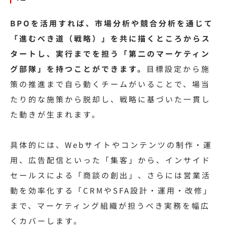
BPOを活用すれば、市場分析や競合分析を通じて
「進むべき道（戦略）」を共に描くところからス
タートし、実行までを担う「第二のマーケティン
グ部隊」を持つことができます。
目標設定から施
策の推進まで自ら動くチームがいることで、場当
たり的な施策から脱却し、戦略に基づいた一貫し
た動きが生まれます。
具体的には、Webサイトやコンテンツの制作・運
用、広告配信といった「集客」から、インサイド
セールスによる「商談の創出」、さらには営業活
動を効率化する「CRMやSFA設計・運用・改修」
まで、マーケティング組織が担うべき実務を幅広
くカバーします。