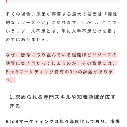
多くの場合、施策が停滞する最大の要因は「慢性
的なリソース不足」にあります。しかし、ここで
いうリソース不足とは、単に人手不足だけを指す
のではありません。
なぜ、懸命に取り組んでいる組織ほどリソースの
限界に突き当たってしまうのか。その背景には、
BtoBマーケティング特有の3つの課題がありま
す。
1.求められる専門スキルや知識領域が広す
ぎる
BtoBマーケティングは年々高度化しており、市場