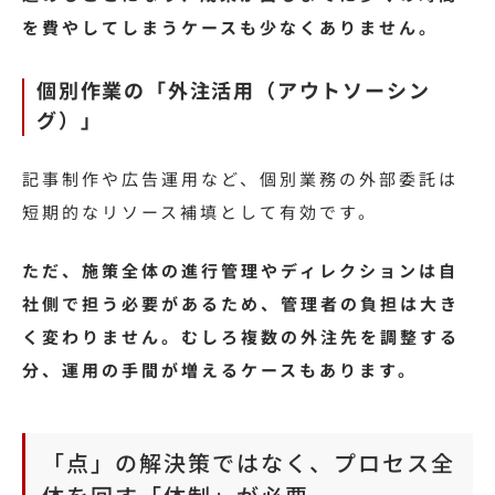
を費やしてしまうケースも少なくありません。
個別作業の「外注活用（アウトソーシン
グ）」
記事制作や広告運用など、個別業務の外部委託は
短期的なリソース補填として有効です。
ただ、施策全体の進行管理やディレクションは自
社側で担う必要があるため、管理者の負担は大き
く変わりません。むしろ複数の外注先を調整する
分、運用の手間が増えるケースもあります。
「点」の解決策ではなく、プロセス全