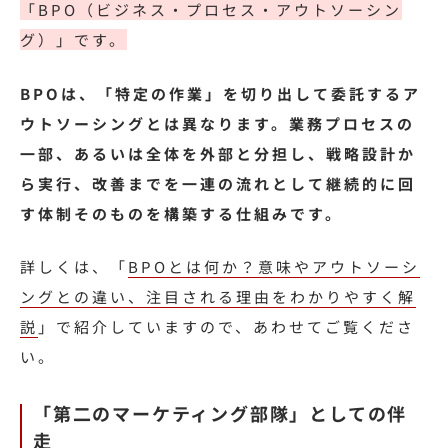
「BPO（ビジネス・プロセス・アウトソーシン
グ）」です。
BPOは、「特定の作業」を切り出して委託するア
ウトソーシングとは異なります。業務プロセスの
一部、あるいは全体を外部と分担し、戦略設計か
ら実行、改善までを一連の流れとして継続的に回
す体制そのものを構築する仕組みです。
詳しくは、「
BPOとは何か？意味やアウトソーシ
ングとの違い、注目される理由をわかりやすく解
説
」で紹介していますので、あわせてご覧くださ
い。
「第二のマーケティング部隊」としての伴
走