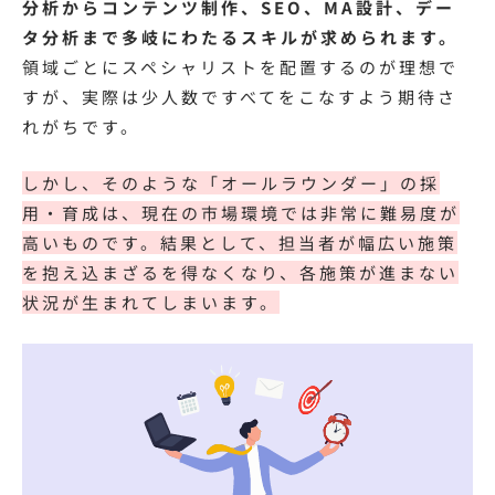
分析からコンテンツ制作、SEO、MA設計、デー
タ分析まで多岐にわたるスキルが求められます。
領域ごとにスペシャリストを配置するのが理想で
すが、実際は少人数ですべてをこなすよう期待さ
れがちです。
しかし、そのような「オールラウンダー」の採
用・育成は、現在の市場環境では非常に難易度が
高いものです。結果として、担当者が幅広い施策
を抱え込まざるを得なくなり、各施策が進まない
状況が生まれてしまいます。