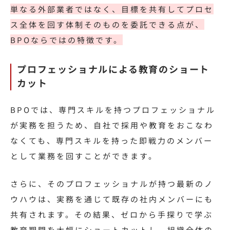
単なる外部業者ではなく、目標を共有してプロセ
ス全体を回す体制そのものを委託できる点が、
BPOならではの特徴です。
プロフェッショナルによる教育のショート
カット
BPOでは、専門スキルを持つプロフェッショナル
が実務を担うため、自社で採用や教育をおこなわ
なくても、専門スキルを持った即戦力のメンバー
として業務を回すことができます。
さらに、そのプロフェッショナルが持つ最新のノ
ウハウは、実務を通じて既存の社内メンバーにも
共有されます。その結果、ゼロから手探りで学ぶ
教育期間を大幅にショートカットし、組織全体の