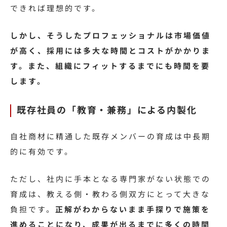
できれば理想的です。
しかし、そうしたプロフェッショナルは市場価値
が高く、採用には多大な時間とコストがかかりま
す。また、組織にフィットするまでにも時間を要
します。
既存社員の「教育・兼務」による内製化
自社商材に精通した既存メンバーの育成は中長期
的に有効です。
ただし、社内に手本となる専門家がない状態での
育成は、教える側・教わる側双方にとって大きな
負担です。
正解がわからないまま手探りで施策を
進めることになり、成果が出るまでに多くの時間