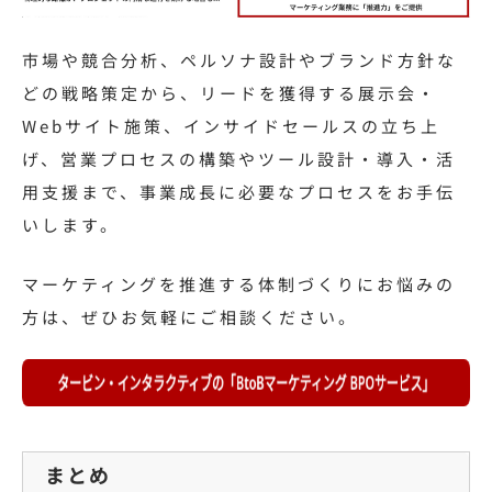
市場や競合分析、ペルソナ設計やブランド方針な
どの戦略策定から、リードを獲得する展示会・
Webサイト施策、インサイドセールスの立ち上
げ、営業プロセスの構築やツール設計・導入・活
用支援まで、事業成長に必要なプロセスをお手伝
いします。
マーケティングを推進する体制づくりにお悩みの
方は、ぜひお気軽にご相談ください。
まとめ