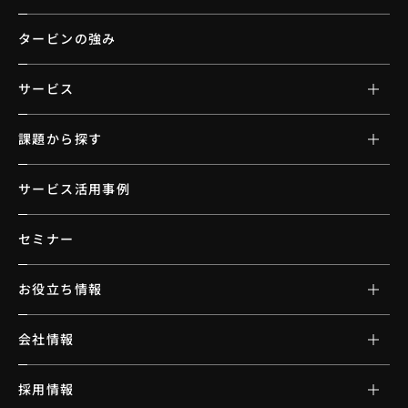
タービンの強み
サービス
課題から探す
サービス活用事例
セミナー
お役立ち情報
会社情報
採用情報