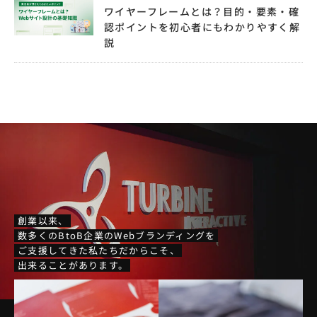
ワイヤーフレームとは？目的・要素・確
認ポイントを初心者にもわかりやすく解
説
創業以来、
数多くのBtoB企業のWebブランディングを
ご支援してきた私たちだからこそ、
出来ることがあります。