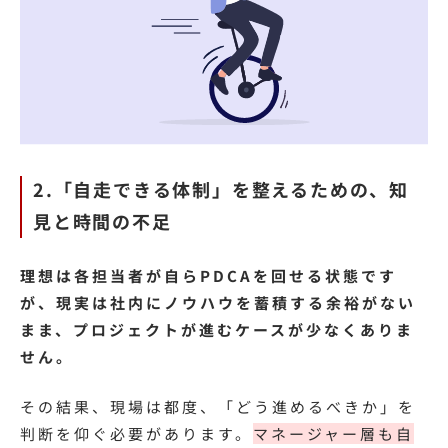
2.「自走できる体制」を整えるための、知
見と時間の不足
理想は各担当者が自らPDCAを回せる状態です
が、現実は社内にノウハウを蓄積する余裕がない
まま、プロジェクトが進むケースが少なくありま
せん。
その結果、現場は都度、「どう進めるべきか」を
判断を仰ぐ必要があります。
マネージャー層も自