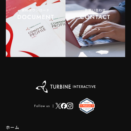
資料ダウンロード
お問い合わせ
DOCUMENT
CONTACT
Follow us
ホーム