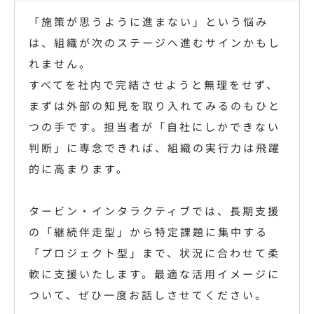
「施策が思うように進まない」という悩み
は、組織が次のステージへ進むサインかもし
れません。
すべてを社内で完結させようと無理をせず、
まずは外部の知見を取り入れてみるのもひと
つの手です。担当者が「自社にしかできない
判断」に専念できれば、組織の実行力は飛躍
的に高まります。
タービン・インタラクティブでは、長期支援
の「継続伴走型」から特定課題に集中する
「プロジェクト型」まで、状況に合わせて柔
軟に支援いたします。最適な活用イメージに
ついて、ぜひ一度お話しさせてください。