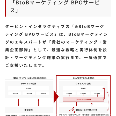
「BtoBマーケティング BPOサービ
ス」
タービン・インタラクティブの「
BtoBマーケ
ティング BPOサービス
」は、BtoBマーケティン
グのエキスパートが「貴社のマーケティング・営
業企画部隊」として、最適な戦略と実行体制を設
計・マーケティング施策の実行まで、一気通貫で
ご支援いたします。