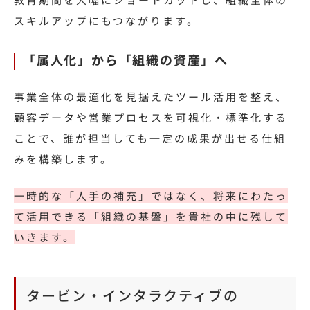
スキルアップにもつながります。
「属人化」から「組織の資産」へ
事業全体の最適化を見据えたツール活用を整え、
顧客データや営業プロセスを可視化・標準化する
ことで、誰が担当しても一定の成果が出せる仕組
みを構築します。
一時的な「人手の補充」ではなく、将来にわたっ
て活用できる「組織の基盤」を貴社の中に残して
いきます。
タービン・インタラクティブの