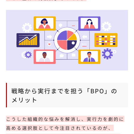
戦略から実行までを担う「BPO」の
メリット
こうした組織的な悩みを解消し、実行力を劇的に
高める選択肢として今注目されているのが、