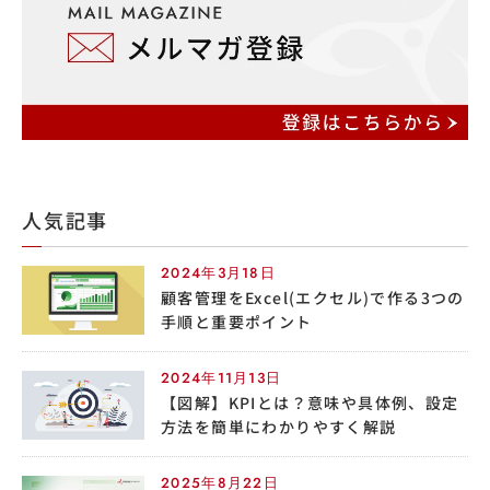
人気記事
2024年3月18日
顧客管理をExcel(エクセル)で作る3つの
手順と重要ポイント
2024年11月13日
【図解】KPIとは？意味や具体例、設定
方法を簡単にわかりやすく解説
2025年8月22日