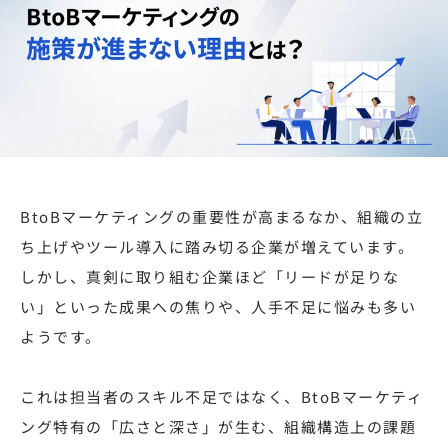
BtoBマーケティングの重要性が高まるなか、組織の立
ち上げやツール導入に踏み切る企業が増えています。
しかし、真剣に取り組む企業ほど「リードが足りな
い」といった成果への焦りや、人手不足に悩みも多い
ようです。
これは担当者のスキル不足ではなく、BtoBマーケティ
ング特有の「広さと深さ」が生む、組織構造上の課題