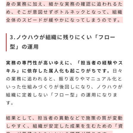
身の業務に加え、細かな実務の確認に追われるた
め、そこが意図せずボトルネックとなって、組織
全体のスピードが緩やかになってしまうのです。
3.ノウハウが組織に残りにくい「フロー
型」の運用
実務の専門性が高いゆえに、「担当者の経験やス
キル」に依存した属人化も起こりがちです。
日々
の業務に追われると、振り返りやマニュアル化と
いった仕組みづくりが後回しになり、ノウハウが
組織に定着しない「フロー型」の運用になりま
す。
結果として、担当者の異動などで施策の質が変動
しやすく、組織が安定した成果を生むための「資