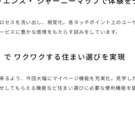
ペリエンス・ ジャーニーマップで体験を
ロセスを洗い出し、視覚化。各タッチポイント上のユー
ービスに豊かな感情をもたらす試みをしています。
ジ」で ワクワクする住まい選びを実現
来るよう、今回大幅にマイページ機能を充実化。見学し
せしてもらえる機能など住まい選びに必要な便利機能を