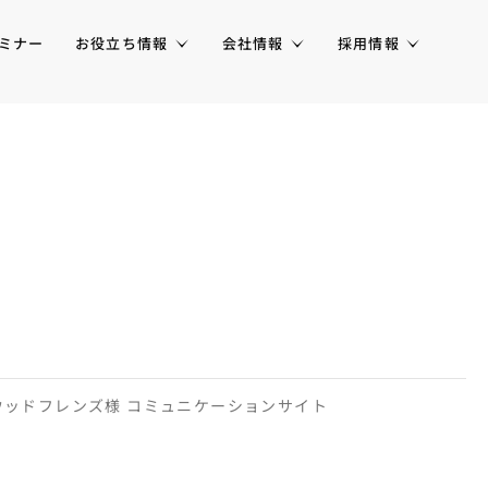
ミナー
お役立ち情報
会社情報
採用情報
ウッドフレンズ様 コミュニケーションサイト