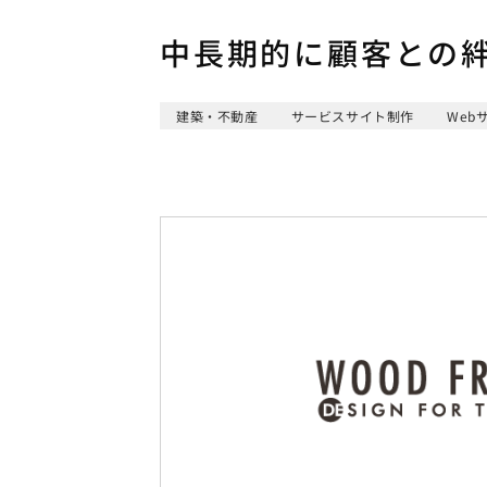
中長期的に顧客との
建築・不動産
サービスサイト制作
Web