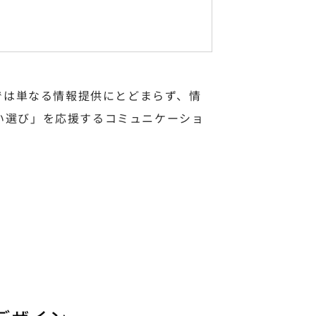
では単なる情報提供にとどまらず、情
い選び」を応援するコミュニケーショ