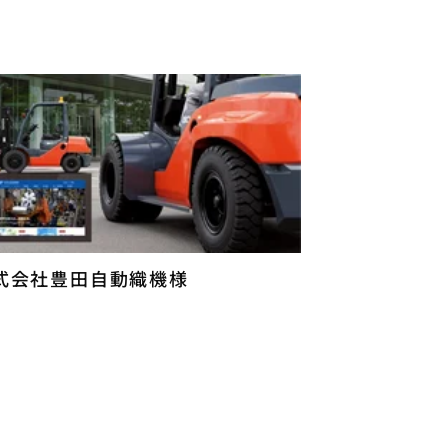
式会社豊田自動織機様