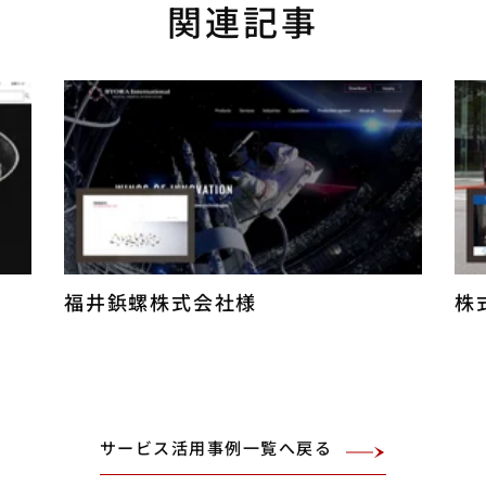
関連記事
福井鋲螺株式会社様
株
サービス活用事例一覧へ戻る