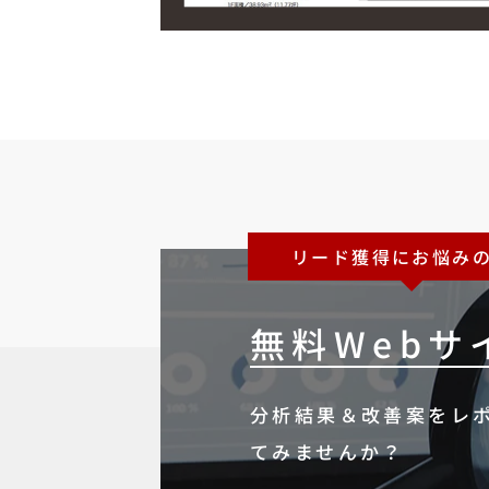
リード獲得にお悩み
無料Web
分析結果＆改善案をレ
てみませんか？