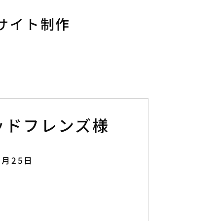
サイト制作
ッドフレンズ様
2月25日