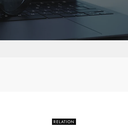
RELATION