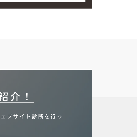
紹介！
ウェブサイト診断を行っ