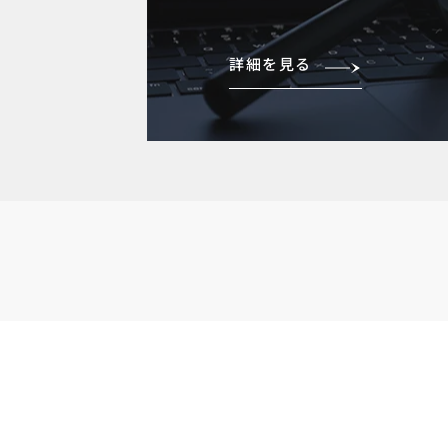
詳細を見る