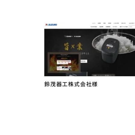
鈴茂器工株式会社様