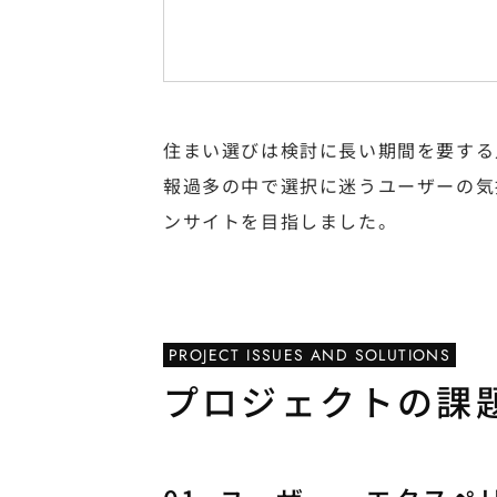
住まい選びは検討に長い期間を要する
報過多の中で選択に迷うユーザーの気
ンサイトを目指しました。
PROJECT ISSUES AND SOLUTIONS
プロジェクトの課