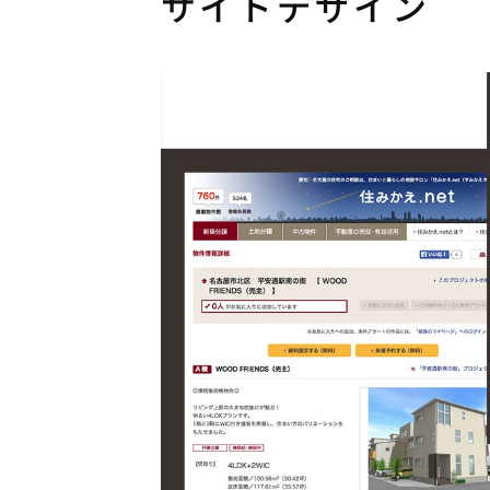
サイトデザイン