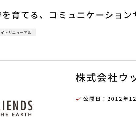
絆を育てる、コミュニケーション
サイトリニューアル
株式会社ウ
公開日：2012年1