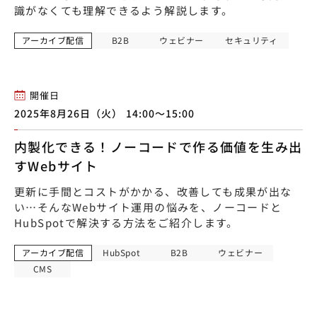
識がなくても理解できるよう解説します。
アーカイブ配信
B2B
ウェビナー
セキュリティ
開催日
2025年8月26日（火） 14:00〜15:00
内製化できる！ノーコードで作る価値を生み出
すWebサイト
更新に手間とコストがかかる、改善しても成果が出な
い…そんなWebサイト運用の悩みを、ノーコードと
HubSpotで解決する方法をご紹介します。
アーカイブ配信
HubSpot
B2B
ウェビナー
CMS