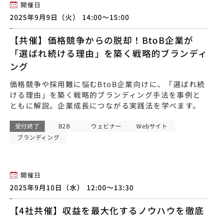
開催日
2025年9月9日（火） 14:00〜15:00
【共催】価格競争からの脱却！BtoB企業が
「選ばれ続ける理由」を築く戦略的ブランディ
ング
価格競争や採用難に悩むBtoB企業向けに、「選ばれ続
ける理由」を築く戦略的ブランディング手法を事例と
ともに解説。企業成長につながる実践法を学べます。
受付終了
B2B
ウェビナー
Webサイト
ブランディング
開催日
2025年9月10日（水） 12:00〜13:30
【4社共催】収益を最大化するノウハウを徹底