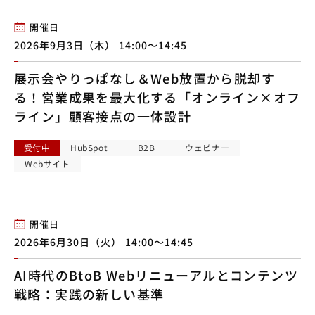
開催日
2026年9月3日（木） 14:00〜14:45
展示会やりっぱなし＆Web放置から脱却す
る！営業成果を最大化する「オンライン×オフ
ライン」顧客接点の一体設計
受付中
HubSpot
B2B
ウェビナー
Webサイト
開催日
2026年6月30日（火） 14:00〜14:45
AI時代のBtoB Webリニューアルとコンテンツ
戦略：実践の新しい基準