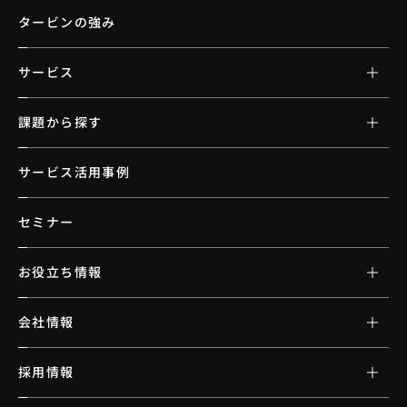
タービンの強み
サービス
課題から探す
サービス活用事例
セミナー
お役立ち情報
会社情報
採用情報