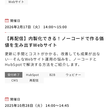
Webサイト
開催日
2026年2月17日（火） 14:00〜15:00
【再配信】内製化できる！ノーコードで作る価
値を生み出すWebサイト
更新に手間とコストがかかる、改善しても成果が出な
い…そんなWebサイト運用の悩みを、ノーコードと
HubSpotで解決する方法をご紹介します。
受付終了
HubSpot
B2B
ウェビナー
CMS
再配信
開催日
2025年10月28日（火） 14:00〜14:45