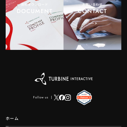
資料ダウンロード
お問い合わせ
DOCUMENT
CONTACT
Follow us
ホーム