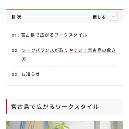
目次
閉じる
宮古島で広がるワークスタイル
ワークバランスが取りやすい！宮古島の働き
方
お知らせ
宮古島で広がるワークスタイル