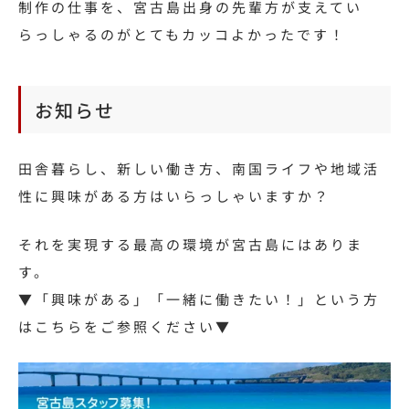
制作の仕事を、宮古島出身の先輩方が支えてい
らっしゃるのがとてもカッコよかったです！
お知らせ
田舎暮らし、新しい働き方、南国ライフや地域活
性に興味がある方はいらっしゃいますか？
それを実現する最高の環境が宮古島にはありま
す。
▼「興味がある」「一緒に働きたい！」という方
はこちらをご参照ください▼