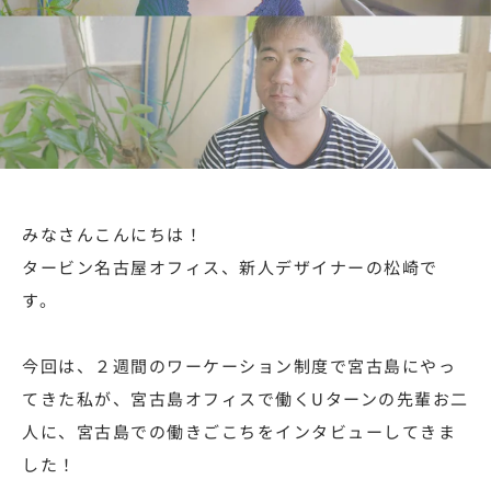
みなさんこんにちは！
タービン名古屋オフィス、新人デザイナーの松崎で
す。
今回は、２週間のワーケーション制度で宮古島にやっ
てきた私が、宮古島オフィスで働くUターンの先輩お二
人に、宮古島での働きごこちをインタビューしてきま
した！