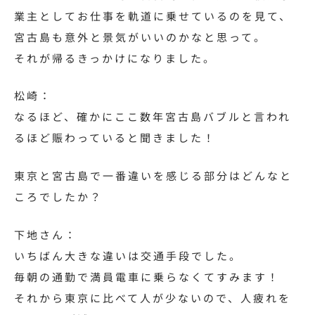
業主としてお仕事を軌道に乗せているのを見て、
宮古島も意外と景気がいいのかなと思って。
それが帰るきっかけになりました。
松崎：
なるほど、確かにここ数年宮古島バブルと言われ
るほど賑わっていると聞きました！
東京と宮古島で一番違いを感じる部分はどんなと
ころでしたか？
下地さん：
いちばん大きな違いは交通手段でした。
毎朝の通勤で満員電車に乗らなくてすみます！
それから東京に比べて人が少ないので、人疲れを