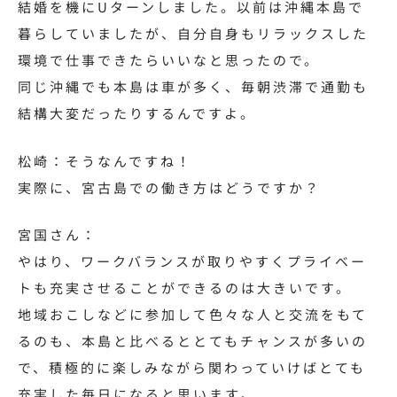
結婚を機にUターンしました。以前は沖縄本島で
暮らしていましたが、自分自身もリラックスした
環境で仕事できたらいいなと思ったので。
同じ沖縄でも本島は車が多く、毎朝渋滞で通勤も
結構大変だったりするんですよ。
松崎：そうなんですね！
実際に、宮古島での働き方はどうですか？
宮国さん：
やはり、ワークバランスが取りやすくプライベー
トも充実させることができるのは大きいです。
地域おこしなどに参加して色々な人と交流をもて
るのも、本島と比べるととてもチャンスが多いの
で、積極的に楽しみながら関わっていけばとても
充実した毎日になると思います。