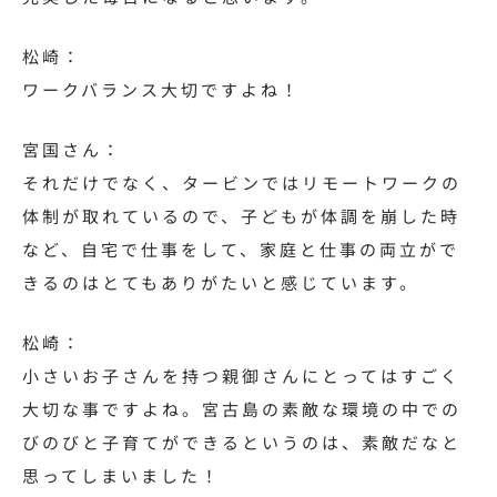
松崎：
ワークバランス大切ですよね！
宮国さん：
それだけでなく、タービンではリモートワークの
体制が取れているので、子どもが体調を崩した時
など、自宅で仕事をして、家庭と仕事の両立がで
きるのはとてもありがたいと感じています。
松崎：
小さいお子さんを持つ親御さんにとってはすごく
大切な事ですよね。宮古島の素敵な環境の中での
びのびと子育てができるというのは、素敵だなと
思ってしまいました！