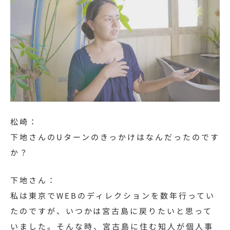
松崎：
下地さんのUターンのきっかけはなんだったのです
か？
下地さん：
私は東京で
WEB
のディレクションを数年行ってい
たのですが、いつかは宮古島に戻りたいと思って
いました。そんな時、宮古島に住む知人が個人事