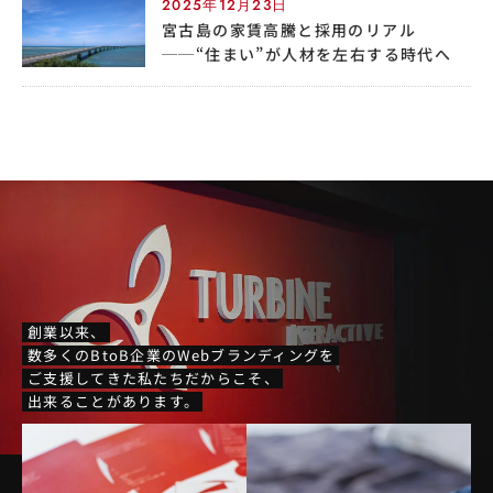
2025年12月23日
宮古島の家賃高騰と採用のリアル
──“住まい”が人材を左右する時代へ
創業以来、
数多くのBtoB企業のWebブランディングを
ご支援してきた私たちだからこそ、
出来ることがあります。