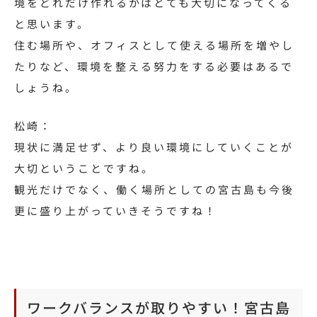
境をどれだけ作れるかはとても大切になってくる
と思います。
住む場所や、オフィスとして使える場所を増やし
たりなど、環境を整える努力をする必要はあるで
しょうね。
松崎：
現状に満足せず、より良い環境にしていくことが
大切ということですね。
観光だけでなく、働く場所としての宮古島も今後
更に盛り上がっていきそうですね！
ワークバランスが取りやすい！宮古島