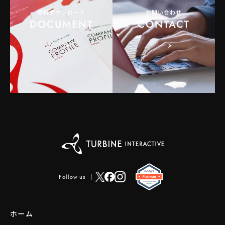
資料ダウンロード
お問い合わせ
DOCUMENT
CONTACT
Follow us
ホーム