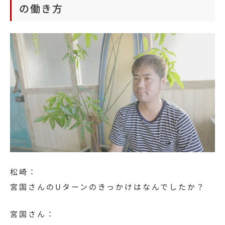
の働き方
松崎：
宮国さんのUターンのきっかけはなんでしたか？
宮国さん：