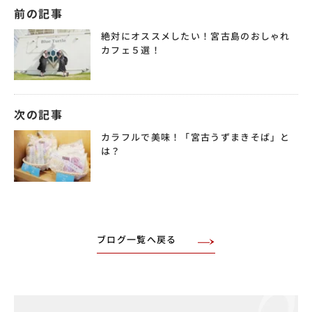
前の記事
絶対にオススメしたい！宮古島のおしゃれ
カフェ５選！
次の記事
カラフルで美味！「宮古うずまきそば」と
は？
ブログ一覧へ戻る