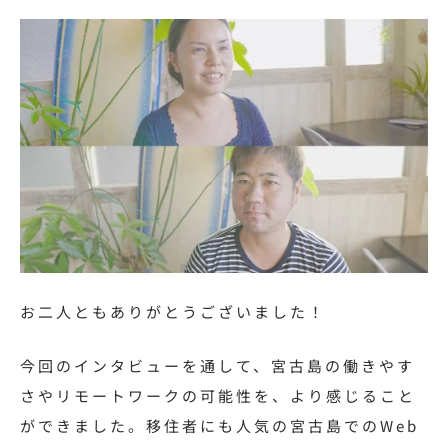
お二人ともありがとうございました！
今回のインタビューを通して、宮古島の働きやす
さやリモートワークの可能性を、より感じること
ができました。移住者にも人気の宮古島でのWeb