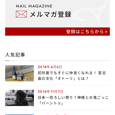
人気記事
2018年4月6日
初対面でもすぐに仲良くなれる！ 宮古
島の文化「オトーリ」とは？
2016年11月7日
日本一恐ろしい祭り？神様との鬼ごっこ
「パーントゥ」