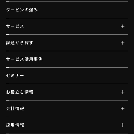
タービンの強み
サービス
課題から探す
サービス活用事例
セミナー
お役立ち情報
会社情報
採用情報