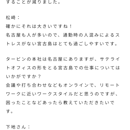
することが減りました。
松崎：
確かにそれは大きいですね！
名古屋も人が多いので、通勤時の人混みによるス
トレスがない宮古島はとても過ごしやすいです。
タービンの本社は名古屋にありますが、サテライ
トオフィスの形をとる宮古島での仕事については
いかがですか？
会議や打ち合わせなどもオンラインで、リモート
ワークに近いワークスタイルだと思うのですが、
困ったことなどあったら教えていただきたいで
す。
下地さん：