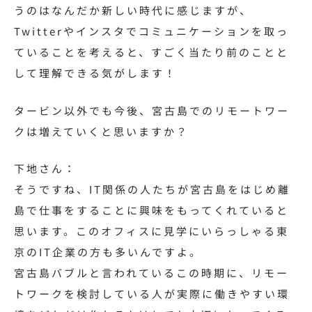
うのはなんだか新しい時代に感じますが、
Twitter
やインスタでコミュニケーションを取っ
ていることを考えると、すごく当たり前のことと
して理解できる気がします！
タービン以外でも今後、宮古島でのリモートワー
クは増えていくと思いますか？
下地さん：
そうですね、
IT
関係の人たちが宮古島をはじめ離
島で仕事をすることに興味をもってくれていると
思います。このオフィスに見学にいらっしゃる東
京のIT企業の方も多いんですよ。
宮古島バブルと言われているこの時期に、リモー
トワークを検討している人が実際に働きやすい環