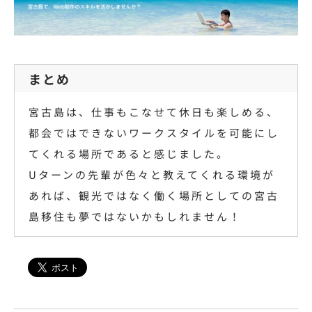
まとめ
宮古島は、仕事もこなせて休日も楽しめる、
都会ではできないワークスタイルを可能にし
てくれる場所であると感じました。
Uターンの先輩が色々と教えてくれる環境が
あれば、観光ではなく働く場所としての宮古
島移住も夢ではないかもしれません！