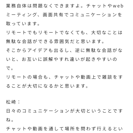
業務自体は問題なくできますよ。チャットやweb
ミーティング、画面共有でコミュニケーションを
取っています。
リモートでもリモートでなくても、大切なことは
無駄な会話ができる雰囲気だと思います。
そこからアイデアも出るし、逆に無駄な会話がな
いと、お互いに誤解やすれ違いが起きやすいの
で。
リモートの場合も、チャットや動画上で雑談をす
ることが大切になるかと思います。
松崎：
日々のコミュニケーションが大切ということです
ね。
チャットや動画を通して場所を問わず行えるとい