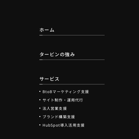
ホーム
タービンの強み
サービス
BtoBマーケティング支援
サイト制作・運用代行
法人営業支援
ブランド構築支援
HubSpot導入活用支援