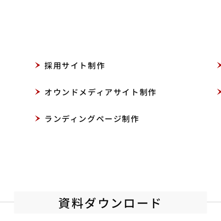
採用サイト制作
オウンドメディアサイト制作
ランディングページ制作
資料ダウンロード