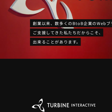
創業以来、
数多くのBtoB企業のWeb
ご支援してきた私たちだからこそ、
出来ることがあります。