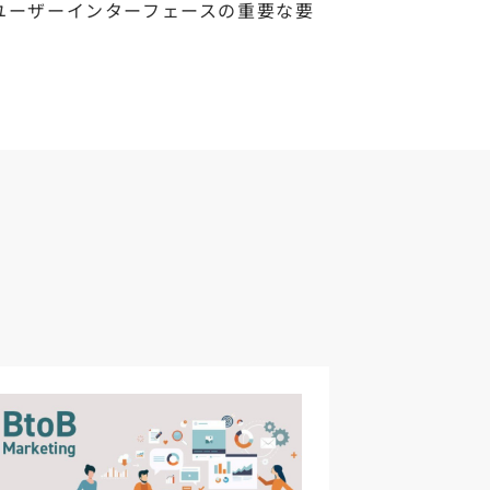
ユーザーインターフェースの重要な要