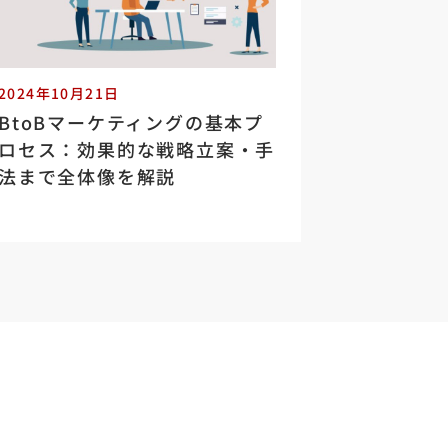
2024年10月21日
BtoBマーケティングの基本プ
ロセス：効果的な戦略立案・手
法まで全体像を解説