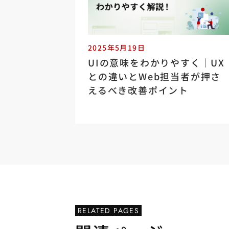
2025年5月19日
UIの意味をわかりやすく｜UX
との違いとWeb担当者が押さ
えるべき改善ポイント
RELATED PAGES