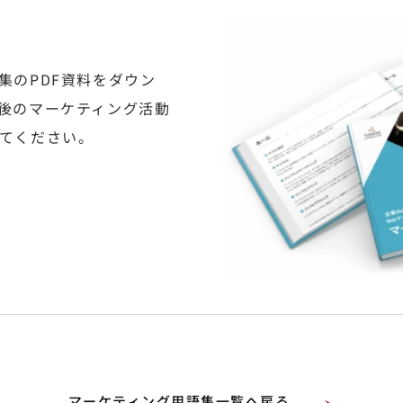
集のPDF資料をダウン
後のマーケティング活動
てください。
マーケティング用語集一覧へ戻る