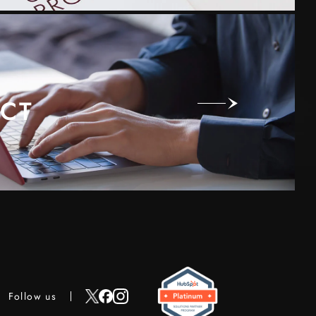
CT
Follow us