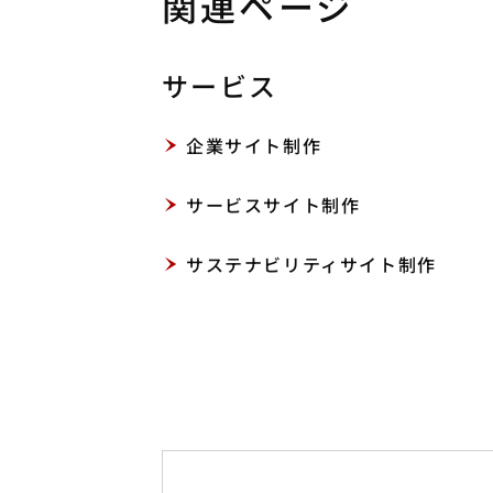
関連ページ
サービス
企業サイト制作
サービスサイト制作
サステナビリティサイト制作