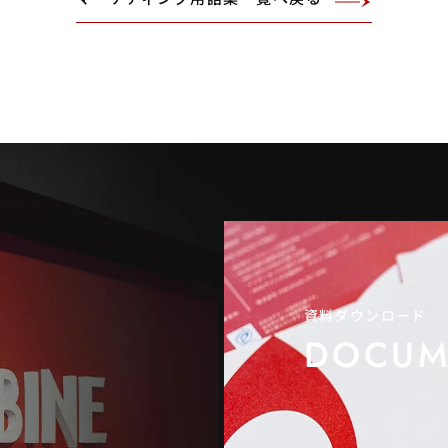
資料ダウンロード
DOCUM