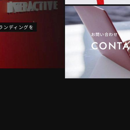
ブランディングを
お問い合わせ
CONTA