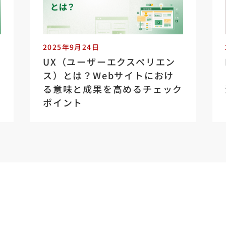
2025年9月24日
UX（ユーザーエクスペリエン
ス）とは？Webサイトにおけ
る意味と成果を高めるチェック
ポイント