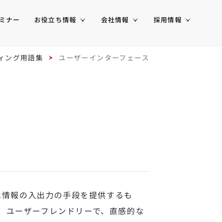
ミナー
お役立ち情報
会社情報
採用情報
ィング用語集
ユーザーインターフェース
は情報の入出力の手段を提供するも
とは、ユーザーフレンドリーで、直感的な