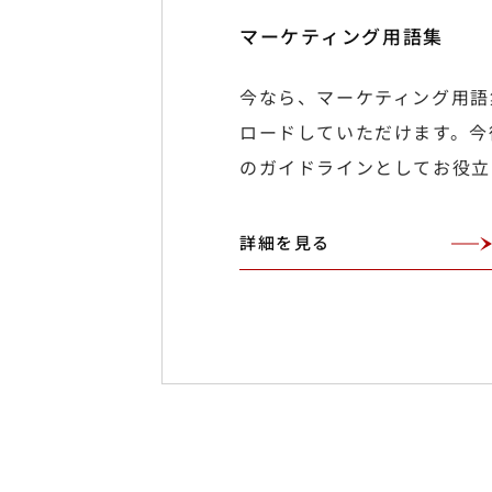
マーケティング用語集
今なら、マーケティング用語
ロードしていただけます。今
のガイドラインとしてお役立
詳細を見る