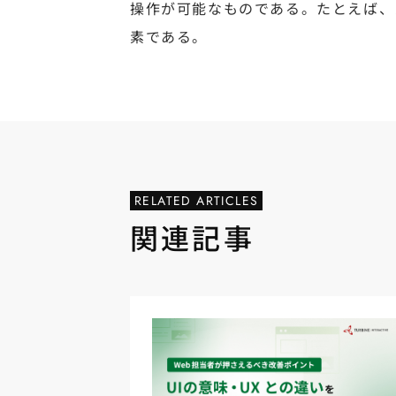
操作が可能なものである。たとえば、
素である。
RELATED ARTICLES
関連記事