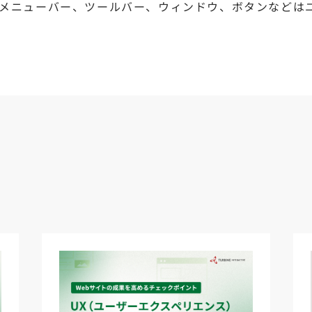
メニューバー、ツールバー、ウィンドウ、ボタンなどは