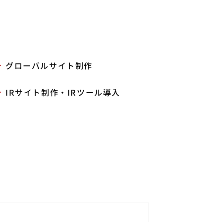
グローバルサイト制作
IRサイト制作・IRツール導入