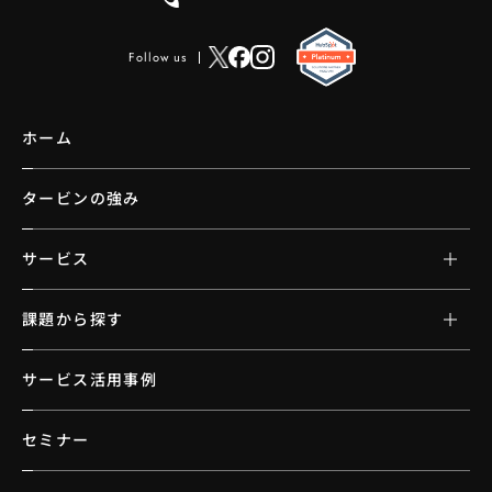
Follow us
ホーム
タービンの強み
サービス
課題から探す
サービス活用事例
セミナー