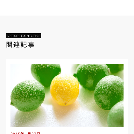
RELATED ARTICLES
関連記事
2015年1月27日