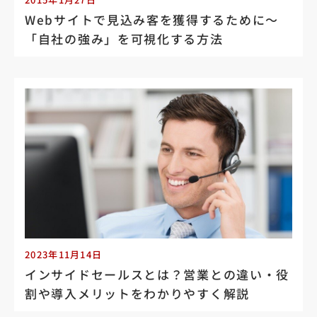
Webサイトで見込み客を獲得するために～
「自社の強み」を可視化する方法
2023年11月14日
インサイドセールスとは？営業との違い・役
割や導入メリットをわかりやすく解説