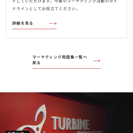
ドしていただけます。今後のマーケティング活動のガイ
ドラインとしてお役立てください。
詳細を見る
マーケティング用語集一覧へ
戻る