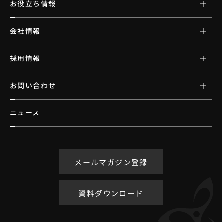
お役立ち情報
会社情報
採用情報
お問い合わせ
ニュース
メールマガジン登録
資料ダウンロード