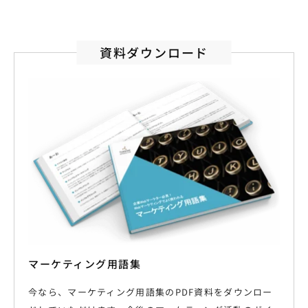
資料ダウンロード
マーケティング用語集
今なら、マーケティング用語集のPDF資料をダウンロー