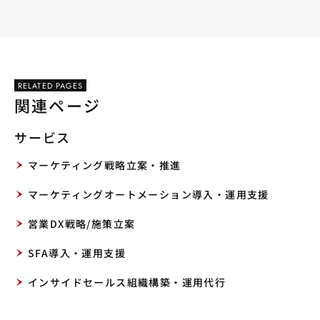
RELATED PAGES
関連ページ
サービス
マーケティング戦略立案・推進
マーケティングオートメーション導入・運用支援
営業DX戦略/施策立案
SFA導入・運用支援
インサイドセールス組織構築・運用代行