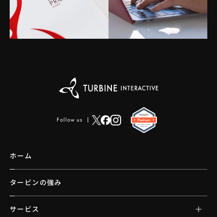
Follow us
ホーム
タービンの強み
サービス