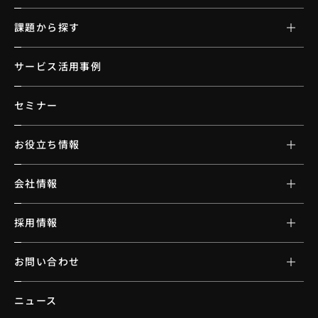
課題から探す
サービス活用事例
セミナー
お役立ち情報
会社情報
採用情報
お問い合わせ
ニュース