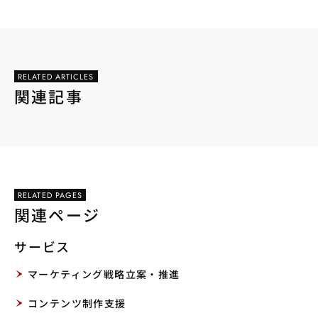
RELATED ARTICLES
関連記事
RELATED PAGES
関連ページ
サービス
マーケティング戦略立案・推進
コンテンツ制作支援