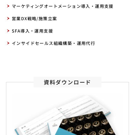
マーケティングオートメーション導入・運用支援
営業DX戦略/施策立案
SFA導入・運用支援
インサイドセールス組織構築・運用代行
資料ダウンロード