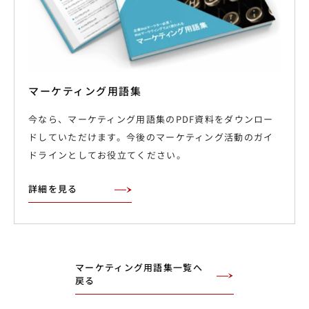
マーケティング用語集
今なら、マーケティング用語集のPDF資料をダウンロー
ドしていただけます。今後のマーケティング活動のガイ
ドラインとしてお役立てください。
詳細を見る
マーケティング用語集一覧へ
戻る