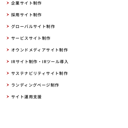
企業サイト制作
採用サイト制作
グローバルサイト制作
サービスサイト制作
オウンドメディアサイト制作
IRサイト制作・IRツール導入
サステナビリティサイト制作
ランディングページ制作
サイト運用支援