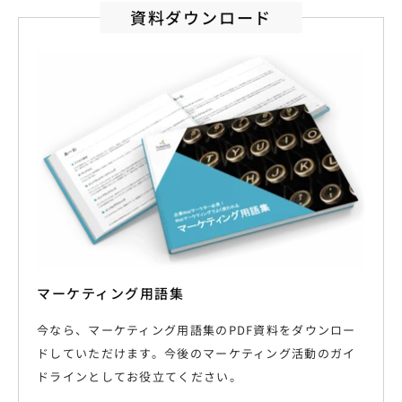
資料ダウンロード
マーケティング用語集
今なら、マーケティング用語集のPDF資料をダウンロー
ドしていただけます。今後のマーケティング活動のガイ
ドラインとしてお役立てください。