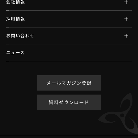
会社情報
採用情報
お問い合わせ
ニュース
メールマガジン登録
資料ダウンロード