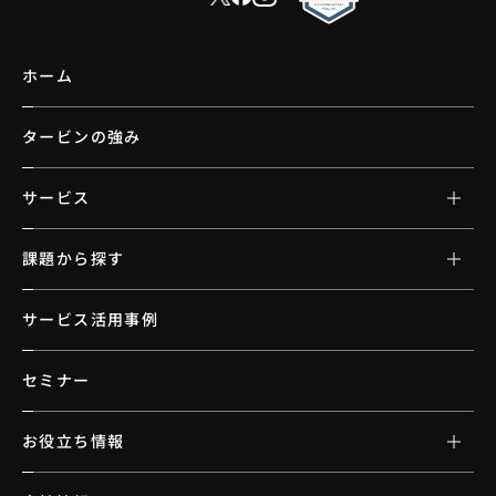
ホーム
タービンの強み
サービス
課題から探す
サービス活用事例
セミナー
お役立ち情報