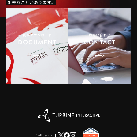
出来ることがあります。
資料ダウンロード
お問い合わせ
DOCUMENT
CONTACT
Follow us