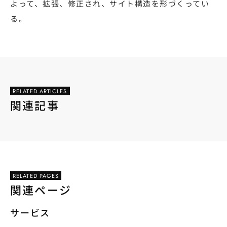
よって、拡張、修正され、サイト構造を形づくってい
る。
RELATED ARTICLES
関連記事
RELATED PAGES
関連ページ
サービス