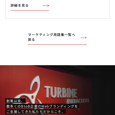
詳細を見る
マーケティング用語集一覧へ
戻る
創業以来、
数多くのBtoB企業のWebブランディングを
ご支援してきた私たちだからこそ、