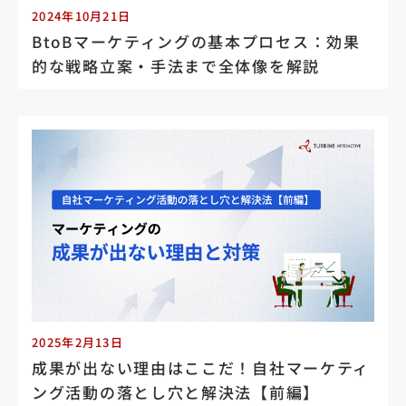
2024年10月21日
BtoBマーケティングの基本プロセス：効果
的な戦略立案・手法まで全体像を解説
2025年2月13日
成果が出ない理由はここだ！自社マーケティ
ング活動の落とし穴と解決法【前編】