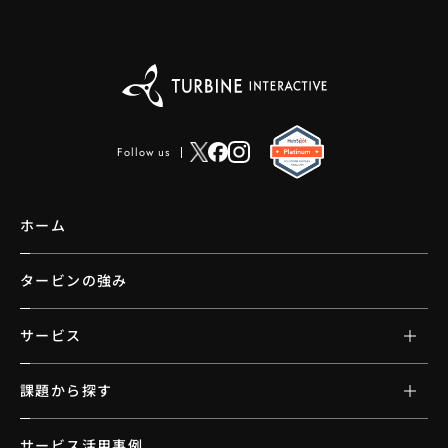
Follow us
ホーム
タービンの強み
サービス
課題から探す
サービス活用事例