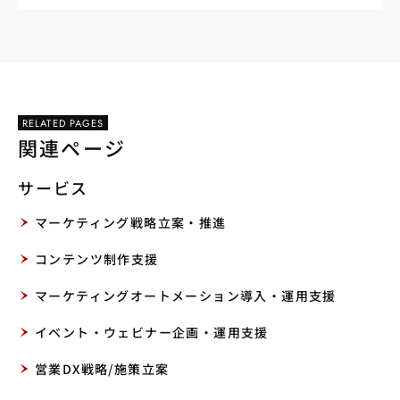
RELATED PAGES
関連ページ
サービス
マーケティング戦略立案・推進
コンテンツ制作支援
マーケティングオートメーション導入・運用支援
イベント・ウェビナー企画・運用支援
営業DX戦略/施策立案