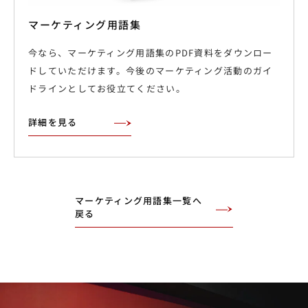
マーケティング用語集
今なら、マーケティング用語集のPDF資料をダウンロー
ドしていただけます。今後のマーケティング活動のガイ
ドラインとしてお役立てください。
詳細を見る
マーケティング用語集一覧へ
戻る