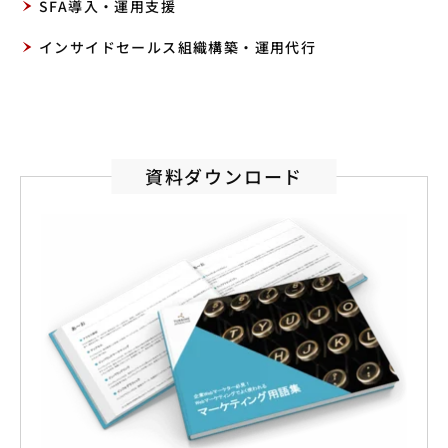
SFA導入・運用支援
インサイドセールス組織構築・運用代行
資料ダウンロード