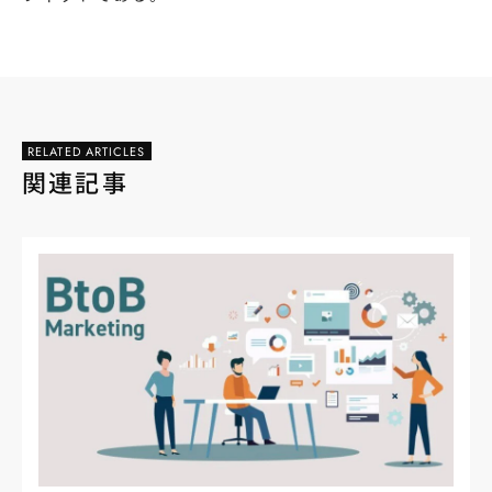
RELATED ARTICLES
関連記事