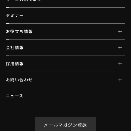
セミナー
お役立ち情報
会社情報
採用情報
お問い合わせ
ニュース
メールマガジン登録