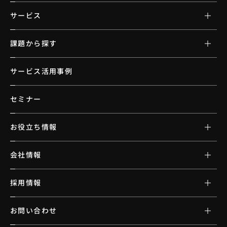
サービス
課題から探す
サービス活用事例
セミナー
お役立ち情報
会社情報
採用情報
お問い合わせ