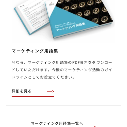
マーケティング用語集
今なら、マーケティング用語集のPDF資料をダウンロー
ドしていただけます。今後のマーケティング活動のガイ
ドラインとしてお役立てください。
詳細を見る
マーケティング用語集一覧へ