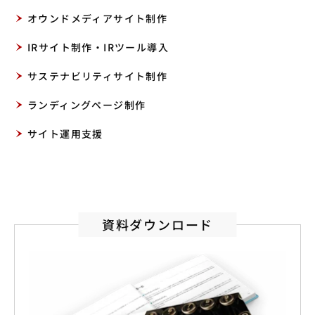
オウンドメディアサイト制作
IRサイト制作・IRツール導入
サステナビリティサイト制作
ランディングページ制作
サイト運用支援
資料ダウンロード