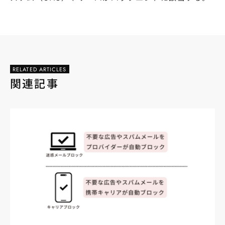
RELATED ARTICLES
関連記事