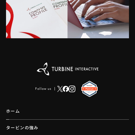
Follow us
ホーム
タービンの強み