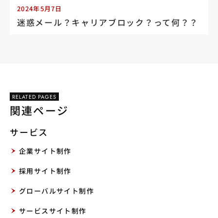
2024年5月7日
迷惑メール？キャリアブロック？って何？？
RELATED PAGES
関連ページ
サービス
企業サイト制作
採用サイト制作
グローバルサイト制作
サービスサイト制作