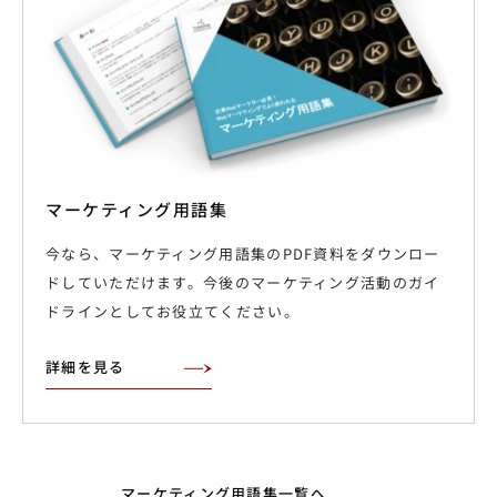
マーケティング用語集
今なら、マーケティング用語集のPDF資料をダウンロー
ドしていただけます。今後のマーケティング活動のガイ
ドラインとしてお役立てください。
詳細を見る
マーケティング用語集一覧へ