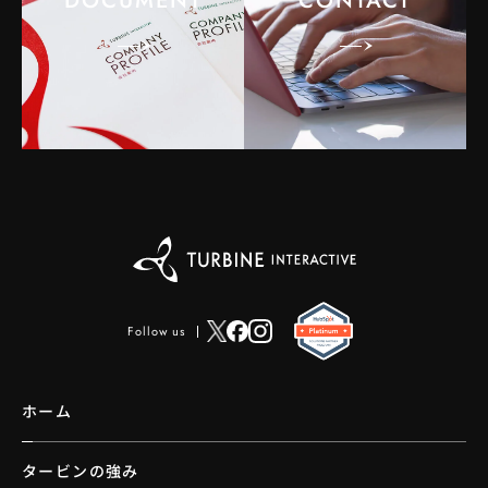
DOCUMENT
CONTACT
Follow us
ホーム
タービンの強み