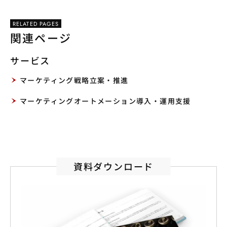
RELATED PAGES
関連ページ
サービス
マーケティング戦略立案・推進
マーケティングオートメーション導入・運用支援
資料ダウンロード