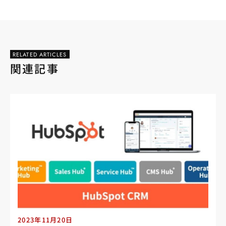
RELATED ARTICLES
関連記事
2023年11月20日