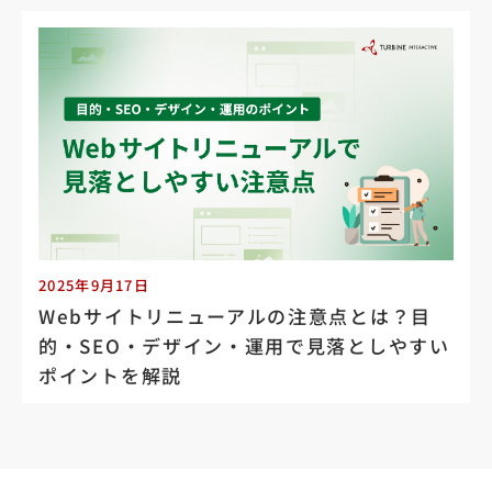
2025年9月17日
Webサイトリニューアルの注意点とは？目
的・SEO・デザイン・運用で見落としやすい
ポイントを解説