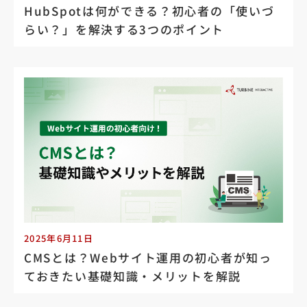
HubSpotは何ができる？初心者の「使いづ
らい？」を解決する3つのポイント
2025年6月11日
CMSとは？Webサイト運用の初心者が知っ
ておきたい基礎知識・メリットを解説