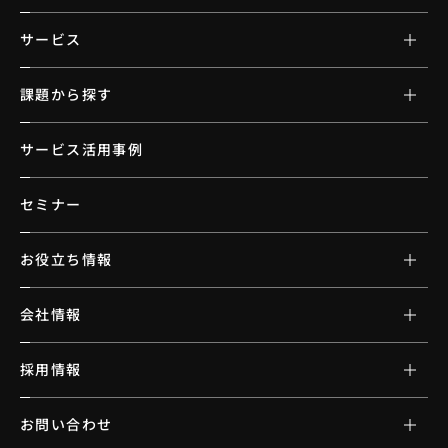
サービス
課題から探す
サービス活用事例
セミナー
お役立ち情報
会社情報
採用情報
お問い合わせ