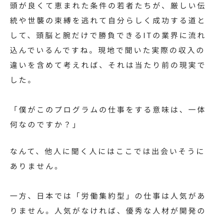
頭が良くて恵まれた条件の若者たちが、厳しい伝
統や世襲の束縛を逃れて自分らしく成功する道と
して、頭脳と腕だけで勝負できるITの業界に流れ
込んでいるんですね。現地で聞いた実際の収入の
違いを含めて考えれば、それは当たり前の現実で
した。
「僕がこのプログラムの仕事をする意味は、一体
何なのですか？」
なんて、他人に聞く人にはここでは出会いそうに
ありません。
一方、日本では「労働集約型」の仕事は人気があ
りません。人気がなければ、優秀な人材が開発の