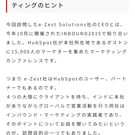
ティングのヒント
今回訪問したe-Zest Solutions社のCEOとは、
今年10月に開催されたINBOUND2015で知り合い
ました。HubSpot社が本社所在地であるボストン
に15,000人のマーケターを集めたマーケティング
カンファレンスです。
つまり e-Zest社はHubSpotのユーザー、パート
ナーでもあるのです。
４つの大陸にクライアントを持ち、インドに本社
がありながらグローバルで営業活動を行う同社は
インバウンド・マーケティングの実践者であり、
そのポイントについてお話を聞いてみたいという
のが、訪問目的の一つでもありました。