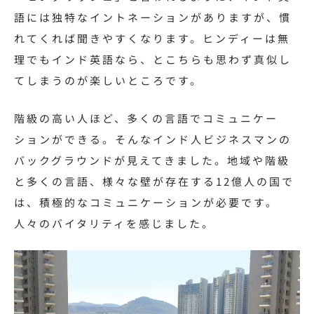
語には独特なイントネーションがありますが、慣
れてくれば聞きやすくなります。ヒンディーは無
理でもインド英語なら、とこちらも思わず真似し
てしまうのが楽しいところです。
階級の高い人ほど、多くの言語でコミュニケー
ションができる。そんなインド人ビジネスマンの
バックグラウンドが見えてきました。地域や階級
と多くの言語、様々な壁が存在する12億人の国で
は、積極的なコミュニケーションが必要です。
人々のバイタリティを感じました。