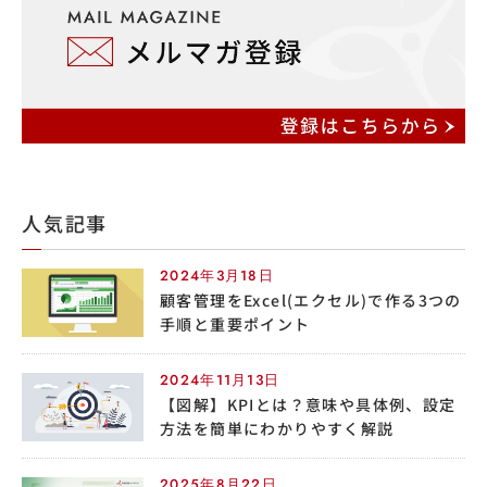
人気記事
2024年3月18日
顧客管理をExcel(エクセル)で作る3つの
手順と重要ポイント
2024年11月13日
【図解】KPIとは？意味や具体例、設定
方法を簡単にわかりやすく解説
2025年8月22日