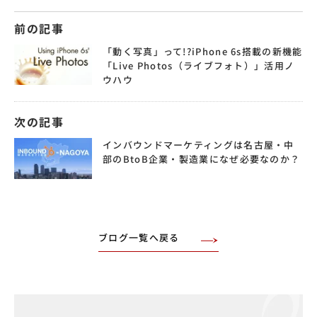
前の記事
「動く写真」って!?iPhone 6s搭載の新機能
「Live Photos（ライブフォト）」活用ノ
ウハウ
次の記事
インバウンドマーケティングは名古屋・中
部のBtoB企業・製造業になぜ必要なのか？
ブログ一覧へ戻る