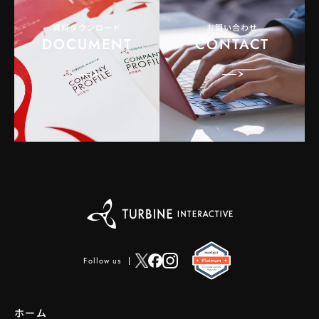
資料ダウンロード
お問い合わせ
DOCUMENT
CONTACT
Follow us
ホーム