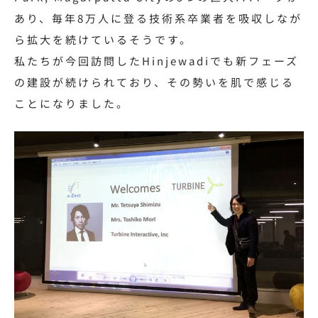
あり、毎年8万人に登る技術系卒業者を吸収しなが
ら拡大を続けているそうです。
私たちが今回訪問したHinjewadiでも新フェーズ
の建設が続けられており、その勢いを肌で感じる
ことになりました。