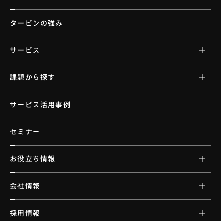
タービンの強み
サービス
課題から探す
サービス活用事例
セミナー
お役立ち情報
会社情報
採用情報