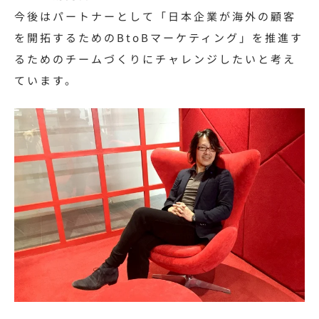
今後はパートナーとして「日本企業が海外の顧客
を開拓するためのBtoBマーケティング」を推進す
るためのチームづくりにチャレンジしたいと考え
ています。