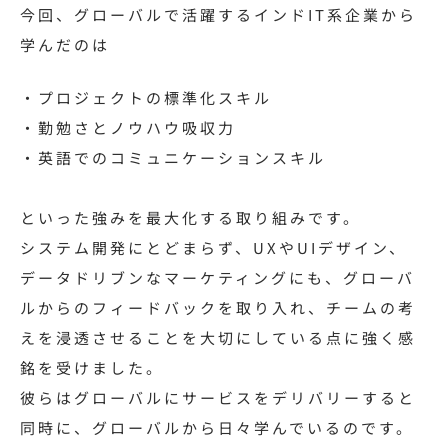
今回、グローバルで活躍するインドIT系企業から
学んだのは
・プロジェクトの標準化スキル
・勤勉さとノウハウ吸収力
・英語でのコミュニケーションスキル
といった強みを最大化する取り組みです。
システム開発にとどまらず、UXやUIデザイン、
データドリブンなマーケティングにも、グローバ
ルからのフィードバックを取り入れ、チームの考
えを浸透させることを大切にしている点に強く感
銘を受けました。
彼らはグローバルにサービスをデリバリーすると
同時に、グローバルから日々学んでいるのです。