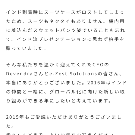
インド到着時にスーツケースがロストしてしまっ
たため、スーツもネクタイもありません。機内用
に着込んだスウェットパンツ姿でいることも忘れ
て、インド流プレゼンテーションに思わず拍手を
贈っていました。
そんな私たちを温かく迎えてくれたCEOの
Devendraさんとe-Zest Solutionsの皆さん、
本当にありがとうございました。2016年はインド
の仲間と一緒に、グローバル化に向けた新しい取
り組みができる年にしたいと考えています。
2015年もご愛読いただきありがとうございまし
た。
皆さんもどうぞ、よいお年をお迎えください。