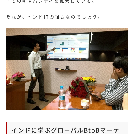
・そのキャパシティを拡大している。
それが、インドITの強さなのでしょう。
インドに学ぶグローバルBtoBマーケ