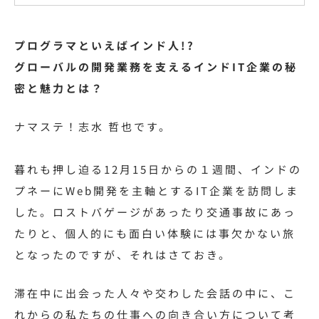
プログラマといえばインド人!?
グローバルの開発業務を支えるインドIT企業の秘
密と魅力とは？
ナマステ！志水 哲也です。
暮れも押し迫る12月15日からの１週間、インドの
プネーにWeb開発を主軸とするIT企業を訪問しま
した。ロストバゲージがあったり交通事故にあっ
たりと、個人的にも面白い体験には事欠かない旅
となったのですが、それはさておき。
滞在中に出会った人々や交わした会話の中に、こ
れからの私たちの仕事への向き合い方について考