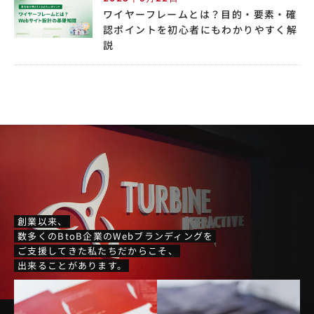
ワイヤーフレームとは？目的・要素・確
認ポイントを初心者にもわかりやすく解
説
創業以来、
数多くのBtoB企業のWebブランディングを
ご支援してきた私たちだからこそ、
出来ることがあります。