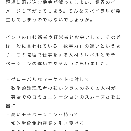
現場に飛び込む機会が減ってしまい、業界のイ
メージも下がってしまう。そんなスパイラルが発
生してしまうのではないでしょうか。
インドのIT技術者や経営者とお会いして、その差
は一般に言われている「数学力」の違いというよ
り、この職種で仕事をする人材のレベルとモチ
ベーションの違いであるように思いました。
・グローバルなマーケットに対して
・数学的論理思考の強いクラスの多くの人材が
・英語でのコミュニケーションのスムーズさを武
器に
・高いモチベーションを持って
・知的労働集約産業を引き受ける