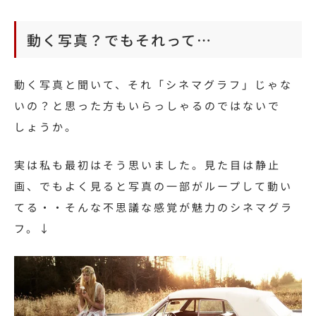
動く写真？でもそれって…
動く写真と聞いて、それ「シネマグラフ」じゃな
いの？と思った方もいらっしゃるのではないで
しょうか。
実は私も最初はそう思いました。見た目は静止
画、でもよく見ると写真の一部がループして動い
てる・・そんな不思議な感覚が魅力のシネマグラ
フ。↓