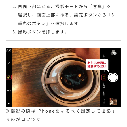
画面下部にある、撮影モードから「写真」を
選択し、画面上部にある、設定ボタンから「3
重丸のボタン」を選択します。
撮影ボタンを押します。
※撮影の際はiPhoneをなるべく固定して撮影す
るのがコツです