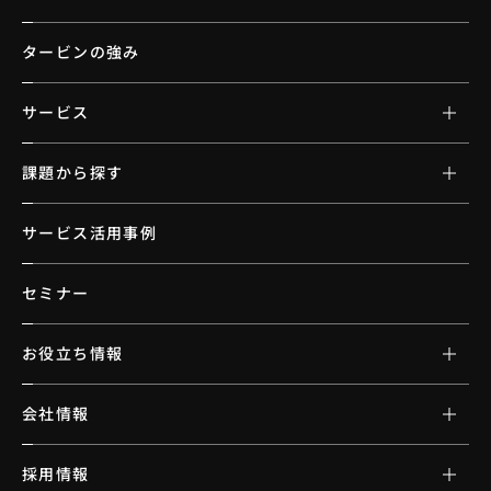
タービンの強み
サービス
課題から探す
サービス活用事例
セミナー
お役立ち情報
会社情報
採用情報