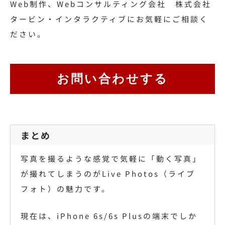
Web制作、Webコンサルティング会社 株式会社
タービン・インタラクティブにお気軽にご相談く
ださい。
お問い合わせする
まとめ
写真を撮るような感覚で気軽に「動く写真」
が撮れてしまうのがLive Photos（ライブ
フォト）の魅力です。
現在は、iPhone 6s/6s Plusの端末でしか