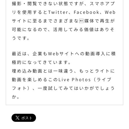
撮影・閲覧できない状態ですが、スマホアプ
リを使用するとTwitter、Facebook、Web
サイトに至るまでさまざまな媒体で再生が
可能になるので、活用してみる価値はありそ
うです。
最近は、企業もWebサイトへの動画導入に積
極的になってきています。
埋め込み動画とは一味違う、もっとライトに
動画を楽しめるこのLive Photos（ライブ
フォト）、一度試してみてはいかがでしょう
か。