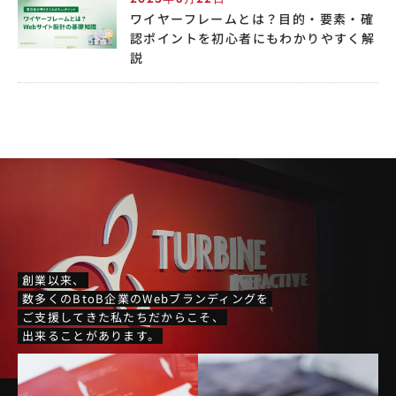
ワイヤーフレームとは？目的・要素・確
認ポイントを初心者にもわかりやすく解
説
創業以来、
数多くのBtoB企業のWebブランディングを
ご支援してきた私たちだからこそ、
出来ることがあります。