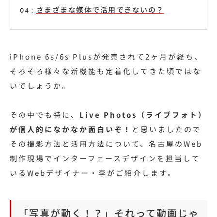
さまざまな媒体で活用できないの？
iPhone 6s/6s Plusが発売されて2ヶ月が経ち、
そろそろ様々な新機能も定着化してきた頃ではな
いでしょうか。
その中でも特に、
Live Photos（ライブフォト）
が個人的になかなか面白いぞ！
と思いましたので
その撮影方法と活用方法について、名古屋のWeb
制作現場でインターフェースデザインを担当して
いるWebデザイナー・李がご紹介します。
「写真が動く！？」それって動画じゃ