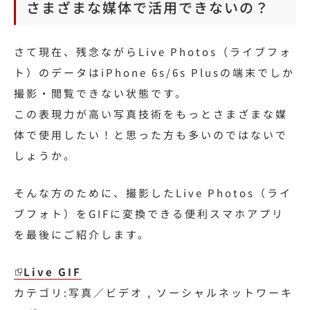
さまざまな媒体で活用できないの？
さて現在、残念ながらLive Photos（ライブフォ
ト）のデータはiPhone 6s/6s Plusの端末でしか
撮影・閲覧できない状態です。
この表現力が高い写真技術をもっとさまざまな媒
体で使用したい！と思った方も多いのではないで
しょうか。
そんな方のために、撮影したLive Photos（ライ
ブフォト）をGIFに変換できる便利スマホアプリ
を最後にご紹介します。
Live GIF
カテゴリ:写真／ビデオ , ソーシャルネットワーキ