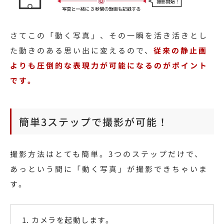
さてこの「動く写真」、その一瞬を活き活きとし
た動きのある思い出に変えるので、
従来の静止画
よりも圧倒的な表現力が可能になるのがポイント
です。
簡単3ステップで撮影が可能！
撮影方法はとても簡単。3つのステップだけで、
あっという間に「動く写真」が撮影できちゃいま
す。
カメラを起動します。