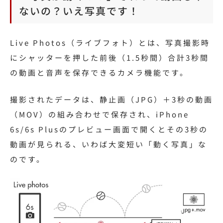
ないの？いえ写真です！
Live Photos（ライブフォト）とは、写真撮影時
にシャッターを押した前後（1.5秒間）合計3秒間
の動画と音声を保存できるカメラ機能です。
撮影されたデータは、静止画（JPG）＋3秒の動画
（MOV）の組み合わせで保存され、iPhone
6s/6s Plusのプレビュー画面で開くとその3秒の
動画が見られる、いわば大変短い「動く写真」な
のです。