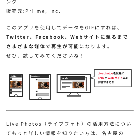
ング
販売元:Priime, Inc.
このアプリを使用してデータをGIFにすれば、
Twitter、Facebook、Webサイトに至るまで
さまざまな媒体で再生が可能
になります。
ぜひ、試してみてくださいね！
Live Photos（ライブフォト）の活用方法につい
てもっと詳しい情報を知りたい方は、名古屋の