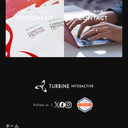
資料ダウンロード
お問い合わせ
DOCUMENT
CONTACT
Follow us
ホーム