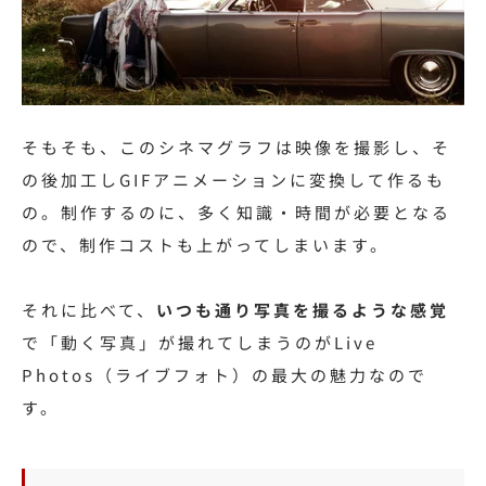
そもそも、このシネマグラフは映像を撮影し、そ
の後加工しGIFアニメーションに変換して作るも
の。
制作するのに、多く知識・時間が必要となる
ので、制作コストも上がってしまいます。
それに比べて、
いつも通り写真を撮るような感覚
で「動く写真」が撮れてしまうのがLive
Photos（ライブフォト）の最大の魅力なので
す。