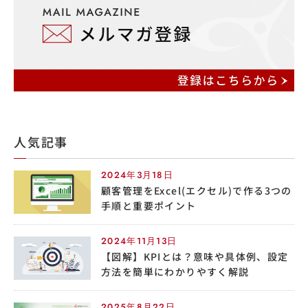
人気記事
2024年3月18日
顧客管理をExcel(エクセル)で作る3つの
手順と重要ポイント
2024年11月13日
【図解】KPIとは？意味や具体例、設定
方法を簡単にわかりやすく解説
2025年8月22日