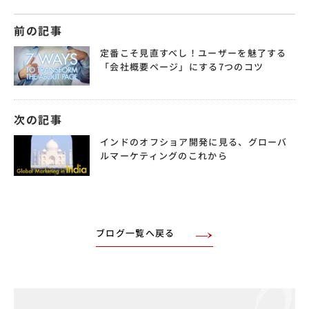
前の記事
定番こそ見直すべし！ユーザーを魅了する
「会社概要ページ」にする7つのコツ
次の記事
インドのオフショア開発に見る、グローバ
ルマーケティングのこれから
ブログ一覧へ戻る