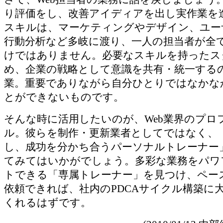
り評価をし、改善アイディアを出し実作業を
スキルは、マーケティングやデザイン、ユー
行動分析など多岐に渡り、一人の担当者が全
けではありません。必要なスキルを持ったス
め、企業の戦略として意識を共有・統一する
業。重要でありながら自分ひとりではなかな
とができないものです。
そんな時に活用したいのが、Web業界のプロ
ル。彼らを制作・更新業者としてではなく、
し、成功を分かち合うパーソナルトレーナー
てみてはいかがでしょう。多彩な業務をパワ
トできる「専属トレーナー」を見つけ、ペー
依頼できれば、社内のPDCAサイクル構築に
くれるはずです。