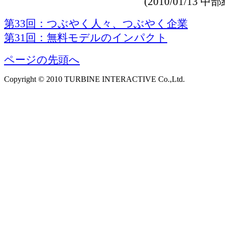
(2010/01/13
第33回：つぶやく人々、つぶやく企業
第31回：無料モデルのインパクト
ページの先頭へ
Copyright © 2010 TURBINE INTERACTIVE Co.,Ltd.