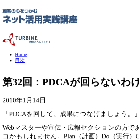
Home
目次
第32回：PDCAが回らないわ
2010年1月14日
「PDCAを回して、成果につなげましょう。
Webマスターや宣伝・広報セクションの方で
コかもしれません。Plan（計画）Do（実行）C