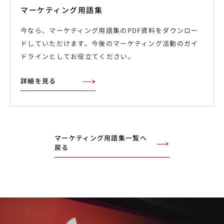
マーケティング用語集
今なら、マーケティング用語集のPDF資料をダウンロー
ドしていただけます。今後のマーケティング活動のガイ
ドラインとしてお役立てください。
詳細を見る
マーケティング用語集一覧へ
戻る