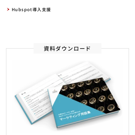
Hubspot導入支援
資料ダウンロード