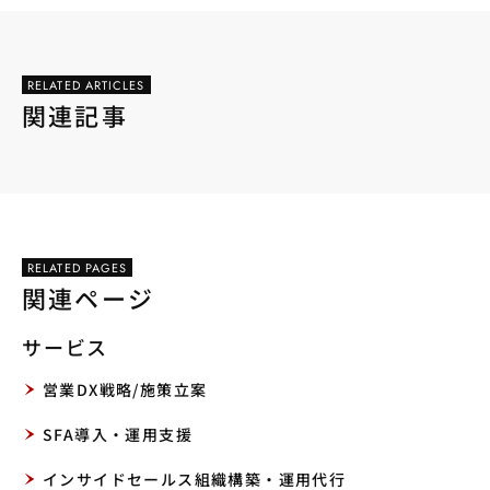
RELATED ARTICLES
関連記事
RELATED PAGES
関連ページ
サービス
営業DX戦略/施策立案
SFA導入・運用支援
インサイドセールス組織構築・運用代行