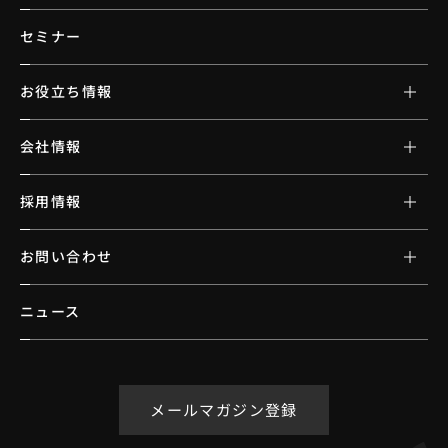
セミナー
お役立ち情報
会社情報
採用情報
お問い合わせ
ニュース
メールマガジン登録