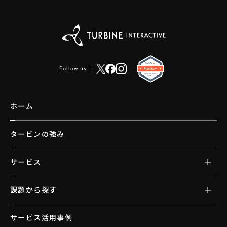
Follow us
ホーム
タービンの強み
サービス
課題から探す
サービス活用事例