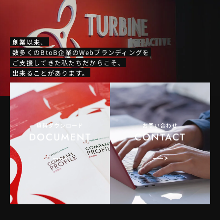
創業以来、
数多くのBtoB企業のWebブランディングを
ご支援してきた私たちだからこそ、
出来ることがあります。
資料ダウンロード
お問い合わせ
DOCUMENT
CONTACT