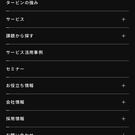
タービンの強み
サービス
課題から探す
サービス活用事例
セミナー
お役立ち情報
会社情報
採用情報
お問い合わせ