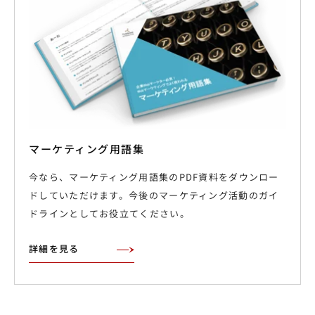
マーケティング用語集
今なら、マーケティング用語集のPDF資料をダウンロー
ドしていただけます。今後のマーケティング活動のガイ
ドラインとしてお役立てください。
詳細を見る