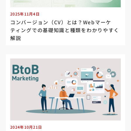
2025年11月4日
コンバージョン（CV）とは？Webマーケ
ティングでの基礎知識と種類をわかりやすく
解説
2024年10月21日