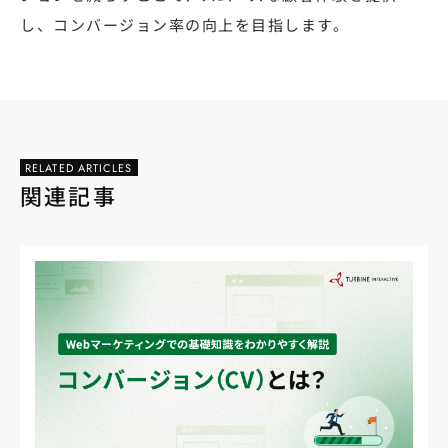
し、コンバージョン率の向上を目指します。
RELATED ARTICLES
関連記事