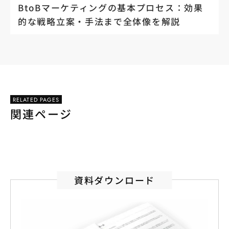
BtoBマーケティングの基本プロセス：効果
的な戦略立案・手法まで全体像を解説
RELATED PAGES
関連ページ
資料ダウンロード