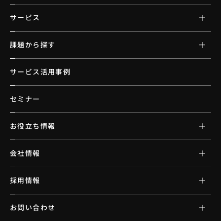
サービス
課題から探す
サービス活用事例
セミナー
お役立ち情報
会社情報
採用情報
お問い合わせ