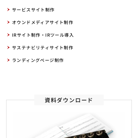
サービスサイト制作
オウンドメディアサイト制作
IRサイト制作・IRツール導入
サステナビリティサイト制作
ランディングページ制作
資料ダウンロード