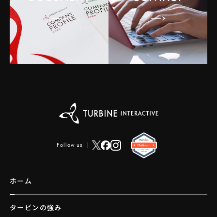
Follow us
ホーム
タービンの強み