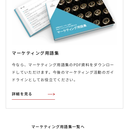
マーケティング用語集
今なら、マーケティング用語集のPDF資料をダウンロー
ドしていただけます。今後のマーケティング活動のガイ
ドラインとしてお役立てください。
詳細を見る
マーケティング用語集一覧へ