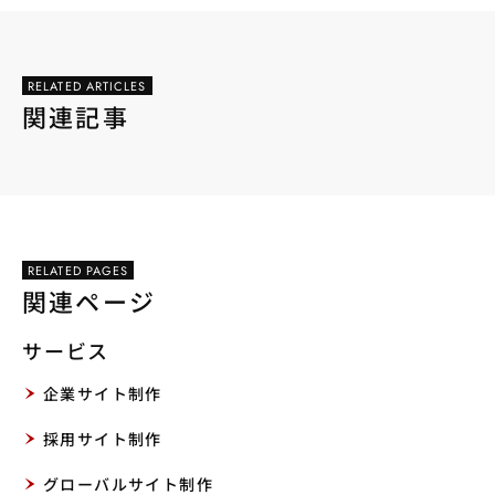
RELATED ARTICLES
関連記事
RELATED PAGES
関連ページ
サービス
企業サイト制作
採用サイト制作
グローバルサイト制作