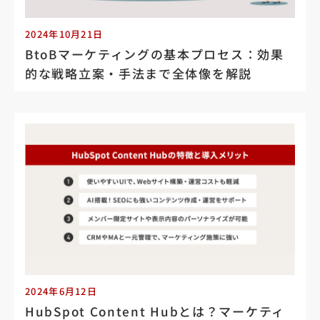
2024年10月21日
BtoBマーケティングの基本プロセス：効果
的な戦略立案・手法まで全体像を解説
2024年6月12日
HubSpot Content Hubとは？マーケティ