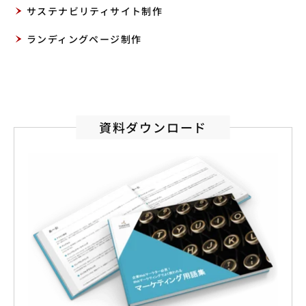
サステナビリティサイト制作
ランディングページ制作
資料ダウンロード