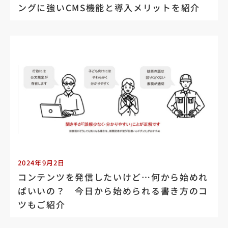
ングに強いCMS機能と導入メリットを紹介
2024年9月2日
コンテンツを発信したいけど…何から始めれ
ばいいの？ 今日から始められる書き方のコ
ツもご紹介