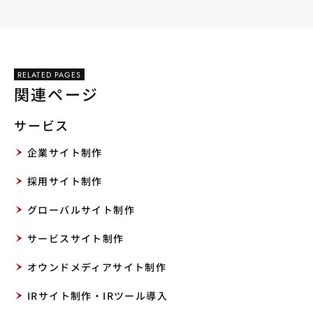
RELATED PAGES
関連ページ
サービス
企業サイト制作
採用サイト制作
グローバルサイト制作
サービスサイト制作
オウンドメディアサイト制作
IRサイト制作・IRツール導入