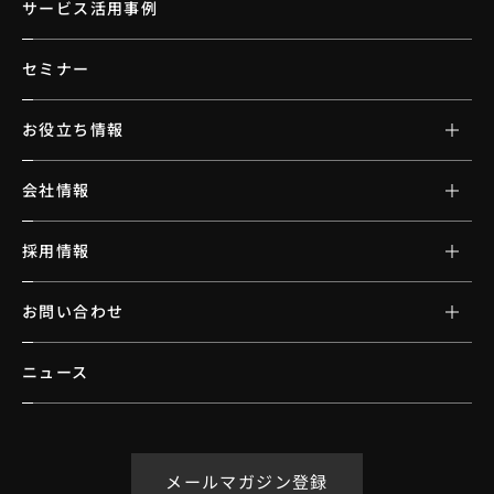
サービス活用事例
セミナー
お役立ち情報
会社情報
採用情報
お問い合わせ
ニュース
メールマガジン登録