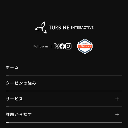
Follow us
ホーム
タービンの強み
サービス
課題から探す