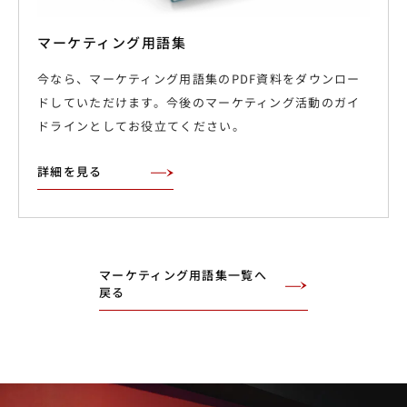
マーケティング用語集
今なら、マーケティング用語集のPDF資料をダウンロー
ドしていただけます。今後のマーケティング活動のガイ
ドラインとしてお役立てください。
詳細を見る
マーケティング用語集一覧へ
戻る