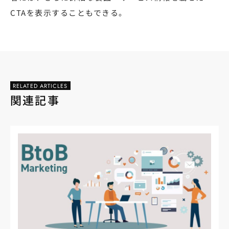
CTAを表示することもできる。
RELATED ARTICLES
関連記事