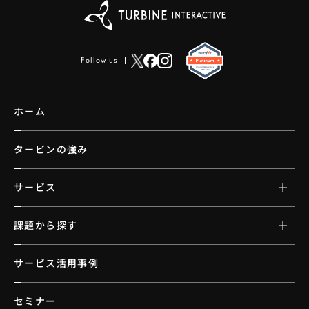
Follow us
ホーム
タービンの強み
サービス
課題から探す
サービス活用事例
セミナー