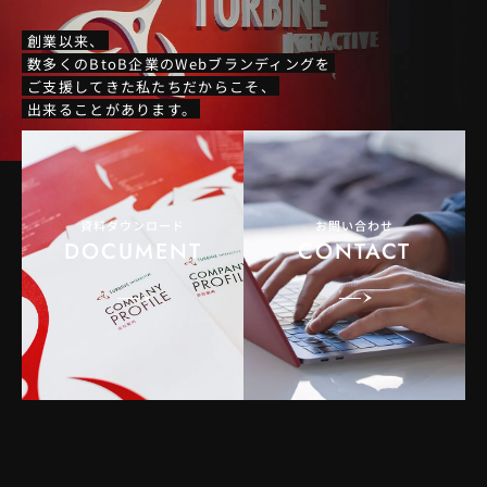
創業以来、
数多くのBtoB企業のWebブランディングを
ご支援してきた私たちだからこそ、
出来ることがあります。
資料ダウンロード
お問い合わせ
DOCUMENT
CONTACT