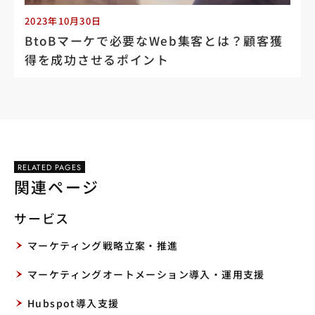
2023年10月30日
BtoBマーケで必要なWeb集客とは？顧客獲
得を成功させるポイント
RELATED PAGES
関連ページ
サービス
マーケティング戦略立案・推進
マーケティングオートメーション導入・運用支援
Hubspot導入支援