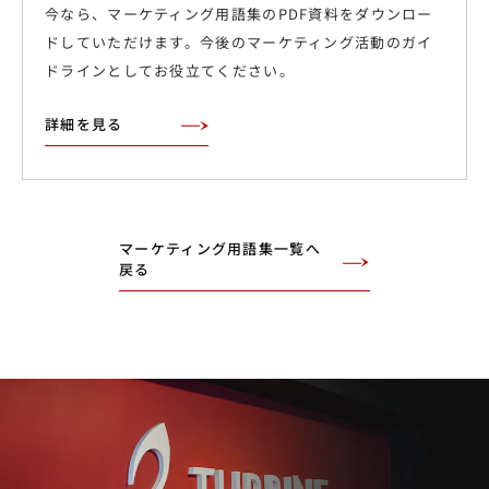
今なら、マーケティング用語集のPDF資料をダウンロー
ドしていただけます。今後のマーケティング活動のガイ
ドラインとしてお役立てください。
詳細を見る
マーケティング用語集一覧へ
戻る