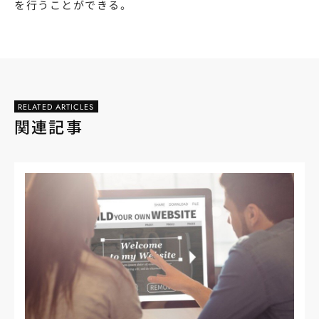
を行うことができる。
RELATED ARTICLES
関連記事