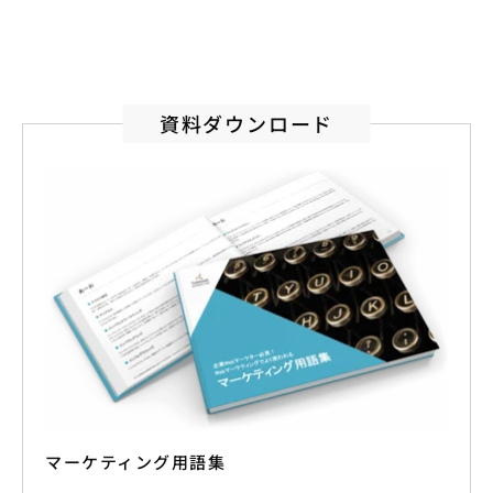
資料ダウンロード
マーケティング用語集