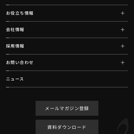
お役立ち情報
会社情報
採用情報
お問い合わせ
ニュース
メールマガジン登録
資料ダウンロード