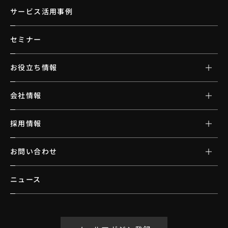
サービス活用事例
セミナー
お役立ち情報
会社情報
採用情報
お問い合わせ
ニュース