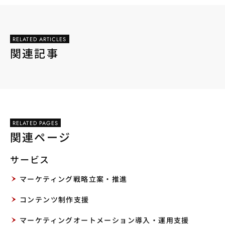
RELATED ARTICLES
関連記事
RELATED PAGES
関連ページ
サービス
マーケティング戦略立案・推進
コンテンツ制作支援
マーケティングオートメーション導入・運用支援