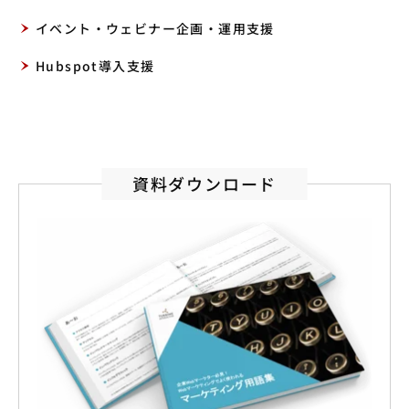
イベント・ウェビナー企画・運用支援
Hubspot導入支援
資料ダウンロード