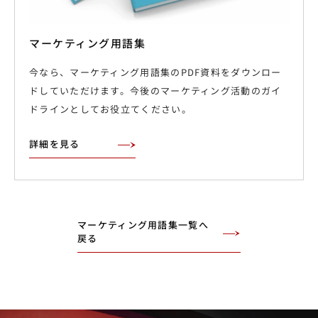
マーケティング用語集
今なら、マーケティング用語集のPDF資料をダウンロー
ドしていただけます。今後のマーケティング活動のガイ
ドラインとしてお役立てください。
詳細を見る
マーケティング用語集一覧へ
戻る