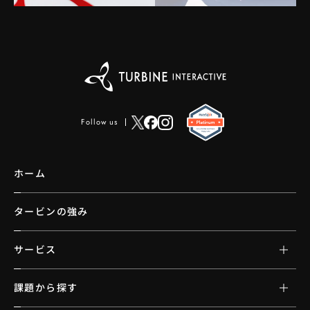
Follow us
ホーム
タービンの強み
サービス
課題から探す