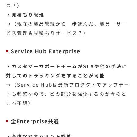
ス？）
・見積もり管理
→（現在の製品管理から一歩進んだ、製品・サー
ビス管理＆見積もりサービス？）
Service Hub Enterprise
・カスタマーサポートチームがSLAや他の手法に
対してのトラッキングをすることが可能
→（Service Hubは最新プロダクトでアップデー
トも頻繁なので、どの部分を強化するのか今のと
ころ不明）
全Enterprise共通
・高度なマネジメント機能