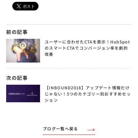
前の記事
ユーザーに合わせたCTAを表示！HubSpot
のスマートCTAでコンバージョン率を劇的
改善
次の記事
【INBOUND2018】アップデート情報だけ
じゃない！5つのカテゴリー別おすすめセッ
ション
ブログ一覧へ戻る