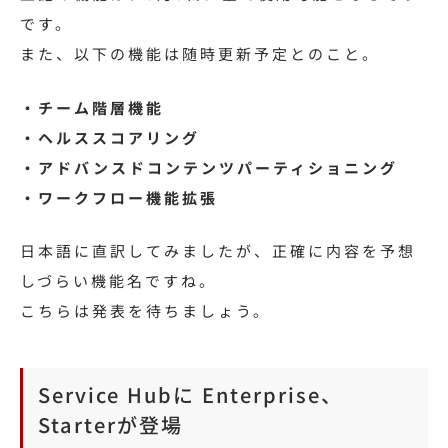
です。
また、以下の機能は随時更新予定とのこと。
・チーム階層機能
・ヘルススコアリング
・アドバンスドコンテンツパーティショニング
・ワークフロー機能拡張
日本語に直訳してみましたが、正確に内容を予想
しづらい機能名ですね。
こちらは発表を待ちましょう。
Service Hubに Enterprise、
Starterが登場