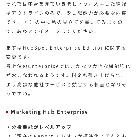
それでは中身を見ていきましょう。入手した情報
はアウトラインのみで、少し想像力が必要な内容
です。（ ）の中に私の見立てを書いてみますの
で、あわせてイメージしてください。
まずはHubSpot Enterprise Editionに関する
変更です。
最上位のEnterpriseでは、かなり大きな機能強化
がおこなわれるようです。料金も引き上げられ、
より高額な他社サービスと競合する製品となりそ
うですね。
Marketing Hub Enterprise
・分析機能がレベルアップ
→（現在のReport アドオンが標準化？それとも