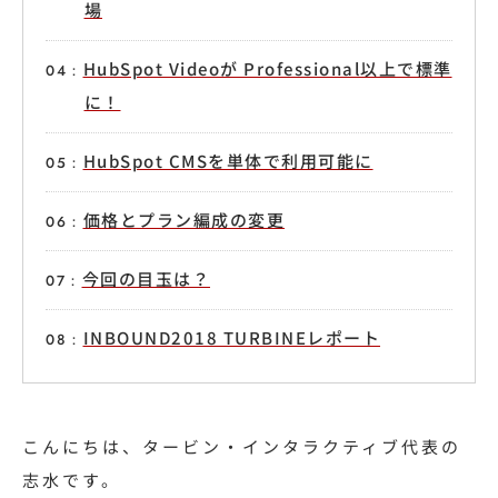
場
HubSpot Videoが Professional以上で標準
に！
HubSpot CMSを単体で利用可能に
価格とプラン編成の変更
今回の目玉は？
INBOUND2018 TURBINEレポート
こんにちは、タービン・インタラクティブ代表の
志水です。