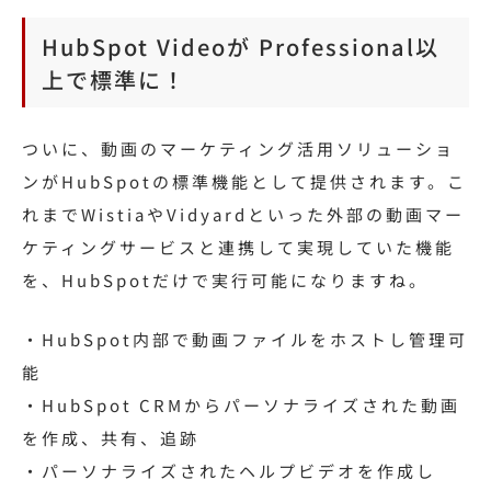
HubSpot Videoが Professional以
上で標準に！
ついに、動画のマーケティング活用ソリューショ
ンがHubSpotの標準機能として提供されます。こ
れまでWistiaやVidyardといった外部の動画マー
ケティングサービスと連携して実現していた機能
を、HubSpotだけで実行可能になりますね。
・HubSpot内部で動画ファイルをホストし管理可
能
・HubSpot CRMからパーソナライズされた動画
を作成、共有、追跡
・パーソナライズされたヘルプビデオを作成し