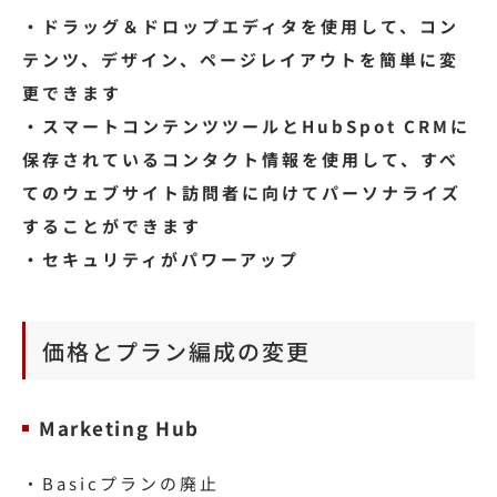
・ドラッグ＆ドロップエディタを使用して、コン
テンツ、デザイン、ページレイアウトを簡単に変
更できます
・スマートコンテンツツールとHubSpot CRMに
保存されているコンタクト情報を使用して、すべ
てのウェブサイト訪問者に向けてパーソナライズ
することができます
・セキュリティがパワーアップ
価格とプラン編成の変更
Marketing Hub
・Basicプランの廃止