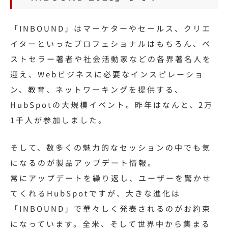
「INBOUND」はマーケターやセールス、クリエ
イターといったプロフェショナルはもちろん、ベ
ストセラー著者や社会活動家などの各界著名人を
迎え、Webビジネスに必要なインスピレーショ
ン、教育、ネットワーキングを提供する、
HubSpotの大規模イベント。昨年はなんと、2万
1千人が参加しました。
そして、数多くの魅力的なセッションの中でも気
になるのが製品アップデート情報。
常にアップデートを繰り返し、ユーザーを驚かせ
てくれるHubSpotですが、大きな進化は
「INBOUND」で華々しく発表されるのがお約束
になっています。全米、そして世界中から集まる