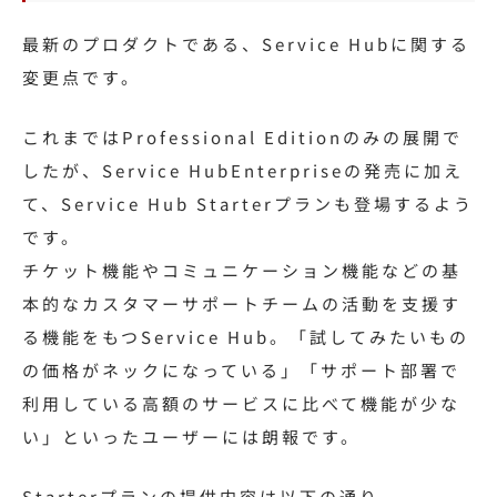
最新のプロダクトである、Service Hubに関する
変更点です。
これまではProfessional Editionのみの展開で
したが、Service HubEnterpriseの発売に加え
て、Service Hub Starterプランも登場するよう
です。
チケット機能やコミュニケーション機能などの基
本的なカスタマーサポートチームの活動を支援す
る機能をもつService Hub。「試してみたいもの
の価格がネックになっている」「サポート部署で
利用している高額のサービスに比べて機能が少な
い」といったユーザーには朗報です。
Starterプランの提供内容は以下の通り。