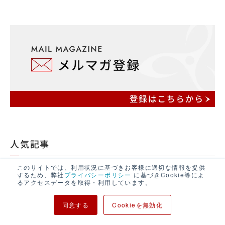
人気記事
このサイトでは、利用状況に基づきお客様に適切な情報を提供
2024年3月18日
するため、弊社
プライバシーポリシー
に基づきCookie等によ
顧客管理をExcel(エクセル)で作る3つの
るアクセスデータを取得・利用しています。
手順と重要ポイント
同意する
Cookieを無効化
2024年11月13日