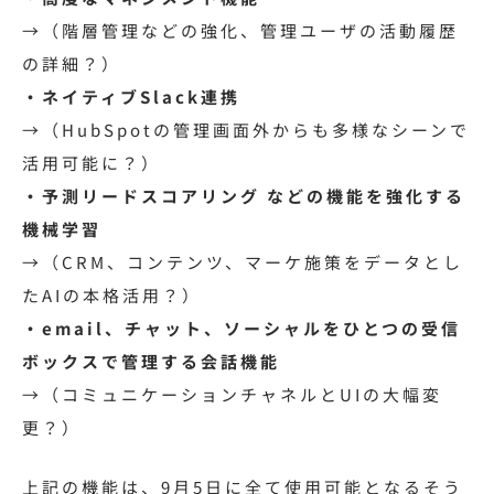
→（階層管理などの強化、管理ユーザの活動履歴
の詳細？）
・ネイティブSlack連携
→（HubSpotの管理画面外からも多様なシーンで
活用可能に？）
・予測リードスコアリング などの機能を強化する
機械学習
→（CRM、コンテンツ、マーケ施策をデータとし
たAIの本格活用？）
・email、チャット、ソーシャルをひとつの受信
ボックスで管理する会話機能
→（コミュニケーションチャネルとUIの大幅変
更？）
上記の機能は、9月5日に全て使用可能となるそう