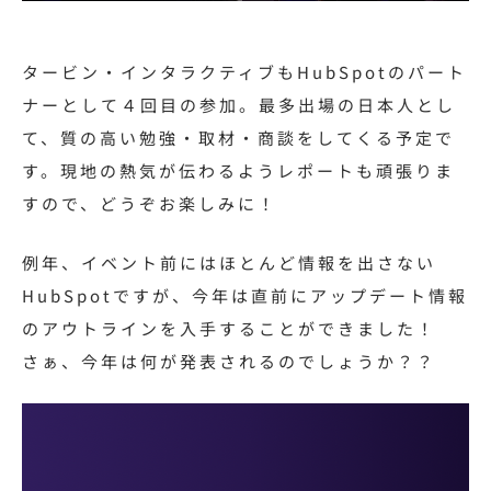
タービン・インタラクティブもHubSpotのパート
ナーとして４回目の参加。最多出場の日本人とし
て、質の高い勉強・取材・商談をしてくる予定で
す。現地の熱気が伝わるようレポートも頑張りま
すので、どうぞお楽しみに！
例年、イベント前にはほとんど情報を出さない
HubSpotですが、今年は直前にアップデート情報
のアウトラインを入手することができました！
さぁ、今年は何が発表されるのでしょうか？？