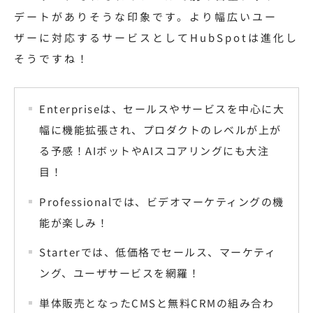
デートがありそうな印象です。より幅広いユー
ザーに対応するサービスとしてHubSpotは進化し
そうですね！
Enterpriseは、セールスやサービスを中心に大
幅に機能拡張され、プロダクトのレベルが上が
る予感！AIボットやAIスコアリングにも大注
目！
Professionalでは、ビデオマーケティングの機
能が楽しみ！
Starterでは、低価格でセールス、マーケティ
ング、ユーザサービスを網羅！
単体販売となったCMSと無料CRMの組み合わ