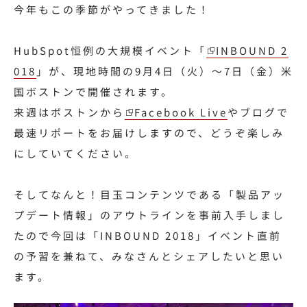
今年もこの季節がやってきました！
HubSpot恒例の大規模イベント「
INBOUND 2
018
」が、現地時間の9月4日（火）〜7日（金）米
国ボストンで開催されます。
来週はボストンから
Facebook Live
やブログで
最速リポートをお届けしますので、どうぞ楽しみ
にしていてください。
そしてなんと！目玉コンテンツである「製品アッ
プデート情報」のアウトラインを事前入手しまし
たので今回は「INBOUND 2018」イベント直前
の予習を兼ねて、みなさんとシェアしたいと思い
ます。