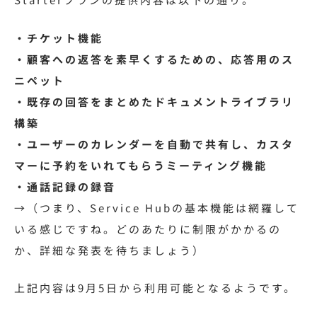
・チケット機能
・顧客への返答を素早くするための、応答用のス
ニペット
・既存の回答をまとめたドキュメントライブラリ
構築
・ユーザーのカレンダーを自動で共有し、カスタ
マーに予約をいれてもらうミーティング機能
・通話記録の録音
→（つまり、Service Hubの基本機能は網羅して
いる感じですね。どのあたりに制限がかかるの
か、詳細な発表を待ちましょう）
上記内容は9月5日から利用可能となるようです。