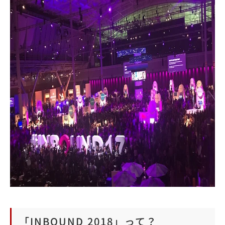
「INBOUND 2018」って？