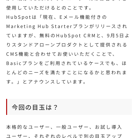
使用していただけるとのことです。
HubSpotは「現在、Eメール機能付きの
Marketing Hub Starterプランがリリースされ
ていますが、無料のHubSpot CRMと、9月5日よ
りスタンドアローンプロダクトとして提供される
CMS機能と合わせてお使いいただくことで、
Basicプランをご利用されているケースでも、ほ
とんどのニーズを満たすことになるかと思われま
す。」とアナウンスしています。
今回の目玉は？
本格的なユーザー、一般ユーザー、お試し導入
ユーザー、それぞれのレベルで別の目玉アップ