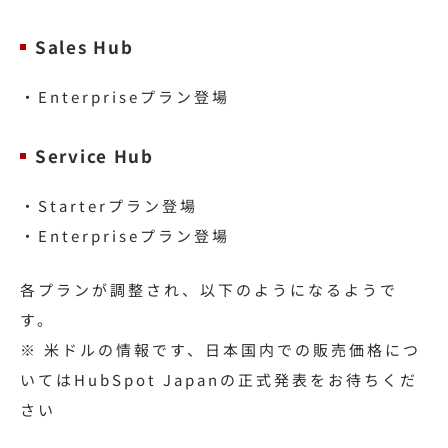
Sales Hub
・Enterpriseプラン登場
Service Hub
・Starterプラン登場
・Enterpriseプラン登場
各プランが調整され、以下のようになるようで
す。
※ 米ドルの情報です、日本国内での販売価格につ
いてはHubSpot Japanの正式発表をお待ちくだ
さい