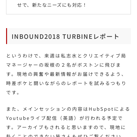
せで、新たなニーズにも対応！
INBOUND2018 TURBINEレポート
というわけで、来週は私志水とクリエイティブ局
マネージャーの坂根の２名がボストンに飛びま
す。現地の興奮や最新情報がお届けできるよう、
時差ボケと闘いながらのレポートを試みるつもり
です。
また、メインセッションの内容はHubSpotによる
Youtubeライブ配信（英語）が行われる予定で
す。アーカイブもされると思いますので、現地に
赴くことのできない皆さんもぜひご覧ください。