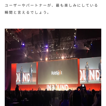
ユーザーやパートナーが、最も楽しみにしている
瞬間と言えるでしょう。