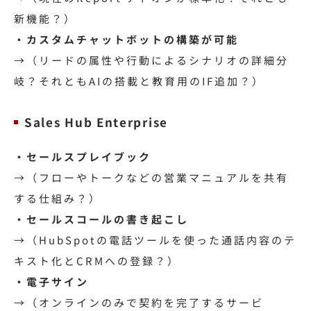
新機能？）
・カスタムチャットボットの構築が可能
→（リードの属性や行動によるシナリオの詳細分
岐？それともAIの搭載と教育用のIF追加？）
Sales Hub Enterprise
・セールスプレイブック
→（フローやトークなどの営業マニュアルを共有
する仕組み？）
・セールスコールの書き起こし
→（HubSpotの電話ツールを使った通話内容のテ
キスト化とCRMへの登録？）
・電子サイン
→（オンラインのみで契約を完了するサービ