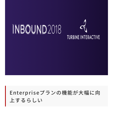
Enterpriseプランの機能が大幅に向
上するらしい