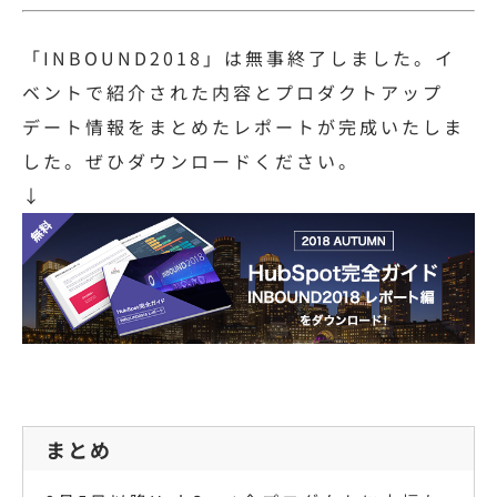
「INBOUND2018」は無事終了しました。イ
ベントで紹介された内容とプロダクトアップ
デート情報をまとめたレポートが完成いたしま
した。
ぜひダウンロードください。
↓
まとめ