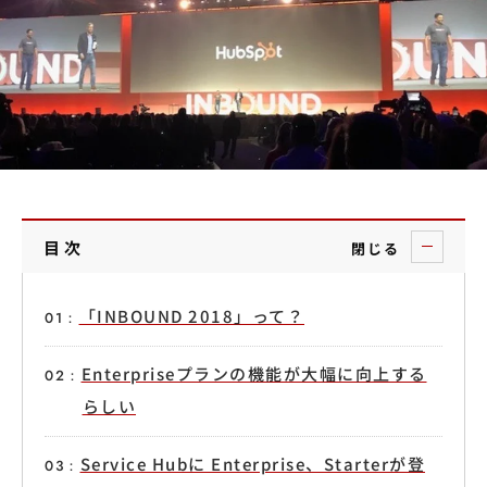
目次
閉じる
「INBOUND 2018」って？
Enterpriseプランの機能が大幅に向上する
らしい
Service Hubに Enterprise、Starterが登