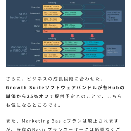
さらに、ビジネスの成長段階に合わせた、
Growth Suiteソフトウェアバンドルが各Hubの
単価から25%オフ
で提供予定とのことで、こちら
も気になるところです。
また、Marketing Basicプランは廃止されます
が、既存のBasicプランユーザーには影響なくご