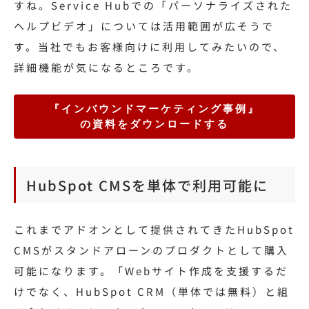
すね。Service Hubでの「パーソナライズされた
ヘルプビデオ」については活用範囲が広そうで
す。当社でもお客様向けに利用してみたいので、
詳細機能が気になるところです。
『インバウンドマーケティング事例』
の資料をダウンロードする
HubSpot CMSを単体で利用可能に
これまでアドオンとして提供されてきたHubSpot
CMSがスタンドアローンのプロダクトとして購入
可能になります。「Webサイト作成を支援するだ
けでなく、HubSpot CRM（単体では無料）と組