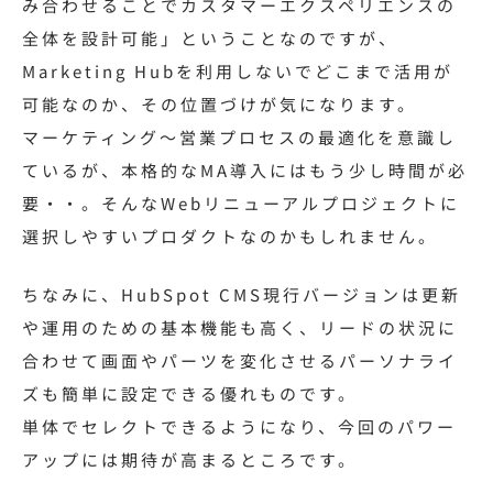
み合わせることでカスタマーエクスペリエンスの
全体を設計可能」ということなのですが、
Marketing Hubを利用しないでどこまで活用が
可能なのか、その位置づけが気になります。
マーケティング〜
営業プロセスの最適化を意識し
ているが、本格的なMA導入にはもう少し時間が必
要・・。そんなWebリニューアルプロジェクトに
選択しやすいプロダクトなのかもしれません。
ちなみに、HubSpot CMS現行バージョンは更新
や運用のための基本機能も高く、リードの状況に
合わせて画面やパーツを変化させるパーソナライ
ズも簡単に設定できる優れものです。
単体でセレクトできるようになり、今回のパワー
アップには期待が高まるところです。