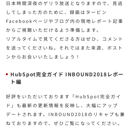
日本時間深夜のゲリラ放送となりますので、見逃
してしまった方のために、録画はタービン
Facebookページやブログ内の現地レポート記事
からご視聴いただけるよう準備します。
リアルタイムで見てくださる方はぜひ、コメント
を送ってくださいね。それではまた来週、ボスト
ンからお会いいたしましょう！
HubSpot完全ガイド INBOUND2018レポー
ト編
好評をいただいております「HubSpot完全ガイ
ド」も最新の更新情報を反映し、大幅にアップ
デートされます。INBOUND2018のリキャプも兼
ねておりますので、ぜひご覧になってください。