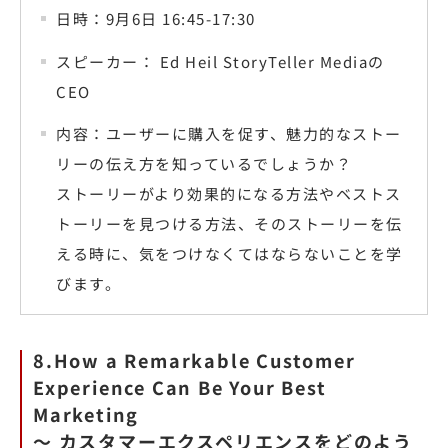
日時：9月6日 16:45-17:30
スピーカー： Ed Heil StoryTeller Mediaの
CEO
内容：ユーザーに購入を促す、魅力的なストー
リーの伝え方を知っているでしょうか？
ストーリーがより効果的になる方法やベストス
トーリーを見つける方法、そのストーリーを伝
える時に、気をつけなくてはならないことを学
びます。
8.How a Remarkable Customer
Experience Can Be Your Best
Marketing
〜 カスタマーエクスペリエンスをどのよう