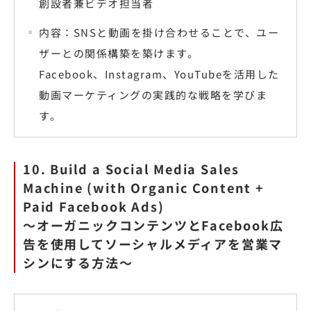
創設者兼ビデオ担当者
内容：SNSと動画を掛け合わせることで、ユー
ザーとの関係構築を築けます。
Facebook、Instagram、YouTubeを活用した
動画マーケティングの実践的な戦略を学びま
す。
10. Build a Social Media Sales
Machine (with Organic Content +
Paid Facebook Ads)
〜オーガニックコンテンツとFacebook広
告を使用してソーシャルメディアを営業マ
シンにする方法〜