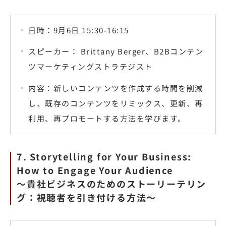
日時：9月6日 15:30-16:15
スピーカー： Brittany Berger、B2Bコンテン
ツマーケティングストラテジスト
内容：新しいコンテンツを作成する時間を削減
し、既存のコンテンツをリミックス、更新、再
利用、再プロモートする方法を学びます。
7. Storytelling for Your Business:
How to Engage Your Audience
〜貴社ビジネスのためのストーリーテリン
グ：視聴者を引き付ける方法〜