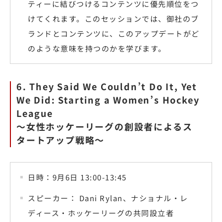
ティーに結びつけるコンテンツに優先順位をつ
けてくれます。このセッションでは、御社のブ
ランドとコンテンツに、このアップデートがど
のような意味を持つのかを学びます。
6. They Said We Couldn’t Do It, Yet
We Did: Starting a Women’s Hockey
League
〜女性ホッケーリーグの創設者によるス
タートアップ戦略〜
日時：9月6日 13:00-13:45
スピーカー： Dani Rylan、ナショナル・レ
ディース・ホッケーリーグの共同設立者