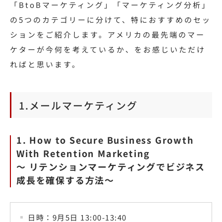
「BtoBマーケティング」「マーケティング分析」
の5つのカテゴリーに分けて、特におすすめのセッ
ションをご紹介します。アメリカの最先端のマー
ケターが今何を考えているか、をお感じいただけ
ればと思います。
1.メールマーケティング
1. How to Secure Business Growth
With Retention Marketing
〜 リテンションマーケティングでビジネス
成長を確保する方法〜
日時：9月5日 13:00-13:40