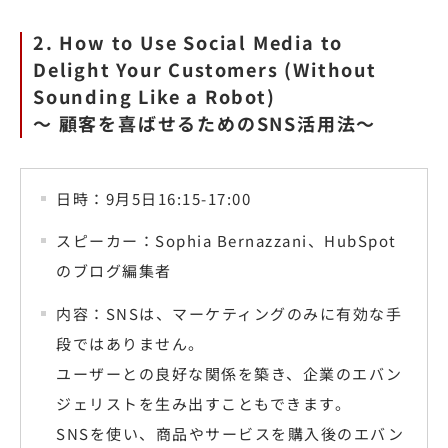
2. How to Use Social Media to
Delight Your Customers (Without
Sounding Like a Robot)
〜 顧客を喜ばせるためのSNS活用法〜
日時：9月5日16:15-17:00
スピーカー：Sophia Bernazzani、HubSpot
のブログ編集者
内容：SNSは、マーケティングのみに有効な手
段ではありません。
ユーザーとの良好な関係を築き、企業のエバン
ジェリストを生み出すこともできます。
SNSを使い、商品やサービスを購入後のエバン