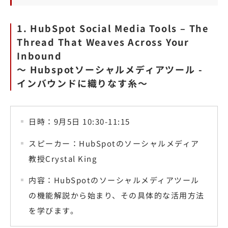
1. HubSpot Social Media Tools – The
Thread That Weaves Across Your
Inbound
〜 Hubspotソーシャルメディアツール -
インバウンドに織りなす糸〜
日時：9月5日 10:30-11:15
スピーカー：HubSpotのソーシャルメディア
教授Crystal King
内容：HubSpotのソーシャルメディアツール
の機能解説から始まり、その具体的な活用方法
を学びます。