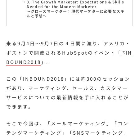
3. The Growth Marketer: Expectations & Skills
Needed for the Modern Marketer
〜グロースマーケター：現代マーケターに必要なスキ
ルと予想〜
来る9月4日〜9月7日の４日間に渡り、アメリカ・
ボストンで開催されるHubSpotのイベント「
IN
BOUND2018
」。
この「INBOUND2018」には約300のセッション
があり、マーケティング、セールス、カスタマー
サービスについての最新情報を手に入れることが
できます。
そこで今回は、「メールマーケティング」「コン
テンツマーケティング」「SNSマーケティング」