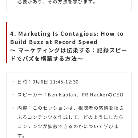
必要があり、その方法を学びます。
4. Marketing Is Contagious: How to
Build Buzz at Record Speed
〜 マーケティングは伝染する：記録スピー
ドでバズを構築する方法〜
日時：9月6日 11:45-12:30
スピーカー：Ben Kaplan、PR HackerのCEO
内容：このセッションは、視聴者の感情を揺さ
ぶるコンテンツを作成して、どのようにしたら
コンテンツが拡散できるのかについて学びま
す。