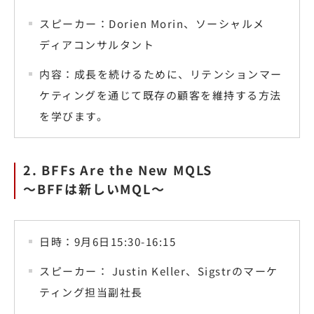
スピーカー：Dorien Morin、ソーシャルメ
ディアコンサルタント
内容：成長を続けるために、リテンションマー
ケティングを通じて既存の顧客を維持する方法
を学びます。
2. BFFs Are the New MQLS
〜BFFは新しいMQL〜
日時：9月6日15:30-16:15
スピーカー： Justin Keller、Sigstrのマーケ
ティング担当副社長