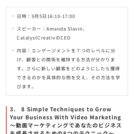
日時：9月5日16:10-17:00
スピーカー：Amanda Slavin、
CatalystCreativのCEO
内容：エンゲージメントを７つのレベルに分
け、顧客との関係を維持する方法が分かりま
す。さらに新しい顧客をどのようにしたら獲得
できるのかを具体的な例を交え、その方法を学
びます。
3. 8 Simple Techniques to Grow
Your Business With Video Marketing
〜動画マーケティングであなたのビジネス
を成長させるための8つのテクニック〜