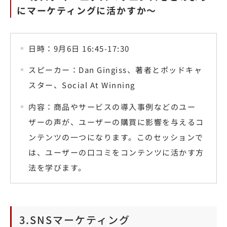
にマーケティングに活かすか〜
日時：9月6日 16:45-17:30
スピーカー：Dan Gingiss、著者とポッドキャ
スター、Social At Winning
内容：商品やサービスの導入事例などのユー
ザーの声が、ユーザーの購買に影響を与えるコ
ンテンツの一つになります。このセッションで
は、ユーザーの口コミをコンテンツに活かす方
法を学びます。
3.SNSマーケティング