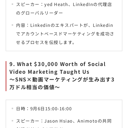
スピーカー：yed Heath、LinkedInの代理店
のグローバルリーダー
内容：Linkedinのエキスパートが、Linkedin
でアカウントベースドマーケティングを成功さ
せるプロセスを伝授します。
9. What $30,000 Worth of Social
Video Marketing Taught Us
〜SNS×動画マーケティングが生み出す3
万ドル相当の価値〜
日時：9月6日15:00-16:00
スピーカー：Jason Hsiao、Animotoの共同