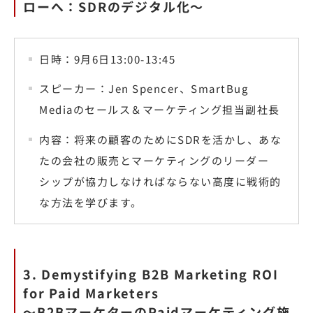
ローへ：SDRのデジタル化〜
日時：9月6日13:00-13:45
スピーカー：Jen Spencer、SmartBug
Mediaのセールス＆マーケティング担当副社長
内容：将来の顧客のためにSDRを活かし、あな
たの会社の販売とマーケティングのリーダー
シップが協力しなければならない高度に戦術的
な方法を学びます。
3. Demystifying B2B Marketing ROI
for Paid Marketers
〜B2BマーケターのPaidマーケティング施