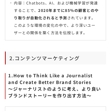
内容：Chatbots、AI、および機械学習が発達
することで、
2020年までに85％の顧客とのや
り取りが自動化されると予測
されています。
このような環境の変化の中で、より深いユー
ザーとの関係を築く方法を伝授します。
2.コンテンツマーケティング
1.How to Think Like a Journalist
and Create Better Brand Stories
〜ジャーナリストのように考え、より良い
ブランドストーリーを作り出す方法〜