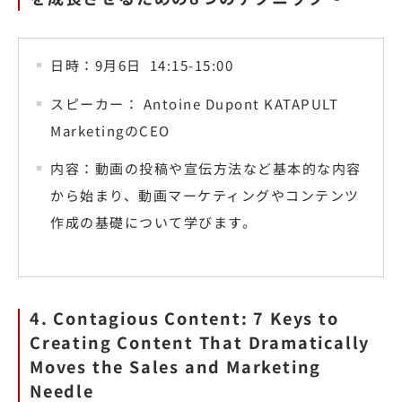
日時：9月6日 14:15-15:00
スピーカー： Antoine Dupont KATAPULT
MarketingのCEO
内容：動画の投稿や宣伝方法など基本的な内容
から始まり、動画マーケティングやコンテンツ
作成の基礎について学びます。
4. Contagious Content: 7 Keys to
Creating Content That Dramatically
Moves the Sales and Marketing
Needle