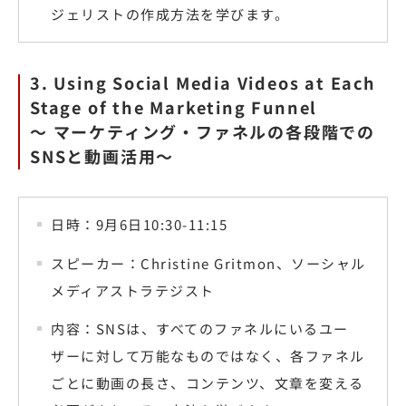
ジェリストの作成方法を学びます。
3. Using Social Media Videos at Each
Stage of the Marketing Funnel
〜 マーケティング・ファネルの各段階での
SNSと動画活用〜
日時：9月6日10:30-11:15
スピーカー：Christine Gritmon、ソーシャル
メディアストラテジスト
内容：SNSは、すべてのファネルにいるユー
ザーに対して万能なものではなく、各ファネル
ごとに動画の長さ、コンテンツ、文章を変える