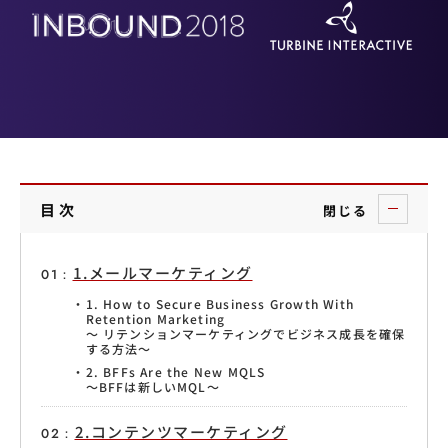
目次
閉じる
1.メールマーケティング
1. How to Secure Business Growth With
Retention Marketing
〜 リテンションマーケティングでビジネス成長を確保
する方法〜
2. BFFs Are the New MQLS
〜BFFは新しいMQL〜
2.コンテンツマーケティング