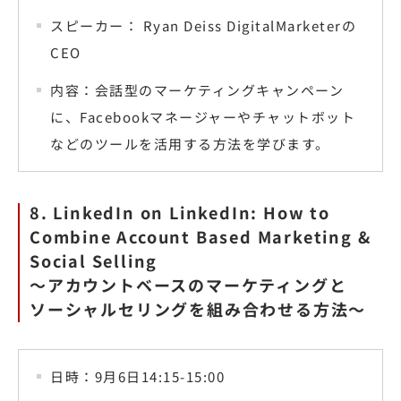
スピーカー： Ryan Deiss DigitalMarketerの
CEO
内容：会話型のマーケティングキャンペーン
に、Facebookマネージャーやチャットボット
などのツールを活用する方法を学びます。
8. LinkedIn on LinkedIn: How to
Combine Account Based Marketing &
Social Selling
〜アカウントベースのマーケティングと
ソーシャルセリングを組み合わせる方法〜
日時：9月6日14:15-15:00