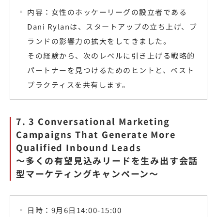
内容：女性のホッケーリーグの設立者である
Dani Rylanは、スタートアップの立ち上げ、ブ
ランドの影響力の拡大をしてきました。
その経験から、次のレベルに引き上げる戦略的
パートナーを見つけるためのヒントと、ベスト
プラクティスを共有します。
7. 3 Conversational Marketing
Campaigns That Generate More
Qualified Inbound Leads
〜多くの有望見込みリードを生み出す会話
型マーケティングキャンペーン〜
日時：9月6日14:00-15:00