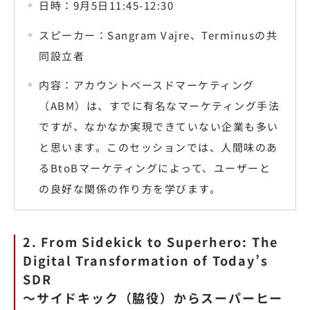
日時：9月5日11:45-12:30
スピーカー：Sangram Vajre、Terminusの共
同設立者
内容：アカウントベースドマーケティング
（ABM）は、すでに有名なマーケティング手法
ですが、なかなか実現できていない企業も多い
と思います。このセッションでは、人間味のあ
るBtoBマーケティングによって、ユーザーと
の良好な関係の作り方を学びます。
2. From Sidekick to Superhero: The
Digital Transformation of Today’s
SDR
〜サイドキック（脇役）からスーパーヒー