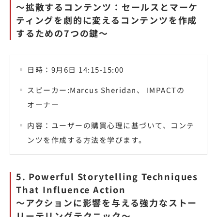
〜拡散するコンテンツ：セールスとマーケ
ティングを劇的に変えるコンテンツを作成
するための7つの鍵〜
日時：9月6日 14:15-15:00
スピーカー:Marcus Sheridan、 IMPACTの
オーナー
内容：ユーザーの購買心理に基づいて、コンテ
ンツを作成する方法を学びます。
5. Powerful Storytelling Techniques
That Influence Action
〜アクションに影響を与える強力なストー
リーテリングテクニック〜