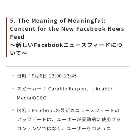
5. The Meaning of Meaningful:
Content for the New Facebook News
Feed
〜新しいFacebookニュースフィードにつ
いて〜
日時：9月6日 13:00-13:45
スピーカー： Carable Kerpen、Likeable
MediaのCEO
内容：Facebookの最新のニュースフィードの
アップデートは、ユーザーが受動的に使用する
コンテンツではなく、ユーザーをコミュニ