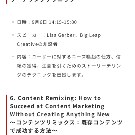
日時：9月6日 14:15-15:00
スピーカー：Lisa Gerber、Big Leap
Creativeの創設者
内容：ユーザーに対するニーズ喚起の仕方、信
頼の獲得、注意を引くためのストーリーテリン
グのテクニックを伝授します。
6. Content Remixing: How to
Succeed at Content Marketing
Without Creating Anything New
〜コンテンツリミックス：既存コンテンツ
で成功する方法〜