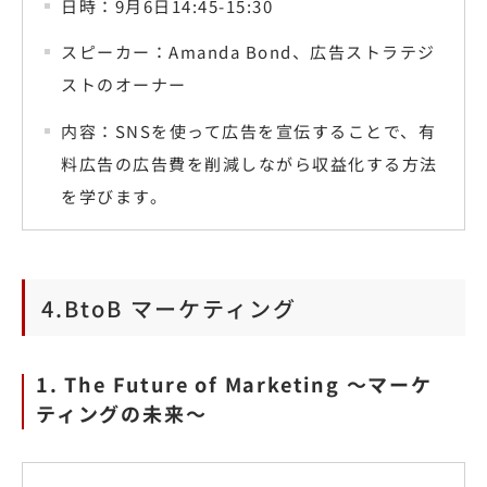
日時：9月6日14:45-15:30
スピーカー：Amanda Bond、広告ストラテジ
ストのオーナー
内容：SNSを使って広告を宣伝することで、有
料広告の広告費を削減しながら収益化する方法
を学びます。
4.BtoB マーケティング
1. The Future of Marketing 〜マーケ
ティングの未来〜