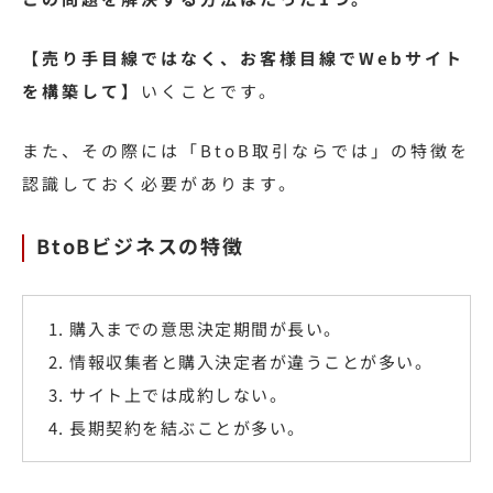
【売り手目線ではなく、お客様目線でWebサイト
を構築して】
いくことです。
また、その際には「BtoB取引ならでは」の特徴を
認識しておく必要があります。
BtoB
ビジネスの特徴
購入までの意思決定期間が長い。
情報収集者と購入決定者が違うことが多い。
サイト上では成約しない。
長期契約を結ぶことが多い。