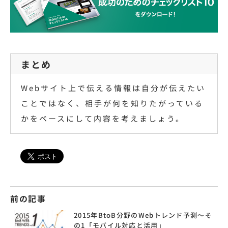
まとめ
Webサイト上で伝える情報は自分が伝えたい
ことではなく、相手が何を知りたがっている
かをベースにして内容を考えましょう。
前の記事
2015年BtoB分野のWebトレンド予測～そ
の1「モバイル対応と活用」