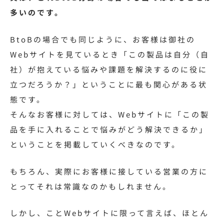
多いのです。
BtoBの場合でも同じように、お客様は御社の
Webサイトを見ているとき「この製品は自分（自
社）が抱えている悩みや課題を解決するのに役に
立つだろうか？」ということに最も関心がある状
態です。
そんなお客様に対しては、Webサイトに「この製
品を手に入れることで悩みがどう解決できるか」
ということを掲載していくべきなのです。
もちろん、実際にお客様に接している営業の方に
とってそれは常識なのかもしれません。
しかし、ことWebサイトに限って言えば、ほとん