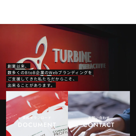
創業以来、
数多くのBtoB企業のWebブランディングを
ご支援してきた私たちだからこそ、
出来ることがあります。
資料ダウンロード
お問い合わせ
DOCUMENT
CONTACT