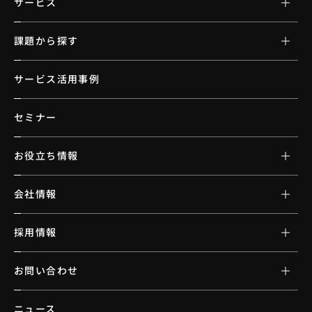
サービス
課題から探す
サービス活用事例
セミナー
お役立ち情報
会社情報
採用情報
お問い合わせ
ニュース