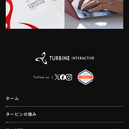
Follow us
ホーム
タービンの強み