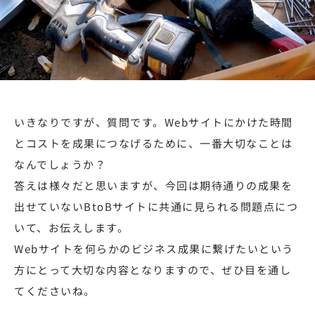
いきなりですが、質問です。Webサイトにかけた時間
とコストを成果につなげるために、一番大切なことは
なんでしょうか？
答えは様々だと思いますが、今回は期待通りの成果を
出せていないBtoBサイトに共通に見られる問題点につ
いて、お伝えします。
Webサイトを何らかのビジネス成果に繋げたいという
方にとって大切な内容となりますので、ぜひ目を通し
てくださいね。