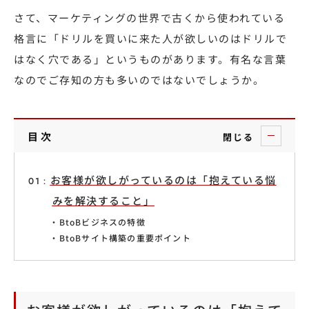
さて、マーケティングの世界で古くから使われている
格言に「ドリルを買いに来た人が欲しいのはドリルで
はなく穴である」というものがあります。有名な言葉
なのでご存知の方も多いのではないでしょうか。
目次
閉じる
お客様が欲しがっているのは「抱えている悩
みを解決すること」
BtoB
ビジネスの特徴
BtoBサイト構築の重要ポイント