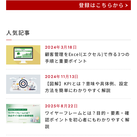
人気記事
2024年3月18日
顧客管理をExcel(エクセル)で作る3つの
手順と重要ポイント
2024年11月13日
【図解】KPIとは？意味や具体例、設定
方法を簡単にわかりやすく解説
2025年8月22日
ワイヤーフレームとは？目的・要素・確
認ポイントを初心者にもわかりやすく解
説