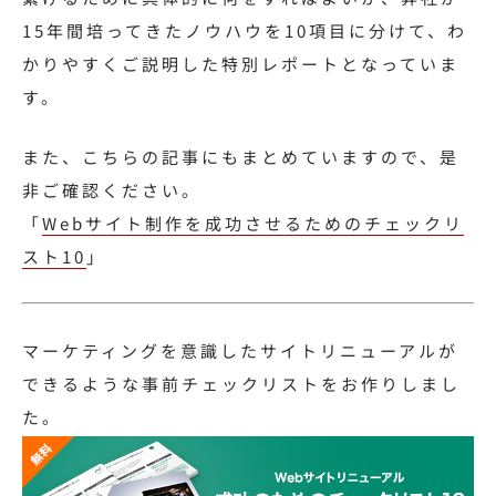
15年間培ってきたノウハウを10項目に分けて、わ
かりやすくご説明した特別レポートとなっていま
す。
また、こちらの記事にもまとめていますので、是
非ご確認ください。
「
Webサイト制作を成功させるためのチェックリ
スト10
」
マーケティングを意識したサイトリニューアルが
できるような事前チェックリストをお作りしまし
た。