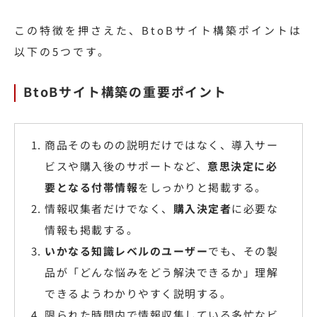
この特徴を押さえた、BtoBサイト構築ポイントは
以下の5つです。
BtoBサイト構築の重要ポイント
商品そのものの説明だけではなく、導入サー
ビスや購入後のサポートなど、
意思決定に必
要となる付帯情報
をしっかりと掲載する。
情報収集者だけでなく、
購入決定者
に必要な
情報も掲載する。
いかなる知識レベルのユーザー
でも、その製
品が「どんな悩みをどう解決できるか」理解
できるようわかりやすく説明する。
限られた時間内で情報収集している多忙なビ