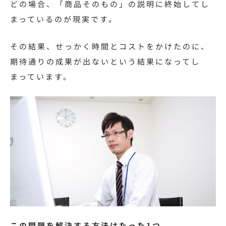
どの場合、「商品そのもの」の説明に終始してし
まっているのが現実です。
その結果、せっかく時間とコストをかけたのに、
期待通りの成果が出ないという結果になってし
まっています。
この問題を解決する方法はたった1つ。