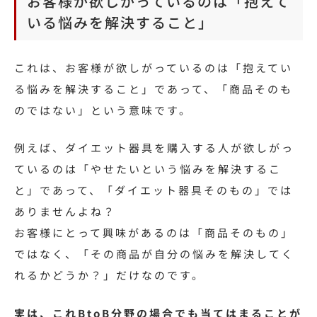
お客様が欲しがっているのは「抱えて
いる悩みを解決すること」
これは、お客様が欲しがっているのは「抱えてい
る悩みを解決すること」であって、「商品そのも
のではない」という意味です。
例えば、ダイエット器具を購入する人が欲しがっ
ているのは「やせたいという悩みを解決するこ
と」であって、「ダイエット器具そのもの」では
ありませんよね？
お客様にとって興味があるのは「商品そのもの」
ではなく、「その商品が自分の悩みを解決してく
れるかどうか？」だけなのです。
実は、これBtoB分野の場合でも当てはまることが