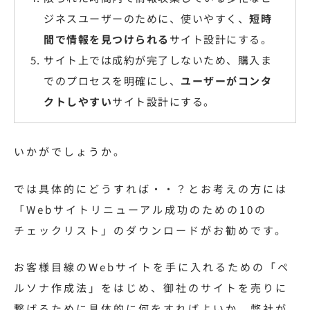
ジネスユーザーのために、使いやすく、
短時
間で情報を見つけられる
サイト設計にする。
サイト上では成約が完了しないため、購入ま
でのプロセスを明確にし、
ユーザーがコンタ
クトしやすい
サイト設計にする。
いかがでしょうか。
では具体的にどうすれば・・？とお考えの方には
「Webサイトリニューアル成功のための10の
チェックリスト」のダウンロードがお勧めです。
お客様目線のWebサイトを手に入れるための「ペ
ルソナ作成法」をはじめ、御社のサイトを売りに
繋げるために具体的に何をすればよいか、弊社が