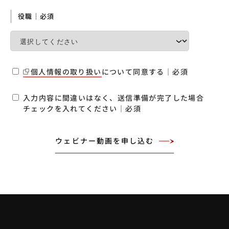
役職｜必須
個人情報の取り扱い
について同意する｜必須
入力内容に間違いはなく、送信準備が完了した場合
チェックを入れてください｜必須