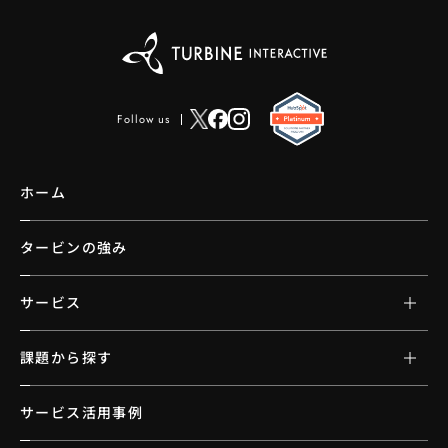
Follow us
ホーム
タービンの強み
サービス
課題から探す
サービス活用事例