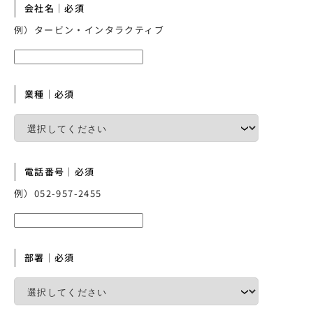
会社名｜必須
例）タービン・インタラクティブ
業種｜必須
電話番号｜必須
例）052-957-2455
部署｜必須