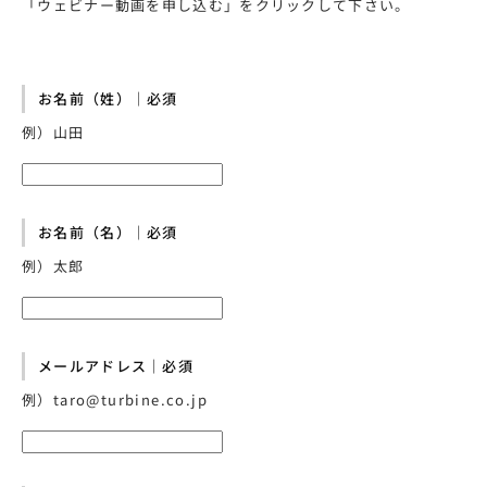
「ウェビナー動画を申し込む」をクリックして下さい。
お名前（姓）｜必須
例）山田
お名前（名）｜必須
例）太郎
メールアドレス｜必須
例）taro@turbine.co.jp