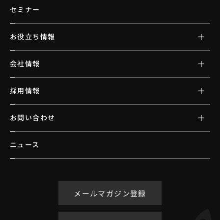
セミナー
お役立ち情報
会社情報
採用情報
お問い合わせ
ニュース
メールマガジン登録