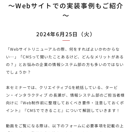
～Webサイトでの実装事例もご紹介
～
2024年6月25日（火）
「Webサイトリニューアルの際、何をすればよいかわからな
い…」「CMSって聞いたことあるけど、どんなメリットがある
の？」とお悩みの企業の情報システム部の方も多いのではない
でしょうか？
本セミナーでは、クリエイティブGを統括している、タービ
ン・インタラクティブ の長瀬が、情報システム部のご担当者様
向けに『Web制作前に整理しておくべき要件・注意しておくポ
イント』『CMSでできること』について解説していきます！
動画をご覧になる際は、以下のフォームに必要事項を記載の上