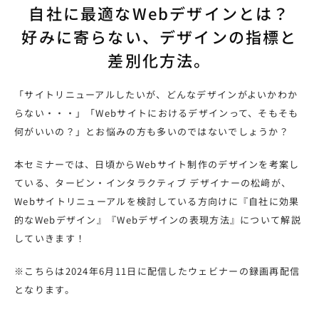
自社に最適なWebデザインとは？
好みに寄らない、デザインの指標と
差別化方法。
「サイトリニューアルしたいが、どんなデザインがよいかわか
らない・・・」「Webサイトにおけるデザインって、そもそも
何がいいの？」とお悩みの方も多いのではないでしょうか？
本セミナーでは、日頃からWebサイト制作のデザインを考案し
ている、タービン・インタラクティブ デザイナーの松﨑が、
Webサイトリニューアルを検討している方向けに『自社に効果
的なWebデザイン』『Webデザインの表現方法』について解説
していきます！
※こちらは2024年6月11日に配信したウェビナーの録画再配信
となります。