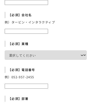
【必須】会社名
例）タービン・インタラクティブ
【必須】業種
【必須】電話番号
例）052-957-2455
【必須】部署