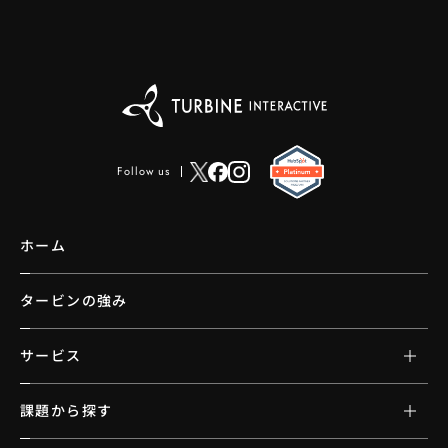
Follow us
ホーム
タービンの強み
サービス
課題から探す