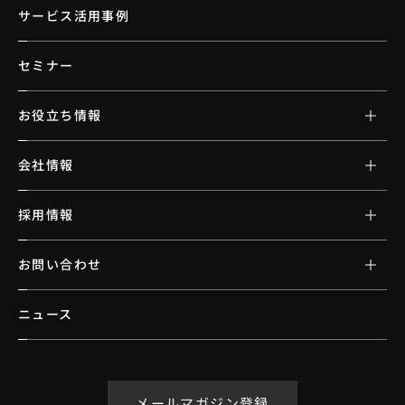
サービス活用事例
セミナー
お役立ち情報
会社情報
採用情報
お問い合わせ
ニュース
メールマガジン登録