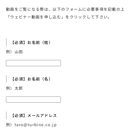
動画をご覧になる際は、以下のフォームに必要事項を記載の上
「ウェビナー動画を申し込む」をクリックして下さい。
【必須】お名前（姓）
例）山田
【必須】お名前（名）
例）太郎
【必須】メールアドレス
例）taro@turbine.co.jp