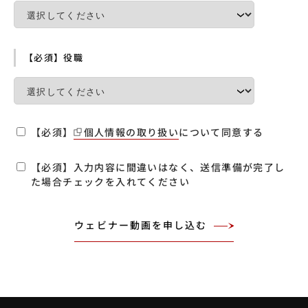
【必須】役職
【必須】
個人情報の取り扱い
について同意する
【必須】入力内容に間違いはなく、送信準備が完了し
た場合チェックを入れてください