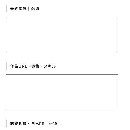
最終学歴｜必須
作品URL・資格・スキル
志望動機・自己PR｜必須