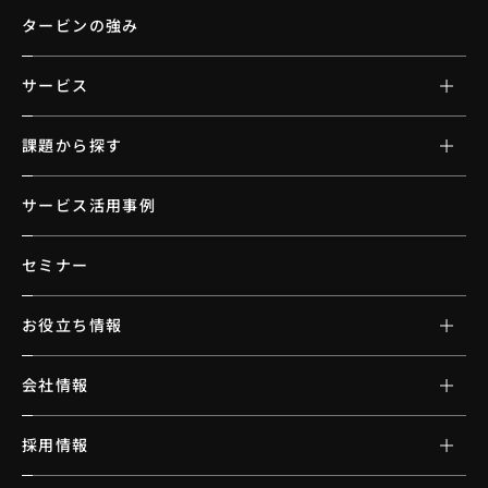
タービンの強み
サービス
課題から探す
サービス活用事例
セミナー
お役立ち情報
会社情報
採用情報