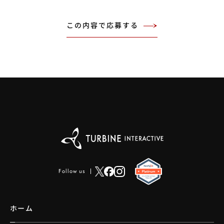
Follow us
ホーム