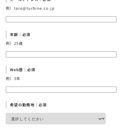
例）taro@turbine.co.jp
年齢｜必須
例）25歳
Web歴｜必須
例）3年
希望の勤務地｜必須