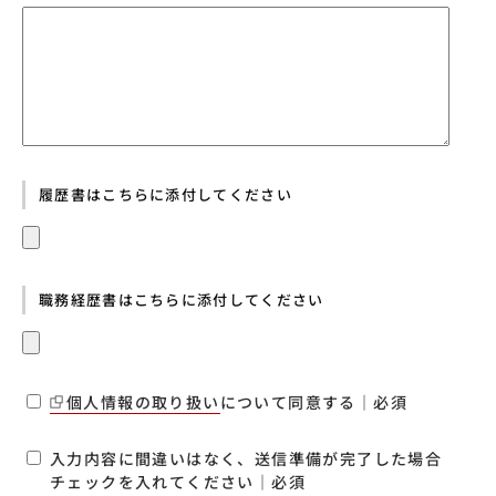
履歴書はこちらに添付してください
職務経歴書はこちらに添付してください
個人情報の取り扱い
について同意する｜必須
入力内容に間違いはなく、送信準備が完了した場合
チェックを入れてください｜必須