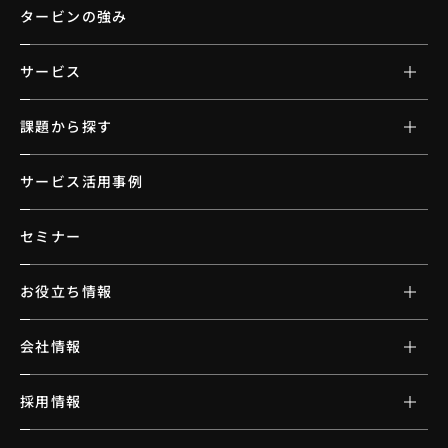
タービンの強み
サービス
課題から探す
サービス活用事例
セミナー
お役立ち情報
会社情報
採用情報