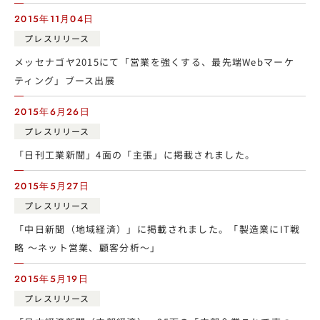
2015年11月04日
プレスリリース
メッセナゴヤ2015にて「営業を強くする、最先端Webマーケ
ティング」ブース出展
2015年6月26日
プレスリリース
「日刊工業新聞」4面の「主張」に掲載されました。
2015年5月27日
プレスリリース
「中日新聞（地域経済）」に掲載されました。「製造業にIT戦
略 〜ネット営業、顧客分析〜」
2015年5月19日
プレスリリース