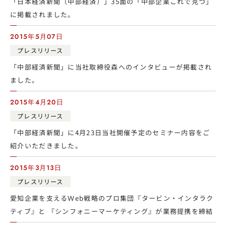
「日本経済新聞（中部経済）」35面の「中部企業これで克つ」
に掲載されました。
2015年5月07日
プレスリリース
「中部経済新聞」に当社取締役森へのインタビューが掲載され
ました。
2015年4月20日
プレスリリース
「中部経済新聞」に4月23日当社開催予定のセミナー内容をご
紹介いただきました。
2015年3月13日
プレスリリース
愛知企業を支えるＷeb戦略のプロ集団『タービン・インタラク
ティブ』と 『シンフォニーマーケティング』が業務提携を締結