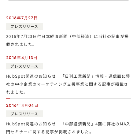
2016年7月27日
プレスリリース
2016年7月23日付日本経済新聞（中部経済）に当社の記事が掲
載されました。
2016年4月13日
プレスリリース
HubSpot関連のお知らせ｜「日刊工業新聞」情報・通信面に弊
社の中小企業のマーケティング支援事業に関する記事が掲載さ
れました。
2016年4月04日
プレスリリース
HubSpot関連のお知らせ｜「中部経済新聞」4面に弊社のMA入
門セミナーに関する記事が掲載されました。