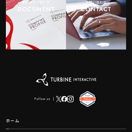
資料ダウンロード
お問い合わせ
DOCUMENT
CONTACT
Follow us
ホーム