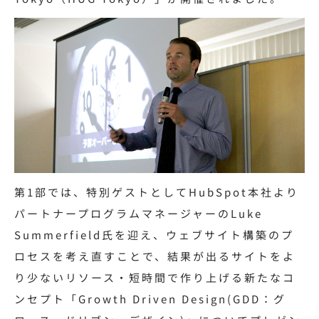
第1部では、特別ゲストとしてHubSpot本社より
パートナープログラムマネージャーのLuke
Summerfield氏を迎え、ウェブサイト構築のプ
ロセスを考え直すことで、結果が出るサイトをよ
り少ないリソース・短時間で作り上げる新たなコ
ンセプト「Growth Driven Design(GDD：グ