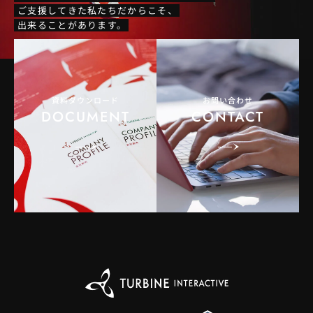
ご支援してきた私たちだからこそ、
出来ることがあります。
資料ダウンロード
お問い合わせ
DOCUMENT
CONTACT