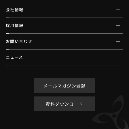
会社情報
採用情報
お問い合わせ
ニュース
メールマガジン登録
資料ダウンロード