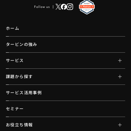
Follow us
ホーム
タービンの強み
サービス
課題から探す
サービス活用事例
セミナー
お役立ち情報