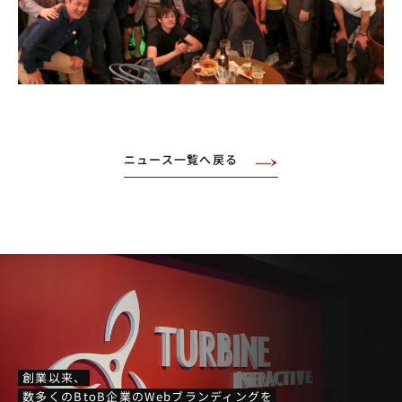
ニュース一覧へ戻る
創業以来、
数多くのBtoB企業のWebブランディングを