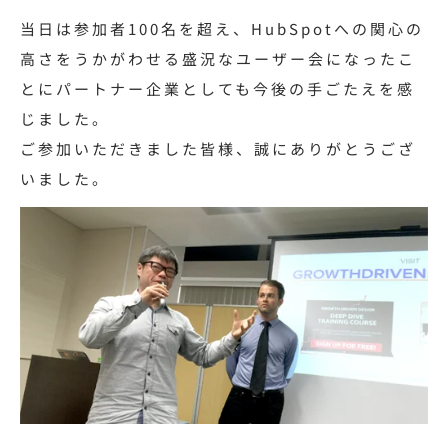
当日は参加者100名を超え、HubSpotへの関心の
高さをうかがわせる盛況なユーザー会になったこ
とにパートナー企業としても今後の手ごたえを感
じました。
ご参加いただきました皆様、誠にありがとうござ
いました。