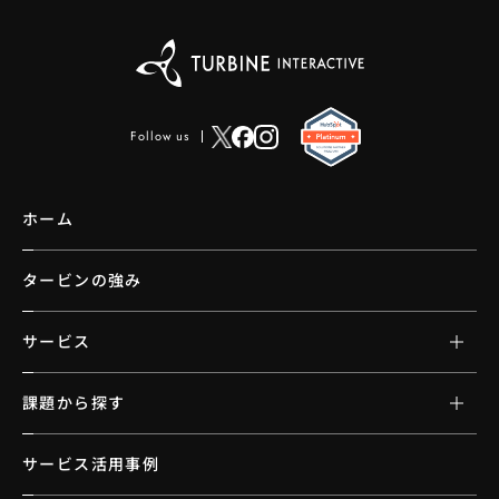
Follow us
ホーム
タービンの強み
サービス
課題から探す
サービス活用事例