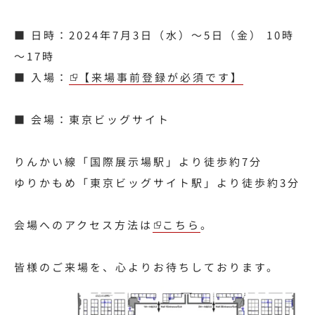
■ 日時：2024年7月3日（水）～5日（金） 10時
～17時
■ 入場：
【来場事前登録が必須です】
■ 会場：東京ビッグサイト
りんかい線「国際展示場駅」より徒歩約7分
ゆりかもめ「東京ビッグサイト駅」より徒歩約3分
会場へのアクセス方法は
こちら
。
皆様のご来場を、心よりお待ちしております。