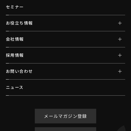
セミナー
お役立ち情報
会社情報
採用情報
お問い合わせ
ニュース
メールマガジン登録