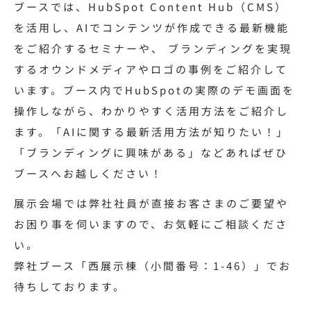
ブースでは、HubSpot Content Hub（CMS）
を活用し、AIでコンテンツが作成できる最新機能
をご紹介するセミナーや、 ブランディングを実現
するオウンドメディアやロゴの事例をご紹介して
います。ブース内でHubSpotの実際のデモ画面を
操作しながら、わかりやすく活用方法をご紹介し
ます。「AIに関する最新活用方法が知りたい！」
「ブランディングに興味がある」などあればぜひ
ブースへお越しください！
展示会場では弊社社員が直接お客さまのご要望や
お困り事を伺いますので、お気軽にご相談くださ
い。
弊社ブース「西展示棟（小間番号：1-46）」でお
待ちしております。