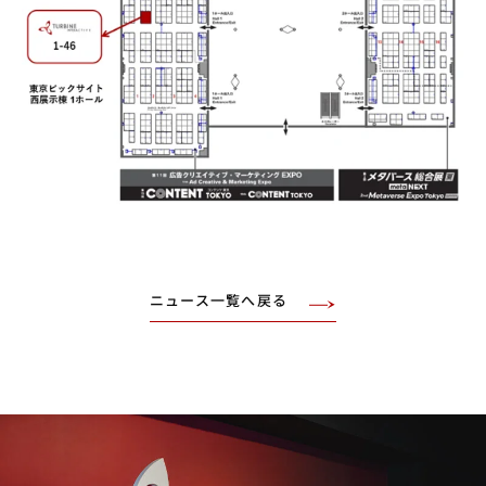
ニュース一覧へ戻る