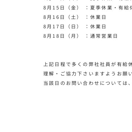
8月15日（金） ：夏季休業・有
8月16日（土） ：休業日
8月17日（日） ：休業日
8月18日（月） ：通常営業日
上記日程で多くの弊社社員が有給
理解・ご協力下さいますようお願
当該日のお問い合わせについては