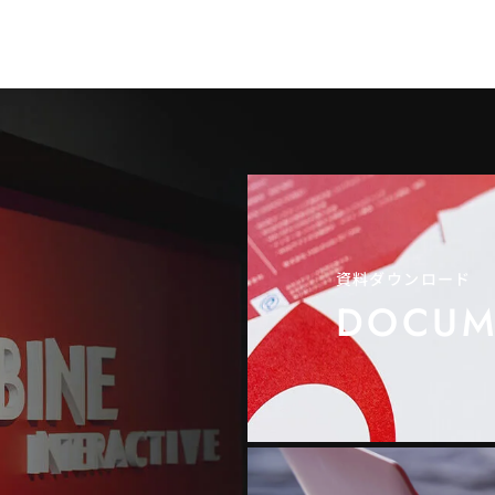
資料ダウンロード
DOCUM