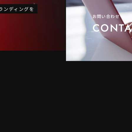
ブランディングを
お問い合わせ
CONTA