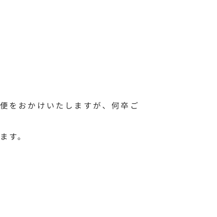
便をおかけいたしますが、何卒ご
ます。