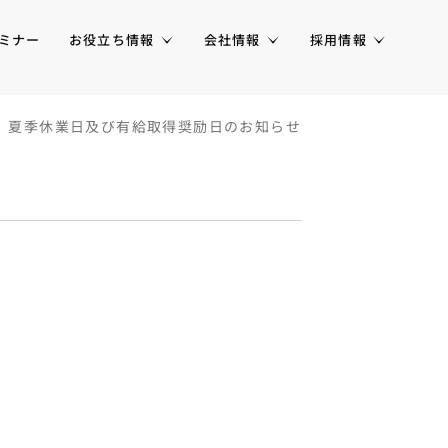
ミナー
お役立ち情報
会社情報
採用情報
夏季休業日及び有給取得奨励日のお知らせ