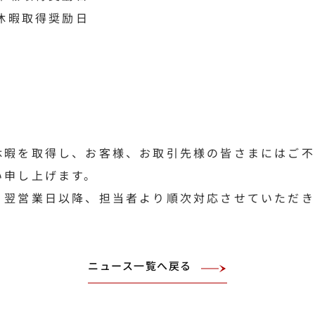
給休暇取得奨励日
休暇を取得し、お客様、お取引先様の皆さまにはご不
い申し上げます。
、翌営業日以降、担当者より順次対応させていただき
ニュース一覧へ戻る