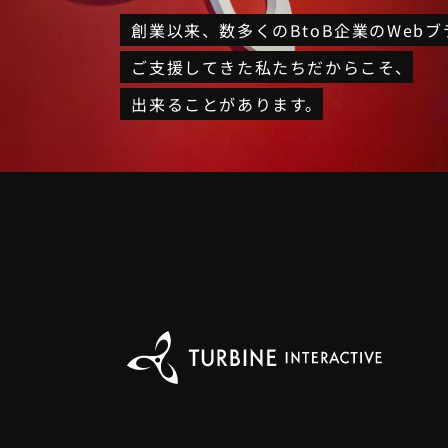
創業以来、
数多くのBtoB企業のWeb
ご支援してきた私たちだからこそ、
出来ることがあります。