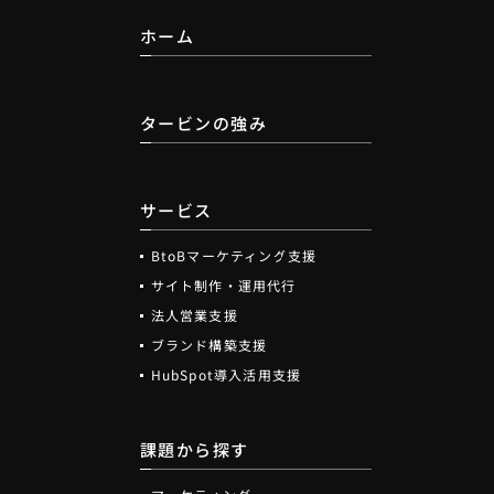
ホーム
タービンの強み
サービス
BtoBマーケティング支援
サイト制作・運用代行
法人営業支援
ブランド構築支援
HubSpot導入活用支援
課題から探す