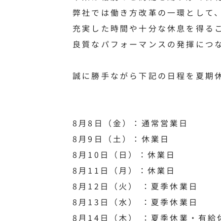
弊社では働き方改革の一環として
充実した時間や十分な休息を得る
良質なパフォーマンスの発揮につ
誠に勝手ながら下記の日程を夏期
8月8日（金）：通常営業日
8月9日（土）：休業日
8月10日（日）：休業日
8月11日（月）：休業日
8月12日（火） ：夏季休業日
8月13日（水） ：夏季休業日
8月14日（木） ：夏季休業・有