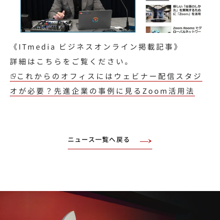
《ITmedia ビジネスオンライン掲載記事》
詳細はこちらをご覧ください。
これからのオフィスにはウェビナー配信スタジ
オが必要？先進企業の事例に見るZoom活用法
ニュース一覧へ戻る