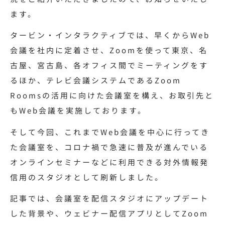
ます。
タービン・インタラクティブでは、早くからWeb
会議を社内に定着させ、Zoomを使って東京、名
古屋、宮古島、各オフィス間でミーティングをす
るほか、テレビ会議システムであるZoom
Roomsの活用に向けた会議室を構え、お取引先と
もWeb会議を実施しております。
そして今回、これまでWeb会議を中心に行ってき
た会議室を、コロナ禍で急速に普及が進んでいる
オンラインセミナーなどに利用できる対外情報発
信用のスタジオとして刷新しました。
記事では、会議室を配信スタジオにアップデート
した背景や、ウェビナー配信アプリとしてZoom