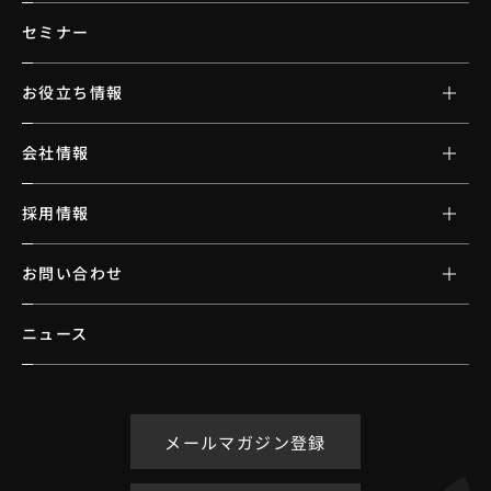
セミナー
お役立ち情報
会社情報
採用情報
お問い合わせ
ニュース
メールマガジン登録