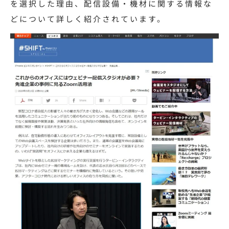
を選択した理由、配信設備・機材に関する情報な
どについて詳しく紹介されています。