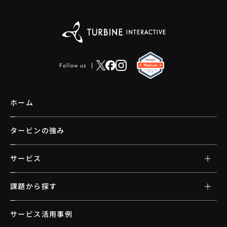
Follow us
ホーム
タービンの強み
サービス
課題から探す
サービス活用事例