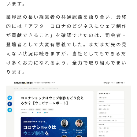
います。
業界歴の長い経営者の共通認識を語り合い、最終
的には「アフターコロナのビジネスにウェブ制作
が貢献できること」を確認できたのは、司会者・
登壇者として大変有意義でした。まだまだ先の見
えない状況は続きますが、当社としてもできるだ
け多くお力になれるよう、全力で取り組んでまい
ります。