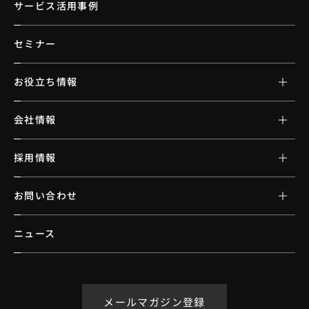
サービス活用事例
セミナー
お役立ち情報
会社情報
採用情報
お問い合わせ
ニュース
メールマガジン登録