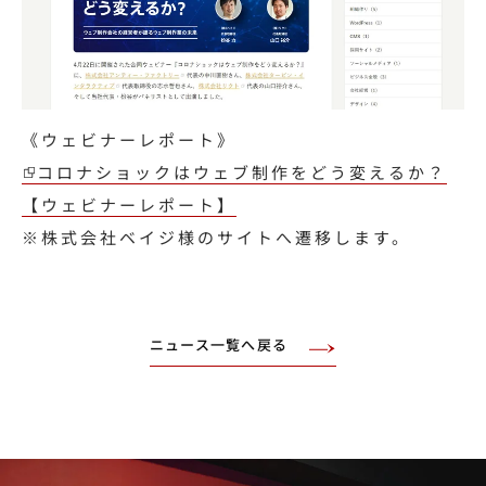
《ウェビナーレポート》
コロナショックはウェブ制作をどう変えるか？
【ウェビナーレポート】
※株式会社ベイジ様のサイトへ遷移します。
ニュース一覧へ戻る