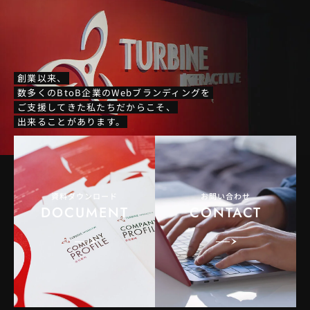
創業以来、
数多くのBtoB企業のWebブランディングを
ご支援してきた私たちだからこそ、
出来ることがあります。
資料ダウンロード
お問い合わせ
DOCUMENT
CONTACT