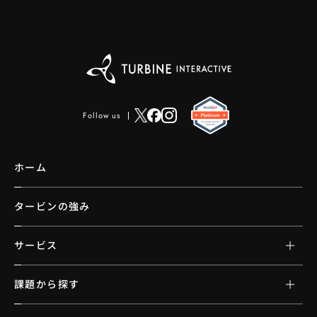
Follow us
ホーム
タービンの強み
サービス
課題から探す