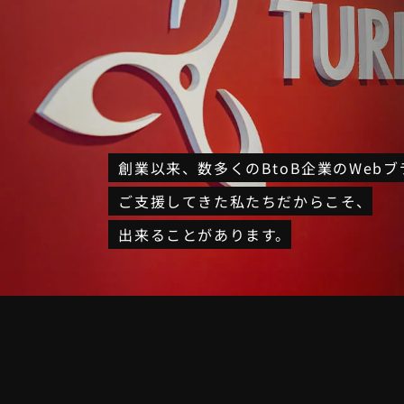
創業以来、
数多くのBtoB企業のWeb
ご支援してきた私たちだからこそ、
出来ることがあります。