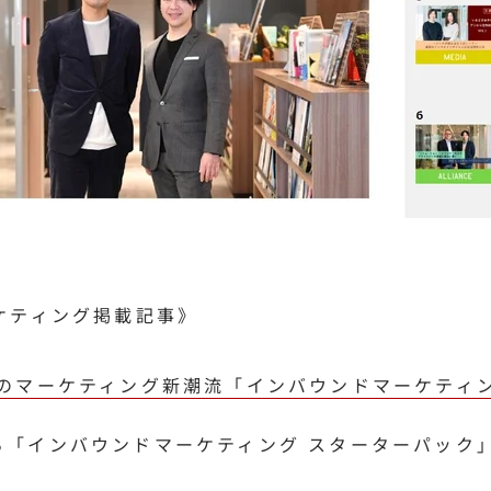
ケティング掲載記事》
業のマーケティング新潮流「インバウンドマーケティ
る「インバウンドマーケティング スターターパック