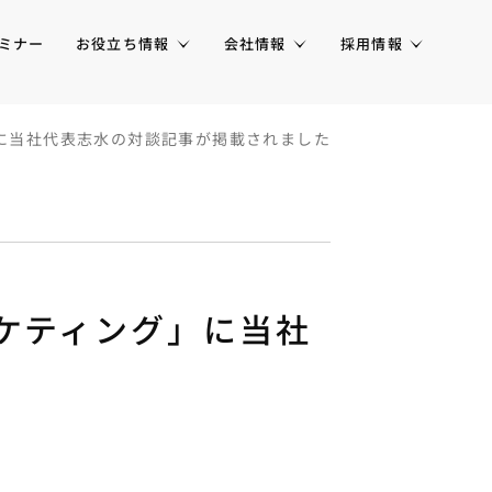
ミナー
お役立ち情報
会社情報
採用情報
グ」に当社代表志水の対談記事が掲載されました
ーケティング」に当社