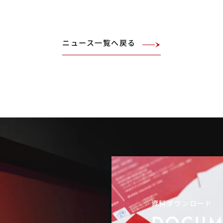
ニュース一覧へ戻る
資料ダウンロード