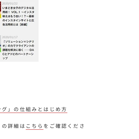
ング」の仕組みとはじめ方
」の詳細は
こちら
をご確認くださ