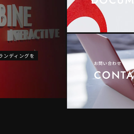
DOCUM
ブランディングを
お問い合わせ
CONTA