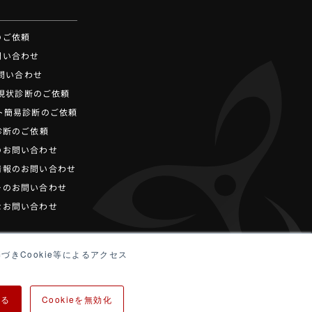
せ
のご依頼
問い合わせ
お問い合わせ
ot現状診断のご依頼
ト簡易診断のご依頼
診断のご依頼
のお問い合わせ
情報のお問い合わせ
ーのお問い合わせ
なお問い合わせ
づきCookie等によるアクセス
する
Cookieを無効化
ティポリシー
サイトマップ
プライバシーポリシー