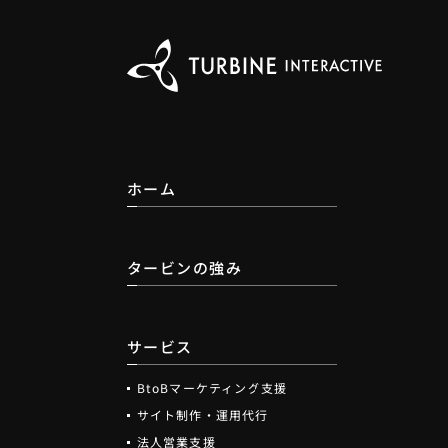
ホーム
タービンの強み
サービス
BtoBマーケティング支援
サイト制作・運用代行
法人営業支援