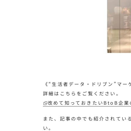
《“生活者データ・ドリブン”マー
詳細はこちらをご覧ください。
改めて知っておきたいBtoB企
また、記事の中でも紹介されてい
い。