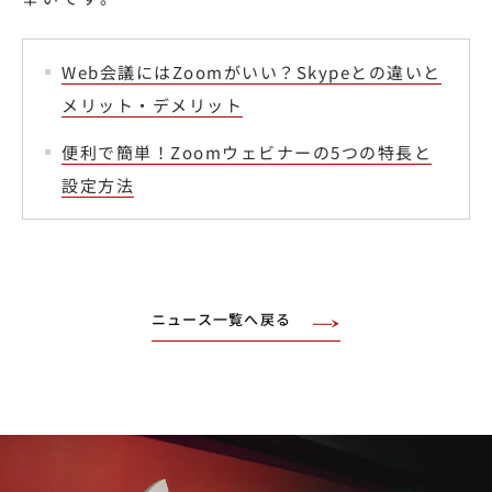
Web会議にはZoomがいい？Skypeとの違いと
メリット・デメリット
便利で簡単！Zoomウェビナーの5つの特長と
設定方法
ニュース一覧へ戻る