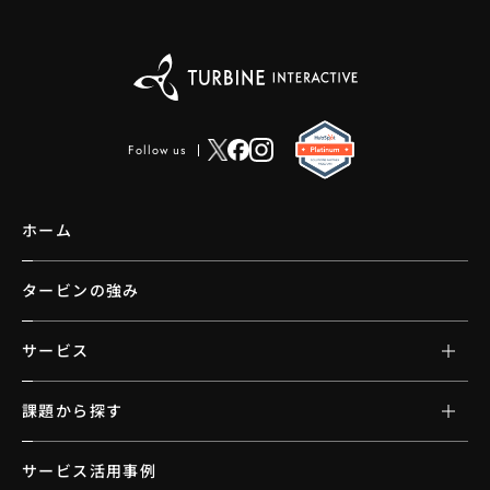
Follow us
ホーム
タービンの強み
サービス
課題から探す
サービス活用事例