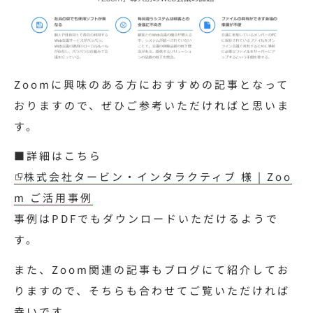
Zoomに興味のある方におすすめの記事となって
おりますので、ぜひご参考いただければと思いま
す。
■詳細はこちら
株式会社タービン・インタラクティブ 様 | Zoo
m ご活用事例
事例はPDFでもダウンロードいただけるようで
す。
また、Zoom関連の記事もブログにて紹介してお
りますので、そちらも合わせてご覧いただければ
幸いです。