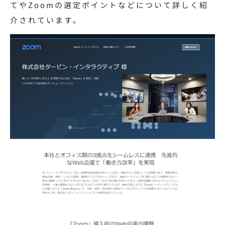
てやZoomの選定ポイントなどについて詳しく紹
介されています。