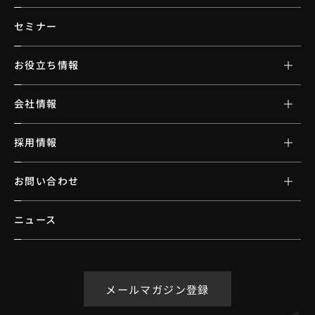
セミナー
お役立ち情報
会社情報
採用情報
お問い合わせ
ニュース
メールマガジン登録