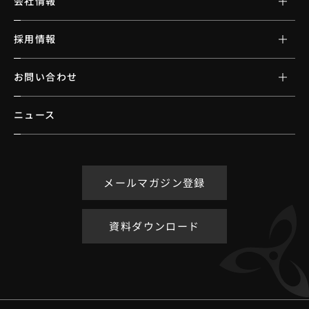
会社情報
採用情報
お問い合わせ
ニュース
メールマガジン登録
資料ダウンロード