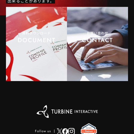
出来ることがあります。
資料ダウンロード
お問い合わせ
DOCUMENT
CONTACT
Follow us