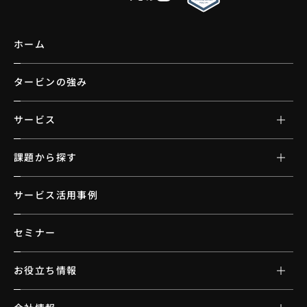
ホーム
タービンの強み
サービス
課題から探す
サービス活用事例
セミナー
お役立ち情報