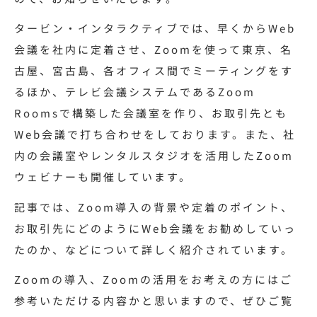
タービン・インタラクティブでは、早くからWeb
会議を社内に定着させ、
Zoomを使って東京、名
古屋、宮古島、各オフィス間でミーティングをす
るほか、テレビ会議システムであるZoom
Roomsで構築した会議室を作り、お取引先とも
Web会議で打ち合わせをしております。
また、社
内の会議室やレンタルスタジオを活用したZoom
ウェビナーも開催しています。
記事では、Zoom導入の背景や定着のポイント、
お取引先にどのようにWeb会議をお勧めしていっ
たのか、
などについて詳しく紹介されています。
Zoomの導入、Zoomの活用をお考えの方にはご
参考いただける内容かと思いますので、ぜひご覧