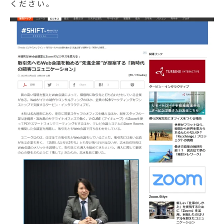
ください。