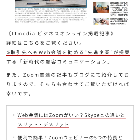
《ITmedia ビジネスオンライン掲載記事》
詳細はこちらをご覧ください。
取引先へもWeb会議を勧める“先進企業”が提案
する「新時代の顧客コミュニケーション」
また、Zoom関連の記事もブログにて紹介してお
りますので、そちらも合わせてご覧いただければ
幸いです。
Web会議にはZoomがいい？Skypeとの違いと
メリット・デメリット
便利で簡単！Zoomウェビナーの5つの特長と